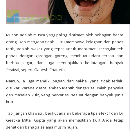
Muson adalah musim yang paling dinikmati oleh sebagian besar
orang. Dan mengapa tidak — itu membawa kelegaan dari panas
terik, adalah waktu yang tepat untuk menikmati secangkir teh
panas dengan gorengan goreng, membuat udara terasa dan
berbau segar, dan juga menunjukkan kedatangan banyak
festival, seperti Ganesh Chaturthi.
Namun, ia juga memiliki bagian dari hal-hal yang 'tidak terlalu
disukai', karena cuaca lembab identik dengan sejumlah penyakit
dan masalah kulit, yang bervariasi sesuai dengan banyak jenis
kulit.
Tapi jangan khawatir, berikut adalah beberapa tips efektif dari Dr
Geetika Mittal Gupta yang akan memastikan kulit Anda tetap
sehat dan bahagia selama musim hujan.