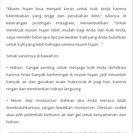
“Musim hujan bisa menjadi keras untuk kulit Anda karena
kelembaban yang tinggi dan perubahan iklim,” tulisnya di
keterangan postingan Instagram, menambahkan: “Untuk
membuat musim hujan lebih mudah bagi Anda dan kulit Anda,
saya memiliki beberapa tips perawatan kulit yang Anda butuhkan
untuk kulit yang lebih bahagia selama musim hujan. .”
Simak sarannya di bawah ini:
• Hidrasi: Sangat penting untuk menjaga kulit Anda terhidrasi
karena Anda banyak berkeringat di musim hujan. Jadi minumlah
banyak air dan gunakan asam hialuronat di pagi hari, karena
ringan dan memberikan hidrasi langsung.
• Never skip moisturizer: Bahkan jika Anda merasa tidak
membutuhkannya, jangan lewatkan moisturizer. Oleskan sedikit
atau pilih pelembab berbasis air dan gel untuk kenyamanan dan
hidrasi.