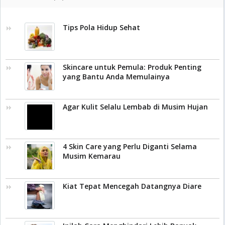
Tips Pola Hidup Sehat
Skincare untuk Pemula: Produk Penting
yang Bantu Anda Memulainya
Agar Kulit Selalu Lembab di Musim Hujan
4 Skin Care yang Perlu Diganti Selama
Musim Kemarau
Kiat Tepat Mencegah Datangnya Diare