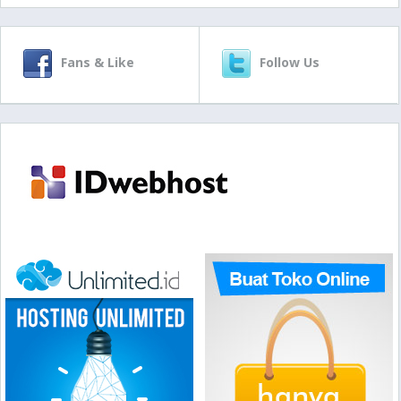
Fans & Like
Follow Us