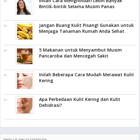
Inilah Cara Menghindari Lebih Banyak
Bintik-bintik Selama Musim Panas
Jangan Buang Kulit Pisang! Gunakan untuk
Menjaga Tanaman Rumah Anda Sehat
5 Makanan untuk Menyambut Musim
Pancaroba dan Mencegah Sakit
Inilah Beberapa Cara Mudah Merawat Kulit
Kering
Apa Perbedaan Kulit Kering dan Kulit
Dehidrasi?