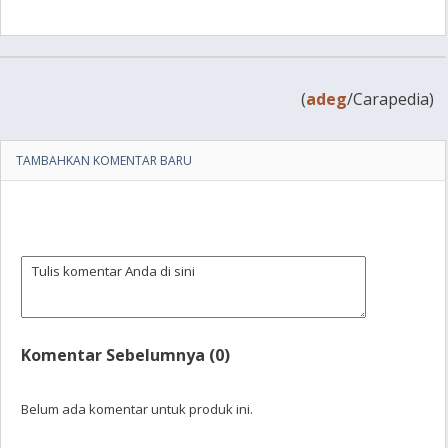
(
adeg
/Carapedia)
TAMBAHKAN KOMENTAR BARU
Komentar Sebelumnya (0)
Belum ada komentar untuk produk ini.