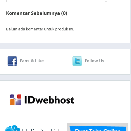
Komentar Sebelumnya (0)
Belum ada komentar untuk produk ini.
Fans & Like
Follow Us