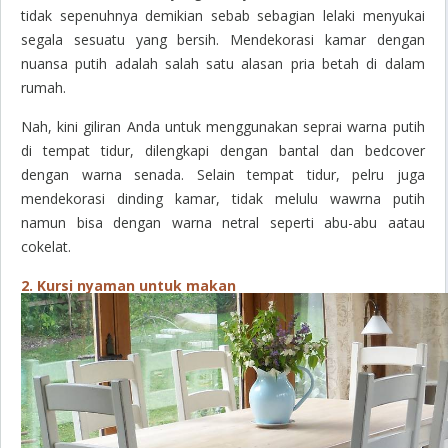
tidak sepenuhnya demikian sebab sebagian lelaki menyukai
segala sesuatu yang bersih. Mendekorasi kamar dengan
nuansa putih adalah salah satu alasan pria betah di dalam
rumah.
Nah, kini giliran Anda untuk menggunakan seprai warna putih
di tempat tidur, dilengkapi dengan bantal dan
bedcover
dengan warna senada. Selain tempat tidur, pelru juga
mendekorasi dinding kamar, tidak melulu wawrna putih
namun bisa dengan warna netral seperti abu-abu aatau
cokelat.
2. Kursi nyaman untuk makan