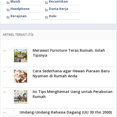
Musik
Kecantikan
Handphone
Dunia Kerja
Kerajinan
Hobi
ARTIKEL TERKAIT (10)
Merawat Furniture Teras Rumah, Inilah
Tipsnya
Cara Sederhana agar Hewan Piaraan Baru
Nyaman di Rumah Anda
Ini Tips Menghemat Uang untuk Perabotan
Rumah
Undang-Undang Rahasia Dagang (UU 30 thn 2000)