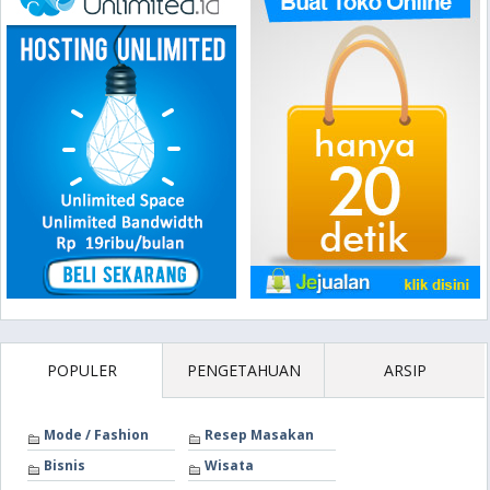
POPULER
PENGETAHUAN
ARSIP
Mode / Fashion
Resep Masakan
Bisnis
Wisata