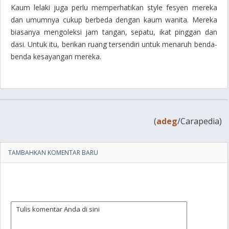
Kaum lelaki juga perlu memperhatikan style fesyen mereka
dan umumnya cukup berbeda dengan kaum wanita. Mereka
biasanya mengoleksi jam tangan, sepatu, ikat pinggan dan
dasi. Untuk itu, berikan ruang tersendiri untuk menaruh benda-
benda kesayangan mereka.
(
adeg
/Carapedia)
TAMBAHKAN KOMENTAR BARU