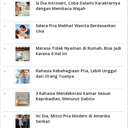
Si Dia Introvert, Coba Dalami Karakternya
dengan Membaca Wajah
Selera Pria Melihat Wanita Berdasarkan
Usia
Merasa Tidak Nyaman di Rumah, Bisa Jadi
Karena 6 Hal Ini
Rahasia Kebahagiaan Pria, Lebih Unggul
dari Orang Tuanya
3 Rahasia Mendekorasi Kamar Sesuai
Kepribadian, Menurut Dabito
Ini Dia, Mitos Pria Modern di Amerika
Serikat