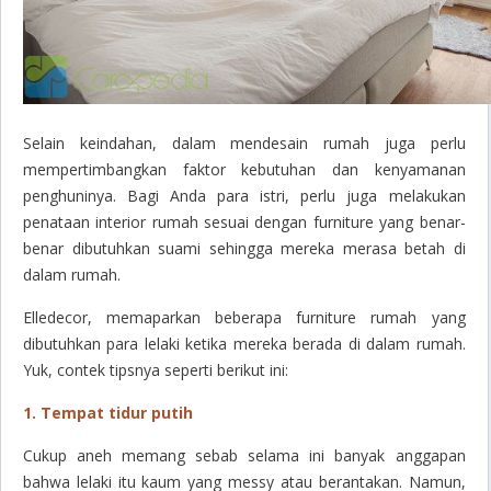
Selain keindahan, dalam mendesain rumah juga perlu
mempertimbangkan faktor kebutuhan dan kenyamanan
penghuninya. Bagi Anda para istri, perlu juga melakukan
penataan interior rumah sesuai dengan furniture yang benar-
benar dibutuhkan suami sehingga mereka merasa betah di
dalam rumah.
Elledecor
, memaparkan beberapa furniture rumah yang
dibutuhkan para lelaki ketika mereka berada di dalam rumah.
Yuk, contek tipsnya seperti berikut ini:
1. Tempat tidur putih
Cukup aneh memang sebab selama ini banyak anggapan
bahwa lelaki itu kaum yang
messy
atau berantakan. Namun,