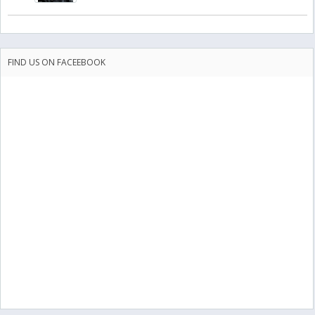
FIND US ON FACEEBOOK