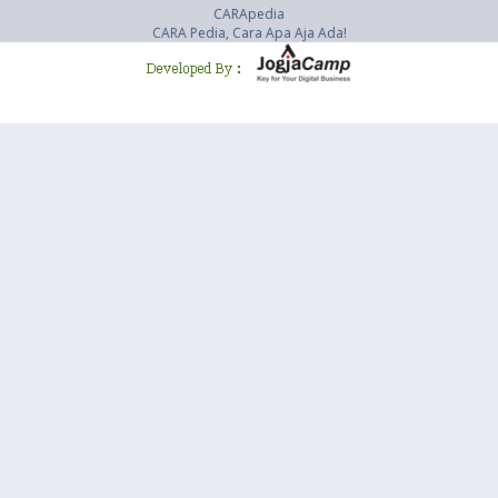
CARApedia
CARA Pedia, Cara Apa Aja Ada!