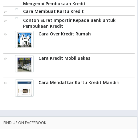
Mengenai Pembukaan Kredit
Cara Membuat Kartu Kredit
Contoh Surat Importir Kepada Bank untuk
Pembukaan Kredit
Cara Over Kredit Rumah
Cara Kredit Mobil Bekas
Cara Mendaftar Kartu Kredit Mandiri
FIND US ON FACEEBOOK