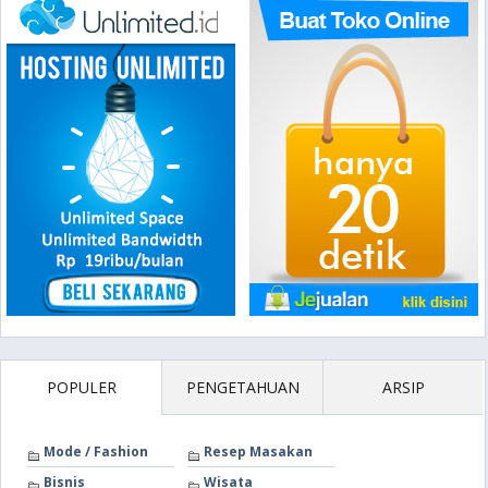
POPULER
PENGETAHUAN
ARSIP
Mode / Fashion
Resep Masakan
Bisnis
Wisata