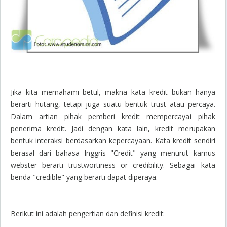
Jika kita memahami betul, makna kata kredit bukan hanya
berarti hutang, tetapi juga suatu bentuk trust atau percaya.
Dalam artian pihak pemberi kredit mempercayai pihak
penerima kredit. Jadi dengan kata lain, kredit merupakan
bentuk interaksi berdasarkan kepercayaan. Kata kredit sendiri
berasal dari bahasa Inggris "Credit" yang menurut kamus
webster berarti trustwortiness or credibility. Sebagai kata
benda "credible" yang berarti dapat diperaya.
Berikut ini adalah pengertian dan definisi kredit: