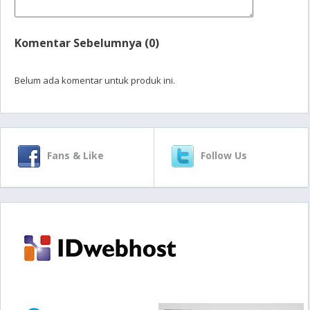
Komentar Sebelumnya (0)
Belum ada komentar untuk produk ini.
Fans & Like
Follow Us