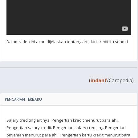
Dalam video ini akan dijelaskan tentang arti dari kredit itu sendiri
(
indahf
/Carapedia)
PENCARIAN TERBARU
Salary crediting artinya. Pengertian kredit menurut para ahli.
Pengertian salary credit. Pengertian salary crediting. Pengertian
pinjaman menurut para ahli. Pengertian kartu kredit menurut para