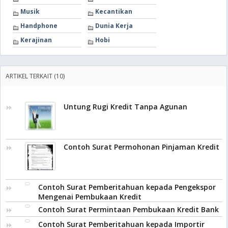
Musik
Kecantikan
Handphone
Dunia Kerja
Kerajinan
Hobi
ARTIKEL TERKAIT (10)
Untung Rugi Kredit Tanpa Agunan
Contoh Surat Permohonan Pinjaman Kredit
Contoh Surat Pemberitahuan kepada Pengekspor
Mengenai Pembukaan Kredit
Contoh Surat Permintaan Pembukaan Kredit Bank
Contoh Surat Pemberitahuan kepada Importir