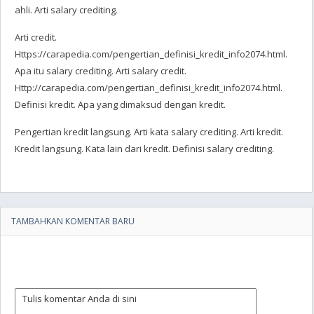
ahli. Arti salary crediting.
Arti credit.
Https://carapedia.com/pengertian_definisi_kredit_info2074.html.
Apa itu salary crediting. Arti salary credit.
Http://carapedia.com/pengertian_definisi_kredit_info2074.html.
Definisi kredit. Apa yang dimaksud dengan kredit.
Pengertian kredit langsung. Arti kata salary crediting. Arti kredit.
Kredit langsung. Kata lain dari kredit. Definisi salary crediting.
TAMBAHKAN KOMENTAR BARU