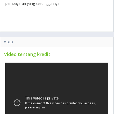
pembayaran yang sesungguhnya
VIDEO
Video tentang kredit