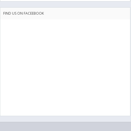
FIND US ON FACEEBOOK