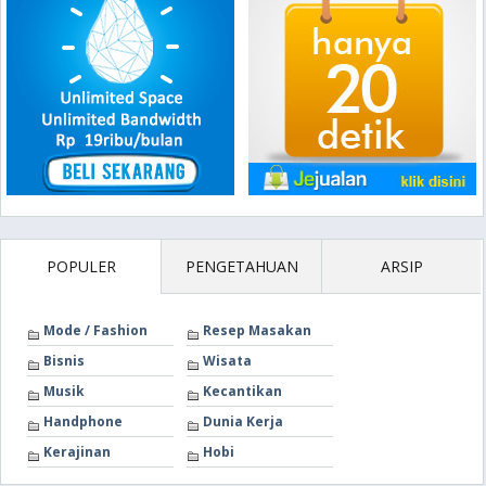
POPULER
PENGETAHUAN
ARSIP
Mode / Fashion
Resep Masakan
Bisnis
Wisata
Musik
Kecantikan
Handphone
Dunia Kerja
Kerajinan
Hobi