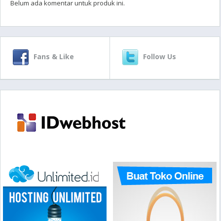
Belum ada komentar untuk produk ini.
Fans & Like
Follow Us