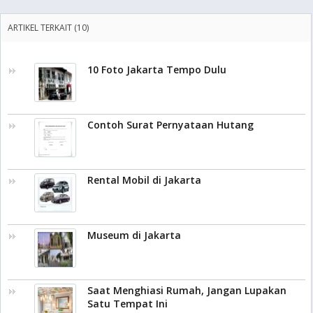
ARTIKEL TERKAIT (10)
10 Foto Jakarta Tempo Dulu
Contoh Surat Pernyataan Hutang
Rental Mobil di Jakarta
Museum di Jakarta
Saat Menghiasi Rumah, Jangan Lupakan
Satu Tempat Ini