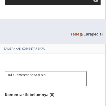
(
adeg
/Carapedia)
TAMBAHKAN KOMENTAR BARU
Komentar Sebelumnya (0)