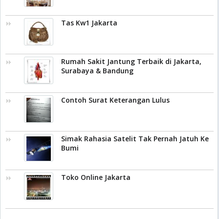
Tas Kw1 Jakarta
Rumah Sakit Jantung Terbaik di Jakarta,
Surabaya & Bandung
Contoh Surat Keterangan Lulus
Simak Rahasia Satelit Tak Pernah Jatuh Ke
Bumi
Toko Online Jakarta