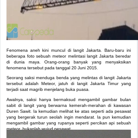
Fenomena aneh kini muncul di langit Jakarta. Baru-baru ini
beberapa foto sebuah meteor melintasi langit Jakarta beredar
di dunia maya. Orang-orang banyak yang menyaksikan
fenomena tersebut pada tanggal 20 Juni 2015.
Seorang saksi menduga benda yang melintas di langit Jakarta
tersebut adalah Meteor, jatuh di langit Jakarta Timur yang
terjadi saat magrib menjelang buka puasa.
Awalnya, saksi hanya bermaksud mengambil gambar bulan
sabit di langit yang berwarna kemerah-merahan di kawasan
Duren Sawit. Ia kemudian melihat ke atas seperti ada pesawat
yang bergerak turun seolah ingin mendarat. Ia pun kemudian
mengambil gambar yang rupanya seperti percikan api sebuah
meteor, bukanlah wujud pesawat.