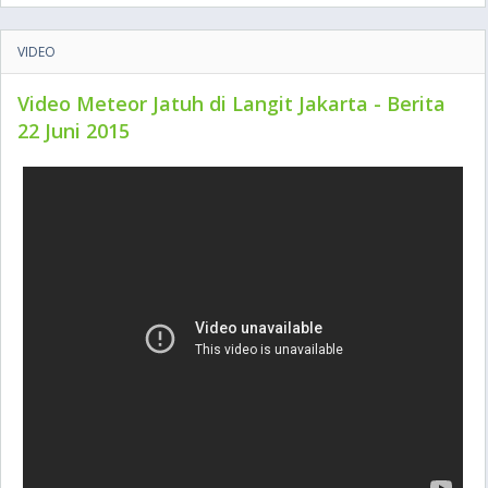
VIDEO
Video Meteor Jatuh di Langit Jakarta - Berita
22 Juni 2015