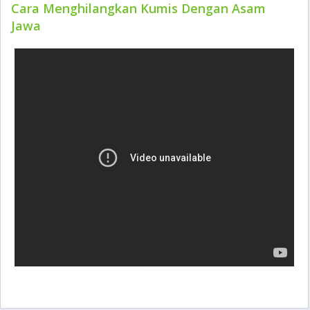
Cara Menghilangkan Kumis Dengan Asam
Jawa