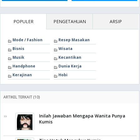
POPULER
PENGETAHUAN
ARSIP
Mode / Fashion
Resep Masakan
Bisnis
Wisata
Musik
Kecantikan
Handphone
Dunia Kerja
Kerajinan
Hobi
ARTIKEL TERKAIT (10)
Inilah Jawaban Mengapa Wanita Punya
Kumis