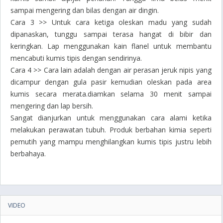
sampai mengering dan bilas dengan air dingin.
Cara 3 >>
Untuk cara ketiga oleskan madu yang sudah
dipanaskan, tunggu sampai terasa hangat di bibir dan
keringkan. Lap menggunakan kain flanel untuk membantu
mencabuti kumis tipis dengan sendirinya.
Cara 4 >>
Cara lain adalah dengan air perasan jeruk nipis yang
dicampur dengan gula pasir kemudian oleskan pada area
kumis secara merata.diamkan selama 30 menit sampai
mengering dan lap bersih.
Sangat dianjurkan untuk menggunakan cara alami ketika
melakukan perawatan tubuh. Produk berbahan kimia seperti
pemutih yang mampu menghilangkan kumis tipis justru lebih
berbahaya.
VIDEO