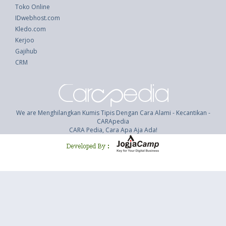
Toko Online
IDwebhost.com
Kledo.com
Kerjoo
Gajihub
CRM
We are Menghilangkan Kumis Tipis Dengan Cara Alami - Kecantikan -
CARApedia
CARA Pedia, Cara Apa Aja Ada!