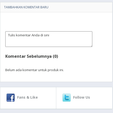
TAMBAHKAN KOMENTAR BARU
Komentar Sebelumnya (0)
Belum ada komentar untuk produk ini.
Fans & Like
Follow Us