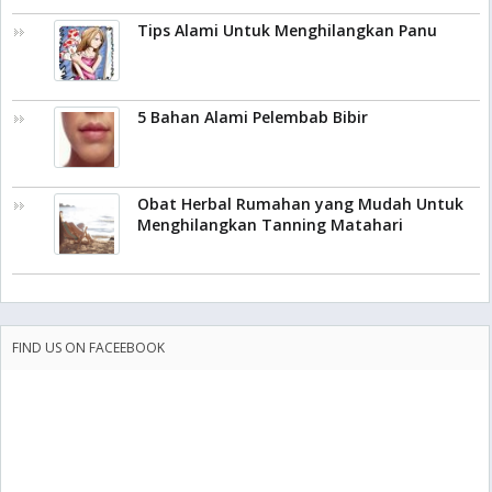
Tips Alami Untuk Menghilangkan Panu
5 Bahan Alami Pelembab Bibir
Obat Herbal Rumahan yang Mudah Untuk
Menghilangkan Tanning Matahari
FIND US ON FACEEBOOK