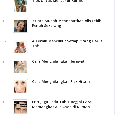
Tips Untuk Mencukur Kumis
3 Cara Mudah Mendapatkan Alis Lebih
Penuh Sekarang
4 Teknik Mencukur Setiap Orang Harus
Tahu
Cara Menghilangkan Jerawat
Cara Menghilangkan Flek Hitam
Pria Juga Perlu Tahu, Begini Cara
Memangkas Alis Anda di Rumah