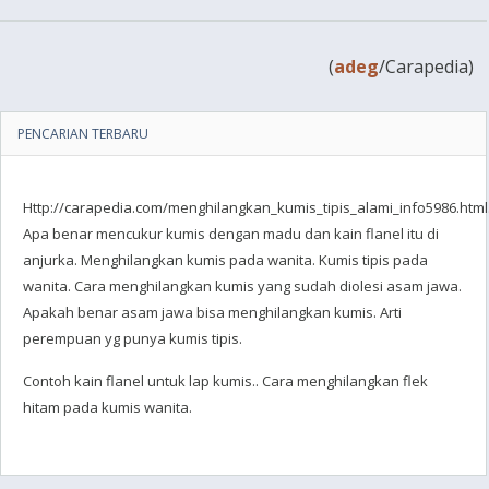
(
adeg
/Carapedia)
PENCARIAN TERBARU
Http://carapedia.com/menghilangkan_kumis_tipis_alami_info5986.html
Apa benar mencukur kumis dengan madu dan kain flanel itu di
anjurka. Menghilangkan kumis pada wanita. Kumis tipis pada
wanita. Cara menghilangkan kumis yang sudah diolesi asam jawa.
Apakah benar asam jawa bisa menghilangkan kumis. Arti
perempuan yg punya kumis tipis.
Contoh kain flanel untuk lap kumis.. Cara menghilangkan flek
hitam pada kumis wanita.