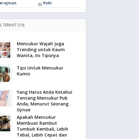
erajinan
Hobi
L TERKAIT (10)
Mencukur Wajah Juga
Trending untuk Kaum
Wanita, Ini Tipsnya
Tips Untuk Mencukur
Kumis
Yang Harus Anda Ketahui
Tentang Mencukur Pub
Anda, Menurut Seorang
Gynae
Apakah Mencukur
Membuat Rambut
Tumbuh Kembali, Lebih
Tebal, Lebih Cepat dan