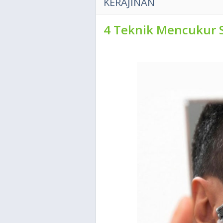
KERAJINAN
4 Teknik Mencukur 