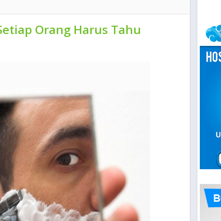
Setiap Orang Harus Tahu