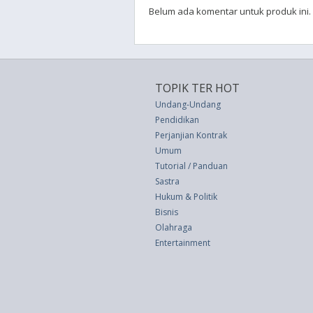
Belum ada komentar untuk produk ini.
TOPIK TER HOT
Undang-Undang
Pendidikan
Perjanjian Kontrak
Umum
Tutorial / Panduan
Sastra
Hukum & Politik
Bisnis
Olahraga
Entertainment