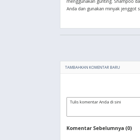
menggunakan gunting.
Shampoo dan 
Anda dan gunakan minyak jenggot set
TAMBAHKAN KOMENTAR BARU
Komentar Sebelumnya (0)