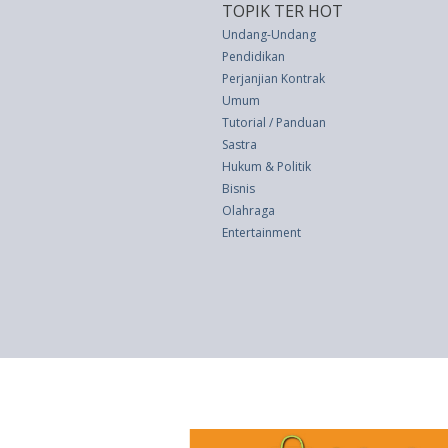
TOPIK TER HOT
Undang-Undang
Pendidikan
Perjanjian Kontrak
Umum
Tutorial / Panduan
Sastra
Hukum & Politik
Bisnis
Olahraga
Entertainment