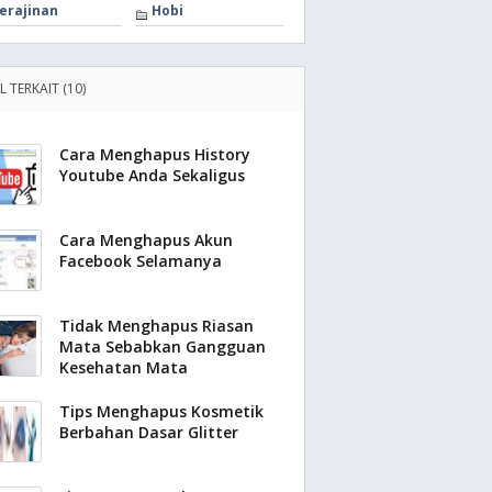
erajinan
Hobi
L TERKAIT (10)
Cara Menghapus History
Youtube Anda Sekaligus
Cara Menghapus Akun
Facebook Selamanya
Tidak Menghapus Riasan
Mata Sebabkan Gangguan
Kesehatan Mata
Tips Menghapus Kosmetik
Berbahan Dasar Glitter