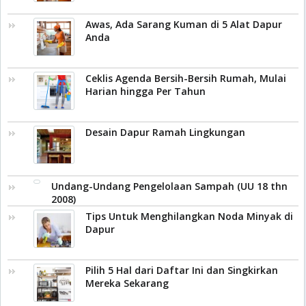
Awas, Ada Sarang Kuman di 5 Alat Dapur
Anda
Ceklis Agenda Bersih-Bersih Rumah, Mulai
Harian hingga Per Tahun
Desain Dapur Ramah Lingkungan
Undang-Undang Pengelolaan Sampah (UU 18 thn
2008)
Tips Untuk Menghilangkan Noda Minyak di
Dapur
Pilih 5 Hal dari Daftar Ini dan Singkirkan
Mereka Sekarang