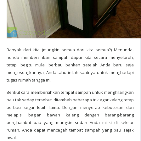
Banyak dari kita (mungkin semua dari kita semua?) Menunda-
nunda membersihkan sampah dapur kita secara menyeluruh,
tetapi begitu mulai berbau bahkan setelah Anda baru saja
mengosongkannya, Anda tahu inilah saatnya untuk menghadapi
tugas rumah tangga ini.
Berikut cara membersihkan tempat sampah untuk menghilangkan
bau tak sedap tersebut, ditambah beberapa trik agar kaleng tetap
berbau segar lebih lama. Dengan menyerap kebocoran dan
melapisi bagian bawah kaleng dengan barang-barang
penghambat bau yang mungkin sudah Anda miliki di sekitar
rumah, Anda dapat mencegah tempat sampah yang bau sejak
awal.