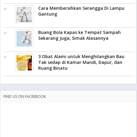
Cara Membersihkan Serangga Di Lampu
Gantung
Buang Bola Kapas ke Tempat Sampah
Sekarang Juga, Simak Alasannya
3 Obat Alami untuk Menghilangkan Bau
Tak sedap di Kamar Mandi, Dapur, dan
Ruang Binatu
FIND US ON FACEEBOOK