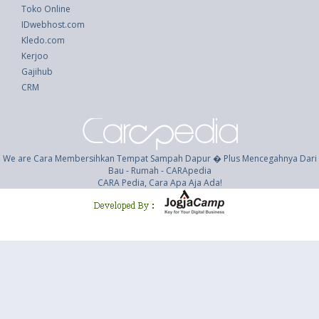
Toko Online
IDwebhost.com
Kledo.com
Kerjoo
Gajihub
CRM
We are Cara Membersihkan Tempat Sampah Dapur � Plus Mencegahnya Dari
Bau - Rumah - CARApedia
CARA Pedia, Cara Apa Aja Ada!