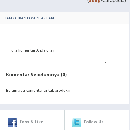
(
adeg
/Carapedia)
TAMBAHKAN KOMENTAR BARU
Komentar Sebelumnya (0)
Belum ada komentar untuk produk ini.
Fans & Like
Follow Us