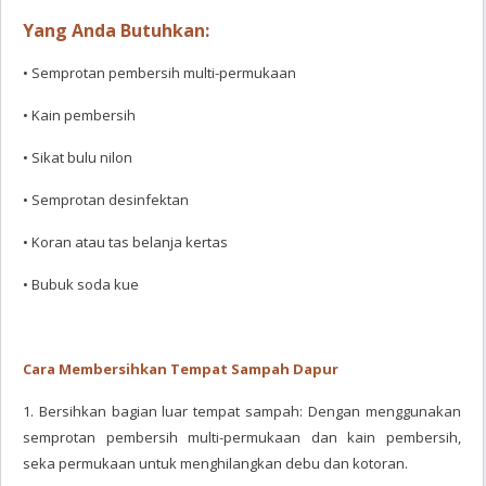
Yang Anda Butuhkan:
• Semprotan pembersih multi-permukaan
• Kain pembersih
• Sikat bulu nilon
• Semprotan desinfektan
• Koran atau tas belanja kertas
• Bubuk soda kue
Cara Membersihkan Tempat Sampah Dapur
1. Bersihkan bagian luar tempat sampah: Dengan menggunakan
semprotan pembersih multi-permukaan dan kain pembersih,
seka permukaan untuk menghilangkan debu dan kotoran.