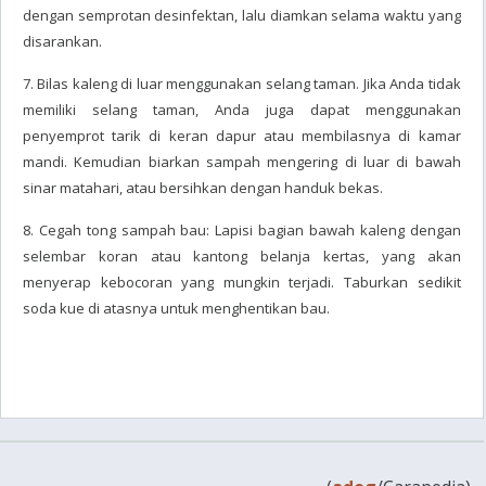
dengan semprotan desinfektan, lalu diamkan selama waktu yang
disarankan.
7. Bilas kaleng di luar menggunakan selang taman. Jika Anda tidak
memiliki selang taman, Anda juga dapat menggunakan
penyemprot tarik di keran dapur atau membilasnya di kamar
mandi. Kemudian biarkan sampah mengering di luar di bawah
sinar matahari, atau bersihkan dengan handuk bekas.
8. Cegah tong sampah bau: Lapisi bagian bawah kaleng dengan
selembar koran atau kantong belanja kertas, yang akan
menyerap kebocoran yang mungkin terjadi. Taburkan sedikit
soda kue di atasnya untuk menghentikan bau.