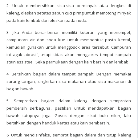
2. Untuk membersihkan sisa-sisa berminyak atau lengket di
kaleng, oleskan setetes sabun cuci piring untuk memotong minyak
pada kain lembab dan oleskan pada noda.
3. Jika Anda benar-benar memiliki kotoran yang menempel,
campurkan air dan soda kue untuk membentuk pasta kental,
kemudian gunakan untuk menggosok area tersebut. Campuran
ini agak abrasif, tetapi tidak akan menggores tempat sampah
stainless steel. Seka permukaan dengan kain bersih dan lembab.
4. Bersihkan bagian dalam tempat sampah: Dengan memakai
sarung tangan, singkirkan sisa makanan atau sisa makanan di
bagian bawah.
5. Semprotkan bagian dalam kaleng dengan semprotan
pembersih serbaguna, pastikan untuk mendapatkan bagian
bawah tutupnya juga. Gosok dengan sikat bulu nilon, lalu
bersihkan dengan handuk kertas atau kain pembersih.
6. Untuk mendisinfeksi, semprot bagian dalam dan tutup kaleng