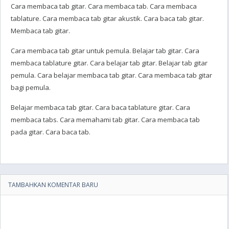
Cara membaca tab gitar. Cara membaca tab. Cara membaca
tablature. Cara membaca tab gitar akustik. Cara baca tab gitar.
Membaca tab gitar.
Cara membaca tab gitar untuk pemula. Belajar tab gitar. Cara
membaca tablature gitar. Cara belajar tab gitar. Belajar tab gitar
pemula. Cara belajar membaca tab gitar. Cara membaca tab gitar
bagi pemula.
Belajar membaca tab gitar. Cara baca tablature gitar. Cara
membaca tabs. Cara memahami tab gitar. Cara membaca tab
pada gitar. Cara baca tab.
TAMBAHKAN KOMENTAR BARU