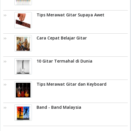
Tips Merawat Gitar Supaya Awet
Cara Cepat Belajar Gitar
10 Gitar Termahal di Dunia
Tips Merawat Gitar dan Keyboard
Band - Band Malaysia