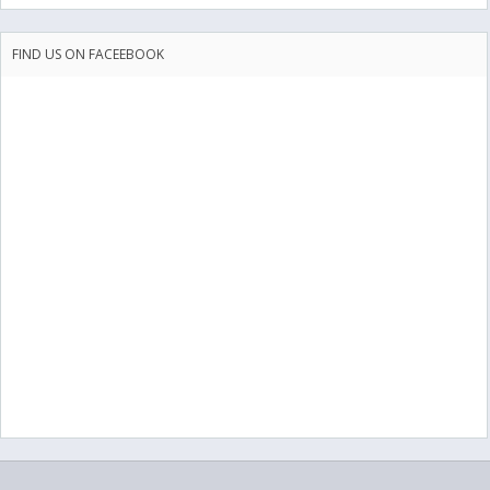
FIND US ON FACEEBOOK