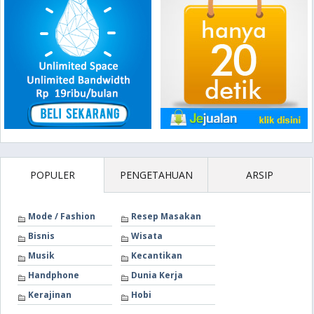
POPULER
PENGETAHUAN
ARSIP
Mode / Fashion
Resep Masakan
Bisnis
Wisata
Musik
Kecantikan
Handphone
Dunia Kerja
Kerajinan
Hobi