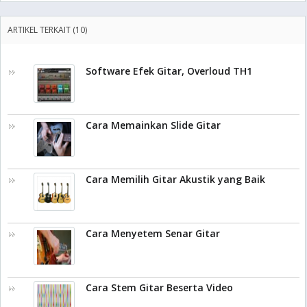
ARTIKEL TERKAIT (10)
Software Efek Gitar, Overloud TH1
Cara Memainkan Slide Gitar
Cara Memilih Gitar Akustik yang Baik
Cara Menyetem Senar Gitar
Cara Stem Gitar Beserta Video