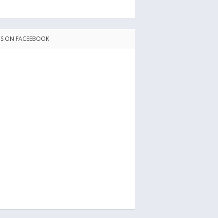
US ON FACEEBOOK