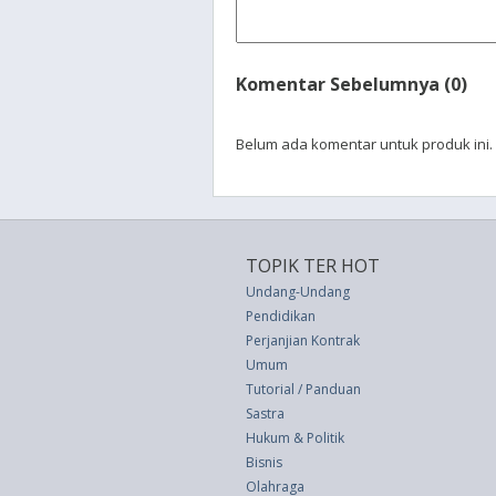
Komentar Sebelumnya (0)
Belum ada komentar untuk produk ini.
TOPIK TER HOT
Undang-Undang
Pendidikan
Perjanjian Kontrak
Umum
Tutorial / Panduan
Sastra
Hukum & Politik
Bisnis
Olahraga