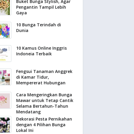
Buket Bunga Stylish, Agar
Pengantin Tampil Lebih
Gaya
10 Bunga Terindah di
Dunia
10 Kamus Online Inggris
Indoneia Terbaik
Fengsui Tanaman Anggrek
di Kamar Tidur,
Mempererat Hubungan
Cara Mengeringkan Bunga
Mawar untuk Tetap Cantik
Selama Bertahun-Tahun
Mendatang
Dekorasi Pesta Pernikahan
dengan 4 Pilihan Bunga
Lokal Ini