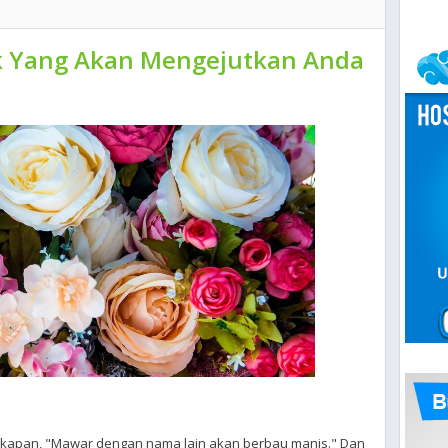
k Yang Akan Mengejutkan Anda
apan, "Mawar dengan nama lain akan berbau manis." Dan