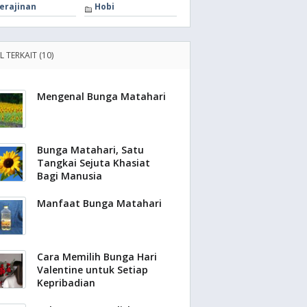
erajinan
Hobi
L TERKAIT (10)
Mengenal Bunga Matahari
Bunga Matahari, Satu
Tangkai Sejuta Khasiat
Bagi Manusia
Manfaat Bunga Matahari
Cara Memilih Bunga Hari
Valentine untuk Setiap
Kepribadian