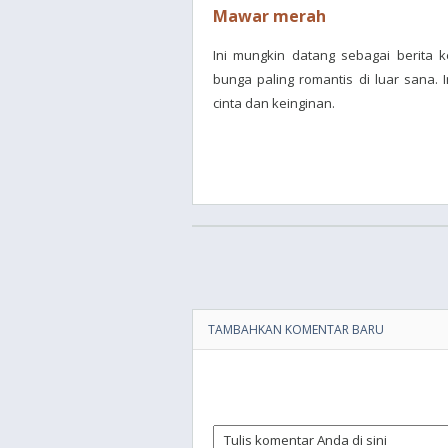
Mawar merah
Ini mungkin datang sebagai berita
bunga paling romantis di luar sana. 
cinta dan keinginan.
TAMBAHKAN KOMENTAR BARU