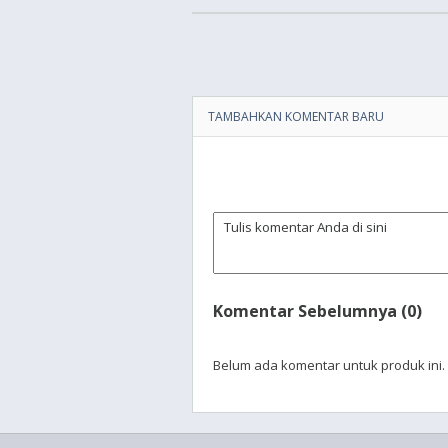
TAMBAHKAN KOMENTAR BARU
Komentar Sebelumnya (0)
Belum ada komentar untuk produk ini.