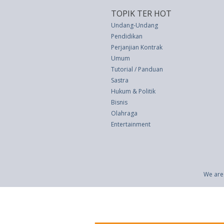
TOPIK TER HOT
Undang-Undang
Pendidikan
Perjanjian Kontrak
Umum
Tutorial / Panduan
Sastra
Hukum & Politik
Bisnis
Olahraga
Entertainment
We are