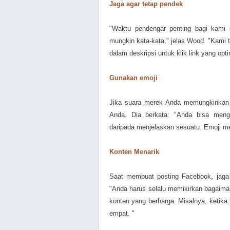
Jaga agar tetap pendek
"Waktu pendengar penting bagi kami
mungkin kata-kata," jelas Wood. "Kami 
dalam deskripsi untuk klik link yang opti
Gunakan emoji
Jika suara merek Anda memungkinkan u
Anda. Dia berkata: "Anda bisa meng
daripada menjelaskan sesuatu. Emoji 
Konten Menarik
Saat membuat posting Facebook, jaga 
"Anda harus selalu memikirkan bagaim
konten yang berharga. Misalnya, ketika ki
empat. "