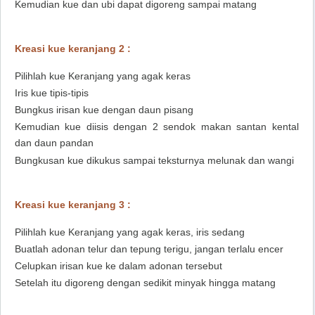
Kemudian kue dan ubi dapat digoreng sampai matang
Kreasi kue keranjang 2 :
Pilihlah kue Keranjang yang agak keras
Iris kue tipis-tipis
Bungkus irisan kue dengan daun pisang
Kemudian kue diisis dengan 2 sendok makan santan kental
dan daun pandan
Bungkusan kue dikukus sampai teksturnya melunak dan wangi
Kreasi kue keranjang 3 :
Pilihlah kue Keranjang yang agak keras, iris sedang
Buatlah adonan telur dan tepung terigu, jangan terlalu encer
Celupkan irisan kue ke dalam adonan tersebut
Setelah itu digoreng dengan sedikit minyak hingga matang