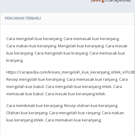
PENCARIAN TERBARU
Cara mengolah kue keranjang. Cara memasak kue keranjang.
Cara makan kue keranjang. Mengolah kue keranjang. Cara masak
kue keranjang. Cara mengolah kue kranjang. Cara memasak kue
kranjang.
Https://carapedia.com/kreasi_mengolah_kue_keranjang_imlek_info383
Resep mengolah kue keranjang. Cara memasak kue ranjang. Cara
mengolah kue bakul. Cara mengolah kue keranjang imlek. Cara
memasak kue bakul. Cara masak kue keranjang imlek.
Cara menikmati kue keranjang. Resep olahan kue keranjang.
Olahan kue keranjang. Cara mengolah kue ranjang. Cara makan
kue keranjang imlek. Cara memakan kue keranjang.