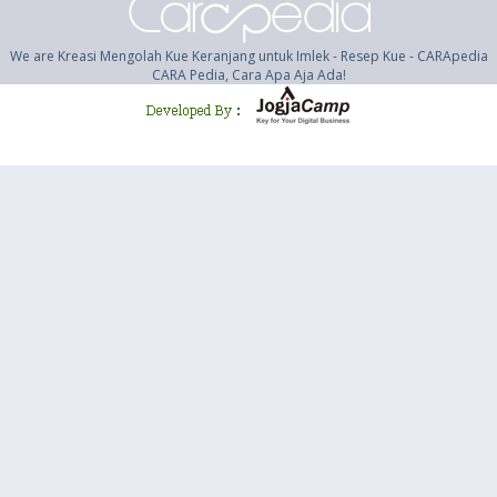
We are Kreasi Mengolah Kue Keranjang untuk Imlek - Resep Kue - CARApedia
CARA Pedia, Cara Apa Aja Ada!