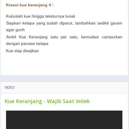
Kreasi kue keranjang 4 :
Kukuslah kue hingga teksturnya lunak
Siapkan kelapa yang sudah diparut, tambahkan sedikit garam
agar gurih
Ambil Kue Keranjang satu per satu, kemudian campurkan
dengan parutan kelapa
Kue siap disajikan
VIDEO
Kue Keranjang - Wajib Saat Imlek