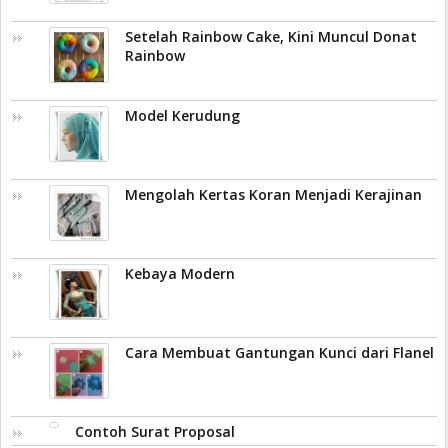
Setelah Rainbow Cake, Kini Muncul Donat
Rainbow
Model Kerudung
Mengolah Kertas Koran Menjadi Kerajinan
Kebaya Modern
Cara Membuat Gantungan Kunci dari Flanel
Contoh Surat Proposal