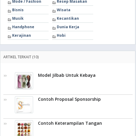
Mode / Fashion
Resep Masakan
Bisnis
Wisata
Musik
Kecantikan
Handphone
Dunia Kerja
Kerajinan
Hobi
ARTIKEL TERKAIT (10)
Model Jilbab Untuk Kebaya
Contoh Proposal Sponsorship
Contoh Keterampilan Tangan