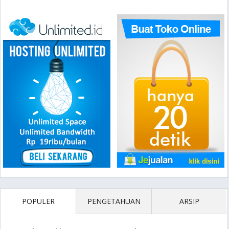
POPULER
PENGETAHUAN
ARSIP