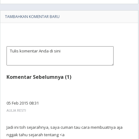
TAMBAHKAN KOMENTAR BARU
Komentar Sebelumnya (1)
05 Feb 2015 08:31
AULIA RESTI
Jadi ini toh sejarahnya, saya cuman tau cara membuatnya aja
nggak tahu sejarah tentang <a