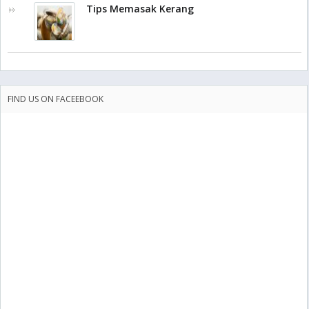
Tips Memasak Kerang
FIND US ON FACEEBOOK