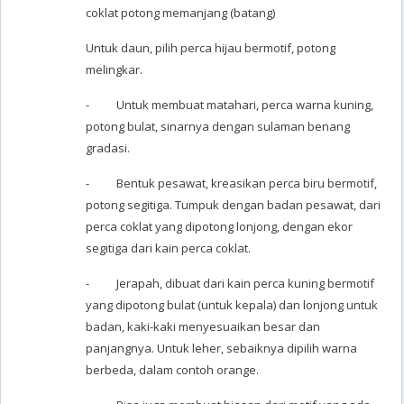
coklat potong memanjang (batang)
Untuk daun, pilih perca hijau bermotif, potong
melingkar.
- Untuk membuat matahari, perca warna kuning,
potong bulat, sinarnya dengan sulaman benang
gradasi.
- Bentuk pesawat, kreasikan perca biru bermotif,
potong segitiga. Tumpuk dengan badan pesawat, dari
perca coklat yang dipotong lonjong, dengan ekor
segitiga dari kain perca coklat.
- Jerapah, dibuat dari kain perca kuning bermotif
yang dipotong bulat (untuk kepala) dan lonjong untuk
badan, kaki-kaki menyesuaikan besar dan
panjangnya. Untuk leher, sebaiknya dipilih warna
berbeda, dalam contoh orange.