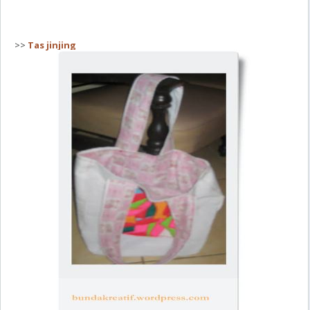
>>
Tas jinjing