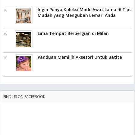
Ingin Punya Koleksi Mode Awat Lama: 6 Tips
Mudah yang Mengubah Lemari Anda
Lima Tempat Berpergian di Milan
Panduan Memilih Aksesori Untuk Batita
FIND US ON FACEEBOOK