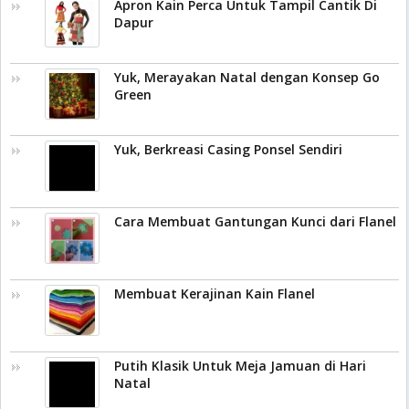
Apron Kain Perca Untuk Tampil Cantik Di
Dapur
Yuk, Merayakan Natal dengan Konsep Go
Green
Yuk, Berkreasi Casing Ponsel Sendiri
Cara Membuat Gantungan Kunci dari Flanel
Membuat Kerajinan Kain Flanel
Putih Klasik Untuk Meja Jamuan di Hari
Natal