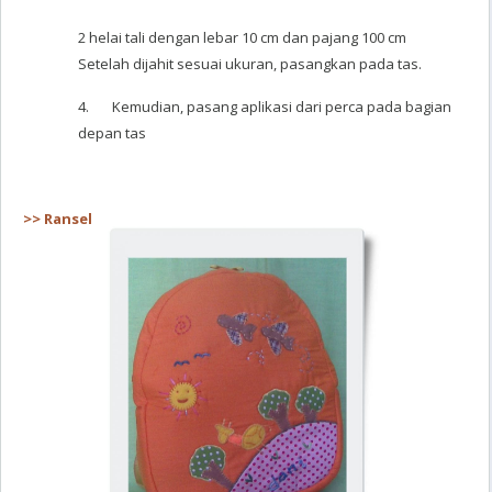
2 helai tali dengan lebar 10 cm dan pajang 100 cm
Setelah dijahit sesuai ukuran, pasangkan pada tas.
4. Kemudian, pasang aplikasi dari perca pada bagian
depan tas
>> Ransel