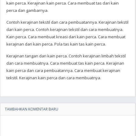
kain perca. Kerajinan kain perca. Cara membuat tas dari kain
perca dan gambarnya.
Contoh kerajinan tekstil dan cara pembuatannya. Kerajinan tekstil
dari kain perca. Contoh kerajinan tekstil dan cara membuatnya.
Kain perca. Cara membuat kreasi dari kain perca. Cara membuat
kerajinan dari kain perca. Pola tas kain tas kain perca.
Kerajinan tangan dari kain perca. Contoh kerajinan limbah tekstil
dan cara membuatnya. Cara membuat tas kain perca. Kerajinan
kain perca dan cara pembuatannya. Cara membuat kerajinan
tekstil. Kerajinan kain perca dan cara membuatnya.
TAMBAHKAN KOMENTAR BARU