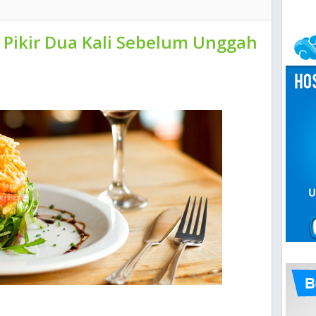
 Pikir Dua Kali Sebelum Unggah