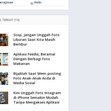
erajinan
Hobi
L TERKAIT (10)
Stop, Jangan Unggah Foto
Liburan Saat Kita Masih
Berlibur
Aplikasi Feedie, Beramal
Dengan Berbagi Foto
Makanan
Bijaklah Saat Mem-posting
Foto Anak-Anak Anda di
Media Sosial
Kini Unggah Foto Intagram
di iPhone Semakin Mudah
Tanpa Mengakses Aplikasi