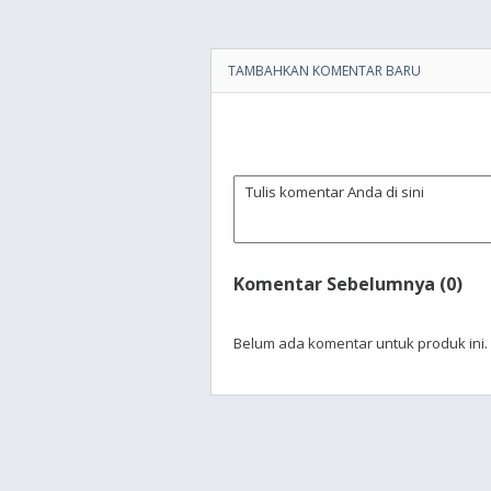
TAMBAHKAN KOMENTAR BARU
Komentar Sebelumnya (0)
Belum ada komentar untuk produk ini.