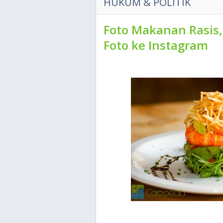
HUKUM & POLITIK
Foto Makanan Rasis,
Foto ke Instagram