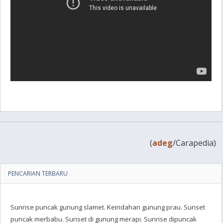
(
adeg
/Carapedia)
PENCARIAN TERBARU
Sunrise puncak gunung slamet. Keindahan gunung prau. Sunset
puncak merbabu. Sunset di gunung merapi. Sunrise dipuncak