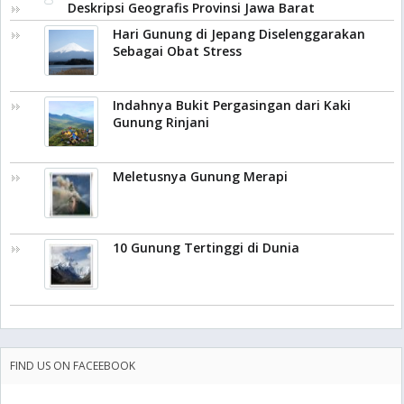
Deskripsi Geografis Provinsi Jawa Barat
Hari Gunung di Jepang Diselenggarakan
Sebagai Obat Stress
Indahnya Bukit Pergasingan dari Kaki
Gunung Rinjani
Meletusnya Gunung Merapi
10 Gunung Tertinggi di Dunia
FIND US ON FACEEBOOK