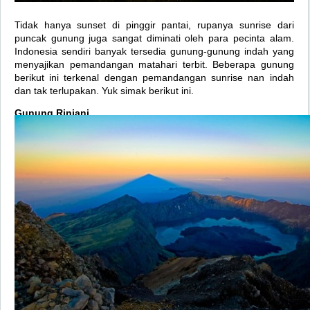
Tidak hanya sunset di pinggir pantai, rupanya sunrise dari
puncak gunung juga sangat diminati oleh para pecinta alam.
Indonesia sendiri banyak tersedia gunung-gunung indah yang
menyajikan pemandangan matahari terbit. Beberapa gunung
berikut ini terkenal dengan pemandangan sunrise nan indah
dan tak terlupakan. Yuk simak berikut ini.
Gunung Rinjani