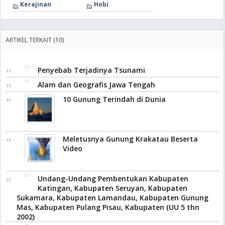
Kerajinan
Hobi
ARTIKEL TERKAIT (10)
Penyebab Terjadinya Tsunami
Alam dan Geografis Jawa Tengah
10 Gunung Terindah di Dunia
Meletusnya Gunung Krakatau Beserta
Video
Undang-Undang Pembentukan Kabupaten
Katingan, Kabupaten Seruyan, Kabupaten
Sukamara, Kabupaten Lamandau, Kabupaten Gunung
Mas, Kabupaten Pulang Pisau, Kabupaten (UU 5 thn
2002)