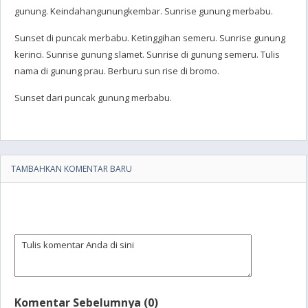
gunung. Keindahangunungkembar. Sunrise gunung merbabu.
Sunset di puncak merbabu. Ketinggihan semeru. Sunrise gunung
kerinci. Sunrise gunung slamet. Sunrise di gunung semeru. Tulis
nama di gunung prau. Berburu sun rise di bromo.
Sunset dari puncak gunung merbabu.
TAMBAHKAN KOMENTAR BARU
Komentar Sebelumnya (0)