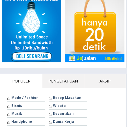
POPULER
PENGETAHUAN
ARSIP
Mode / Fashion
Resep Masakan
Bisnis
Wisata
Musik
Kecantikan
Handphone
Dunia Kerja