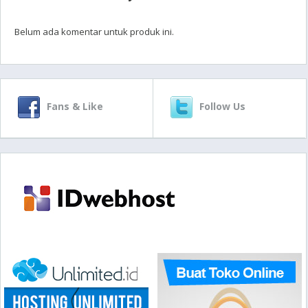
Belum ada komentar untuk produk ini.
Fans & Like
Follow Us