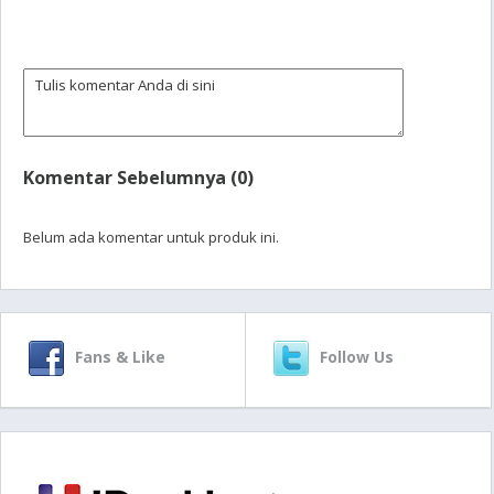
Komentar Sebelumnya (0)
Belum ada komentar untuk produk ini.
Fans & Like
Follow Us