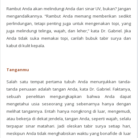
Rambut Anda akan melindungi Anda dari sinar UV, bukan? Jangan
mengandalkannya. “Rambut Anda memang memberikan sedikit
perlindungan, tetapi penting juga untuk mengenakan topi, yang
juga melindungi telinga, wajah, dan leher,” kata Dr. Gabriel. Jika
Anda tidak suka memakai topi, carilah bubuk tabir surya dan
kabut di kulit kepala.
Tanganmu
Salah satu tempat pertama tubuh Anda menunjukkan tanda-
tanda penuaan adalah tangan Anda, kata Dr. Gabriel. Faktanya,
sebuah penelitian mengungkapkan bahwa Anda dapat
mengetahui usia seseorang yang sebenarnya hanya dengan
melihat tangannya. Entah hanya nongkrong di luar, mengemudi,
atau bekerja di dekat jendela, tangan Anda, seperti wajah, selalu
terpapar sinar matahari. Jadi oleskan tabir surya setiap hari,
meskipun Anda tidak menghabiskan waktu yang bonafide di luar