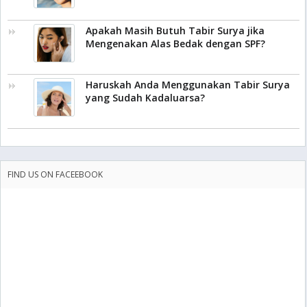
Apakah Masih Butuh Tabir Surya jika
Mengenakan Alas Bedak dengan SPF?
Haruskah Anda Menggunakan Tabir Surya
yang Sudah Kadaluarsa?
FIND US ON FACEEBOOK