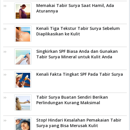
Memakai Tabir Surya Saat Hamil, Ada
Aturannya
Kenali Tiga Tekstur Tabir Surya Sebelum
Diaplikasikan ke Kulit
Singkirkan SPF Biasa Anda dan Gunakan
Tabir Surya Mineral untuk Kulit Anda
Kenali Fakta Tingkat SPF Pada Tabir Surya
Tabir Surya Buatan Sendiri Berikan
Perlindungan Kurang Maksimal
Stop! Hindari Kesalahan Pemakaian Tabir
Surya yang Bisa Merusak Kulit