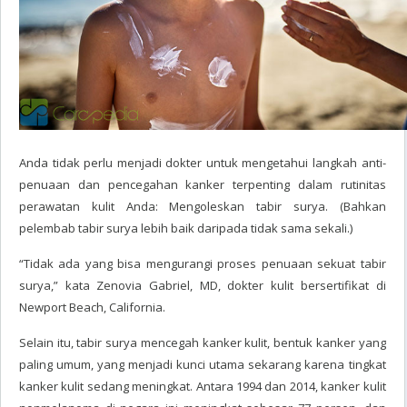
Anda tidak perlu menjadi dokter untuk mengetahui langkah anti-
penuaan dan pencegahan kanker terpenting dalam rutinitas
perawatan kulit Anda: Mengoleskan tabir surya. (Bahkan
pelembab tabir surya lebih baik daripada tidak sama sekali.)
“Tidak ada yang bisa mengurangi proses penuaan sekuat tabir
surya,” kata Zenovia Gabriel, MD, dokter kulit bersertifikat di
Newport Beach, California.
Selain itu, tabir surya mencegah kanker kulit, bentuk kanker yang
paling umum, yang menjadi kunci utama sekarang karena tingkat
kanker kulit sedang meningkat. Antara 1994 dan 2014, kanker kulit