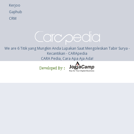
Kerjoo
Gajihub
CRM
We are 6 Titik yang Mungkin Anda Lupakan Saat Mengoleskan Tabir Surya -
Kecantikan - CARApedia
CARA Pedia, Cara Apa Aja Ada!