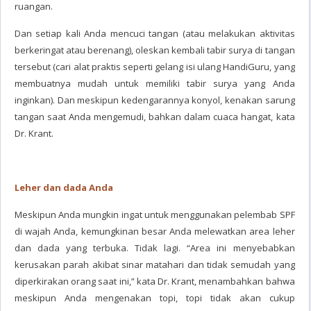
ruangan.
Dan setiap kali Anda mencuci tangan (atau melakukan aktivitas
berkeringat atau berenang), oleskan kembali tabir surya di tangan
tersebut (cari alat praktis seperti gelang isi ulang HandiGuru, yang
membuatnya mudah untuk memiliki tabir surya yang Anda
inginkan). Dan meskipun kedengarannya konyol, kenakan sarung
tangan saat Anda mengemudi, bahkan dalam cuaca hangat, kata
Dr. Krant.
Leher dan dada Anda
Meskipun Anda mungkin ingat untuk menggunakan pelembab SPF
di wajah Anda, kemungkinan besar Anda melewatkan area leher
dan dada yang terbuka. Tidak lagi. “Area ini menyebabkan
kerusakan parah akibat sinar matahari dan tidak semudah yang
diperkirakan orang saat ini,” kata Dr. Krant, menambahkan bahwa
meskipun Anda mengenakan topi, topi tidak akan cukup