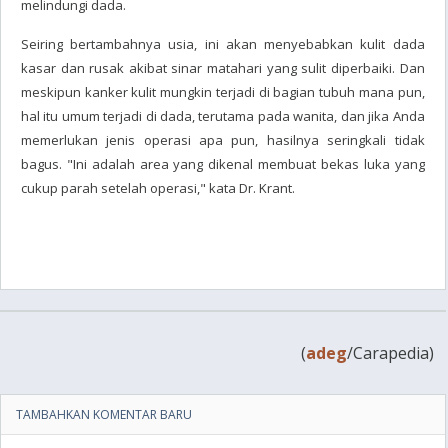
melindungi dada.
Seiring bertambahnya usia, ini akan menyebabkan kulit dada
kasar dan rusak akibat sinar matahari yang sulit diperbaiki. Dan
meskipun kanker kulit mungkin terjadi di bagian tubuh mana pun,
hal itu umum terjadi di dada, terutama pada wanita, dan jika Anda
memerlukan jenis operasi apa pun, hasilnya seringkali tidak
bagus. "Ini adalah area yang dikenal membuat bekas luka yang
cukup parah setelah operasi," kata Dr. Krant.
(
adeg
/Carapedia)
TAMBAHKAN KOMENTAR BARU