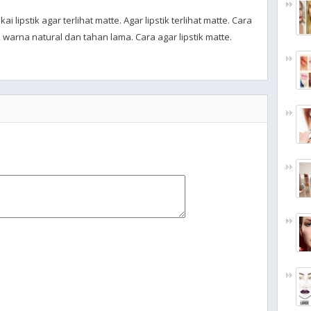
 lipstik agar terlihat matte. Agar lipstik terlihat matte. Cara
k warna natural dan tahan lama. Cara agar lipstik matte.