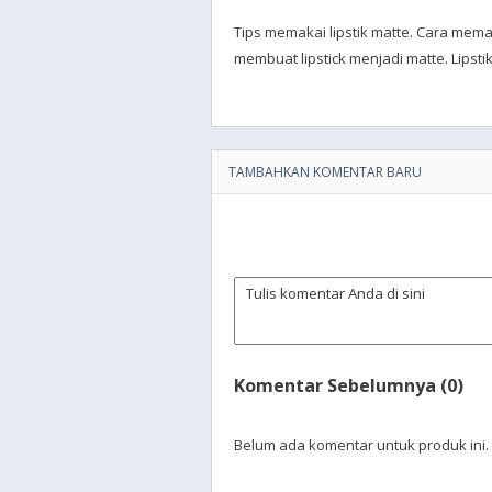
Tips memakai lipstik matte. Cara memakai
membuat lipstick menjadi matte. Lipsti
TAMBAHKAN KOMENTAR BARU
Komentar Sebelumnya (0)
Belum ada komentar untuk produk ini.