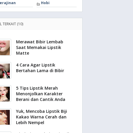
erajinan
Hobi
L TERKAIT (10)
Merawat Bibir Lembab
Saat Memakai Lipstik
Matte
4 Cara Agar Lipstik
Bertahan Lama di Bibir
5 Tips Lipstik Merah
Menonjolkan Karakter
Berani dan Cantik Anda
Yuk, Mencoba Lipstik Biji
Kakao Warna Cerah dan
Lebih Nempel