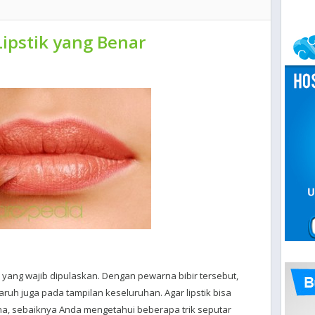
ipstik yang Benar
yang wajib dipulaskan. Dengan pewarna bibir tersebut,
aruh juga pada tampilan keseluruhan. Agar lipstik bisa
na, sebaiknya Anda mengetahui beberapa trik seputar