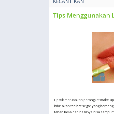
KECANTIKAN
Tips Menggunakan L
Lipstik merupakan perangkat make-up 
bibir akan terlihat segar yang berpeng
tahan lama dan hasilnya bisa sempur