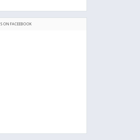
US ON FACEEBOOK