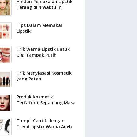
Hindari Pemakaian Lipstik
Terang di 4 Waktu Ini
Tips Dalam Memakai
Lipstik
Trik Warna Lipstik untuk
Gigi Tampak Putih
Trik Menyiasasi Kosmetik
yang Patah
Produk Kosmetik
Terfaforit Sepanjang Masa
Tampil Cantik dengan
Trend Lipstik Warna Aneh