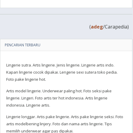
(
adeg
/Carapedia)
PENCARIAN TERBARU
Lingerie sutra. Artis lingerie. Jenis lingerie. Lingerie artis indo.
Kapan lingerie cocok dipakai. Lengerie sexi sutera toko pedia.
Foto pake lingerie hot.
Artis model lingerie. Underwear paling hot. Foto seksi pake
lingerie. Lingeri. Foto artis ter hot indonesia. Artis lingerie
indonesia. Lingerie artis.
Lingerie longgar. Artis pake lingerie. Artis pake lingerie seksi. Foto
artis modelbening linjery. Foto dan nama artis lingerie. Tips
memilih underwear agar pas dipakai.