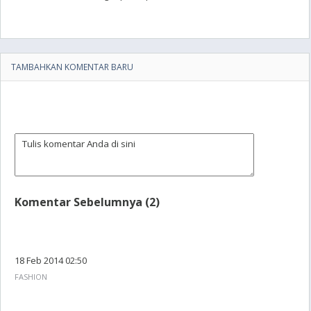
TAMBAHKAN KOMENTAR BARU
Komentar Sebelumnya (2)
18 Feb 2014 02:50
FASHION