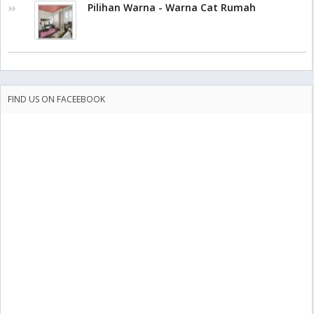
Pilihan Warna - Warna Cat Rumah
FIND US ON FACEEBOOK