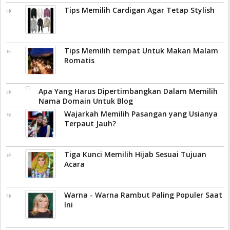
Tips Memilih Cardigan Agar Tetap Stylish
Tips Memilih tempat Untuk Makan Malam
Romatis
Apa Yang Harus Dipertimbangkan Dalam Memilih
Nama Domain Untuk Blog
Wajarkah Memilih Pasangan yang Usianya
Terpaut Jauh?
Tiga Kunci Memilih Hijab Sesuai Tujuan
Acara
Warna - Warna Rambut Paling Populer Saat
Ini