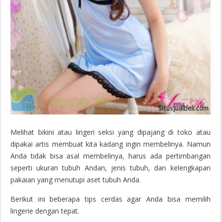
Melihat bikini atau lingeri seksi yang dipajang di toko atau
dipakai artis membuat kita kadang ingin membelinya. Namun
Anda tidak bisa asal membelinya, harus ada pertimbangan
seperti ukuran tubuh Andan, jenis tubuh, dan kelengkapan
pakaian yang menutupi aset tubuh Anda.
Berikut ini beberapa tips cerdas agar Anda bisa memilih
lingerie dengan tepat.