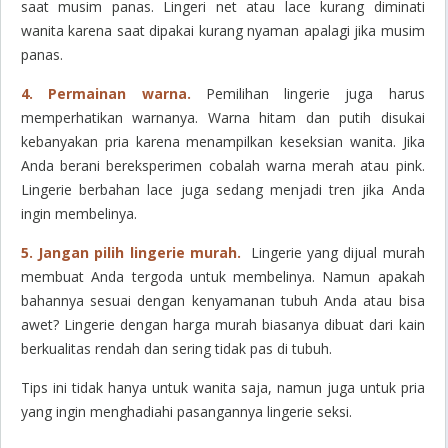
saat musim panas. Lingeri net atau lace kurang diminati
wanita karena saat dipakai kurang nyaman apalagi jika musim
panas.
4. Permainan warna.
Pemilihan lingerie juga harus
memperhatikan warnanya. Warna hitam dan putih disukai
kebanyakan pria karena menampilkan keseksian wanita. Jika
Anda berani bereksperimen cobalah warna merah atau pink.
Lingerie berbahan lace juga sedang menjadi tren jika Anda
ingin membelinya.
5. Jangan pilih lingerie murah.
Lingerie yang dijual murah
membuat Anda tergoda untuk membelinya. Namun apakah
bahannya sesuai dengan kenyamanan tubuh Anda atau bisa
awet? Lingerie dengan harga murah biasanya dibuat dari kain
berkualitas rendah dan sering tidak pas di tubuh.
Tips ini tidak hanya untuk wanita saja, namun juga untuk pria
yang ingin menghadiahi pasangannya lingerie seksi.