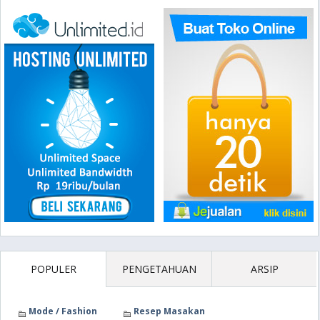
POPULER
PENGETAHUAN
ARSIP
Mode / Fashion
Resep Masakan