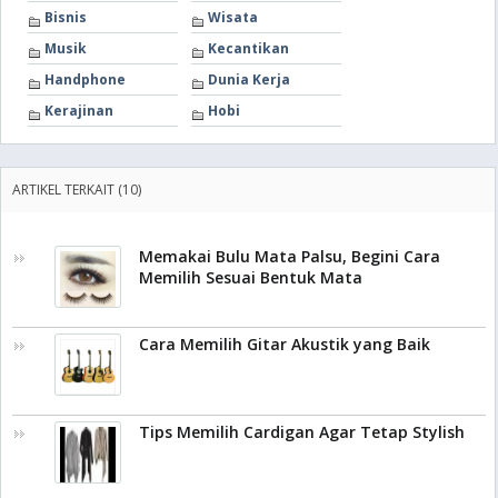
Bisnis
Wisata
Musik
Kecantikan
Handphone
Dunia Kerja
Kerajinan
Hobi
ARTIKEL TERKAIT (10)
Memakai Bulu Mata Palsu, Begini Cara
Memilih Sesuai Bentuk Mata
Cara Memilih Gitar Akustik yang Baik
Tips Memilih Cardigan Agar Tetap Stylish