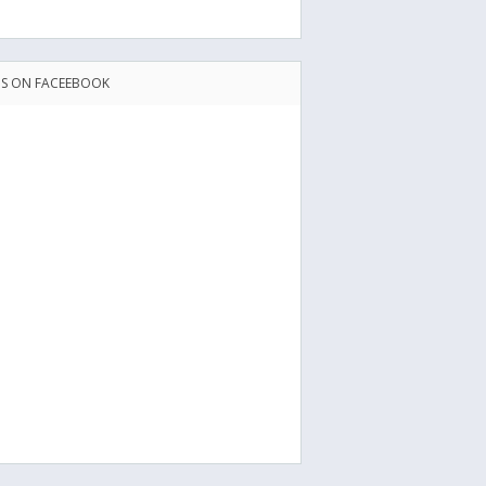
US ON FACEEBOOK