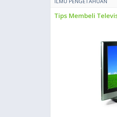
ILMU PENGETAHUAN
Tips Membeli Televis