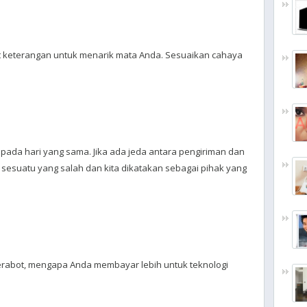
kat keterangan untuk menarik mata Anda. Sesuaikan cahaya
 pada hari yang sama. Jika ada jeda antara pengiriman dan
 sesuatu yang salah dan kita dikatakan sebagai pihak yang
erabot, mengapa Anda membayar lebih untuk teknologi