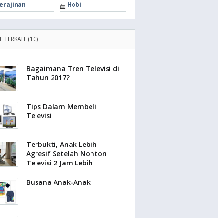
erajinan
Hobi
L TERKAIT (10)
Bagaimana Tren Televisi di
Tahun 2017?
Tips Dalam Membeli
Televisi
Terbukti, Anak Lebih
Agresif Setelah Nonton
Televisi 2 Jam Lebih
Busana Anak-Anak