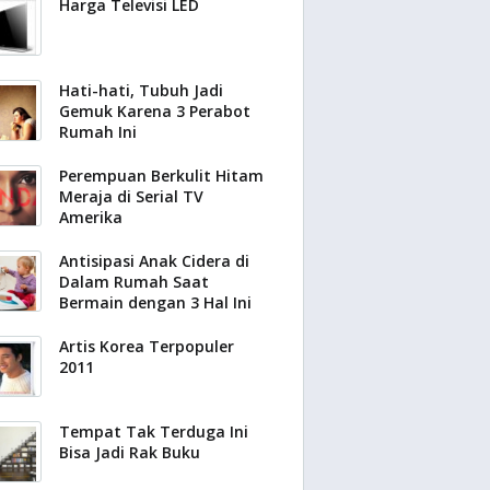
Harga Televisi LED
Hati-hati, Tubuh Jadi
Gemuk Karena 3 Perabot
Rumah Ini
Perempuan Berkulit Hitam
Meraja di Serial TV
Amerika
Antisipasi Anak Cidera di
Dalam Rumah Saat
Bermain dengan 3 Hal Ini
Artis Korea Terpopuler
2011
Tempat Tak Terduga Ini
Bisa Jadi Rak Buku