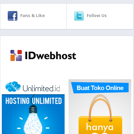
Fans & Like
Follow Us