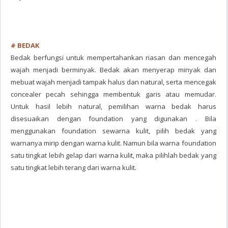
# BEDAK
Bedak berfungsi untuk mempertahankan riasan dan mencegah
wajah menjadi berminyak. Bedak akan menyerap minyak dan
mebuat wajah menjadi tampak halus dan natural, serta mencegak
concealer pecah sehingga membentuk garis atau memudar.
Untuk hasil lebih natural, pemilihan warna bedak harus
disesuaikan dengan foundation yang digunakan . Bila
menggunakan foundation sewarna kulit, pilih bedak yang
warnanya mirip dengan warna kulit. Namun bila warna foundation
satu tingkat lebih gelap dari warna kulit, maka pilihlah bedak yang
satu tingkat lebih terang dari warna kulit.