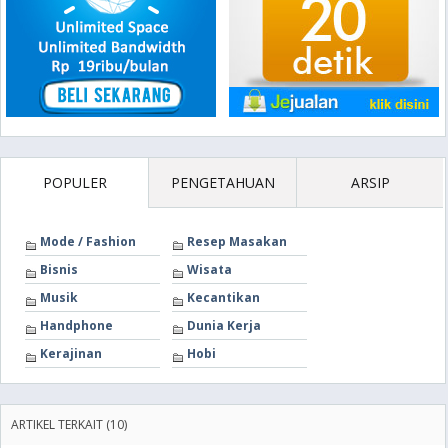
POPULER
PENGETAHUAN
ARSIP
Mode / Fashion
Resep Masakan
Bisnis
Wisata
Musik
Kecantikan
Handphone
Dunia Kerja
Kerajinan
Hobi
ARTIKEL TERKAIT (10)