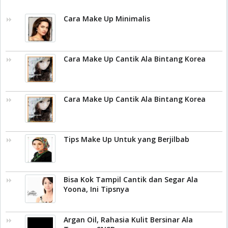
Cara Make Up Minimalis
Cara Make Up Cantik Ala Bintang Korea
Cara Make Up Cantik Ala Bintang Korea
Tips Make Up Untuk yang Berjilbab
Bisa Kok Tampil Cantik dan Segar Ala
Yoona, Ini Tipsnya
Argan Oil, Rahasia Kulit Bersinar Ala