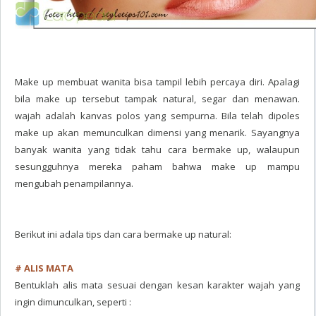
Make up membuat wanita bisa tampil lebih percaya diri. Apalagi
bila make up tersebut tampak natural, segar dan menawan.
wajah adalah kanvas polos yang sempurna. Bila telah dipoles
make up akan memunculkan dimensi yang menarik. Sayangnya
banyak wanita yang tidak tahu cara bermake up, walaupun
sesungguhnya mereka paham bahwa make up mampu
mengubah penampilannya.
Berikut ini adala tips dan cara bermake up natural:
# ALIS MATA
Bentuklah alis mata sesuai dengan kesan karakter wajah yang
ingin dimunculkan, seperti :