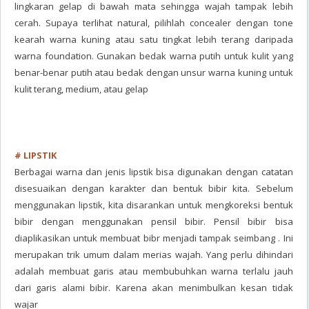
lingkaran gelap di bawah mata sehingga wajah tampak lebih
cerah. Supaya terlihat natural, pilihlah concealer dengan tone
kearah warna kuning atau satu tingkat lebih terang daripada
warna foundation. Gunakan bedak warna putih untuk kulit yang
benar-benar putih atau bedak dengan unsur warna kuning untuk
kulit terang, medium, atau gelap
# LIPSTIK
Berbagai warna dan jenis lipstik bisa digunakan dengan catatan
disesuaikan dengan karakter dan bentuk bibir kita. Sebelum
menggunakan lipstik, kita disarankan untuk mengkoreksi bentuk
bibir dengan menggunakan pensil bibir. Pensil bibir bisa
diaplikasikan untuk membuat bibr menjadi tampak seimbang . Ini
merupakan trik umum dalam merias wajah. Yang perlu dihindari
adalah membuat garis atau membubuhkan warna terlalu jauh
dari garis alami bibir. Karena akan menimbulkan kesan tidak
wajar