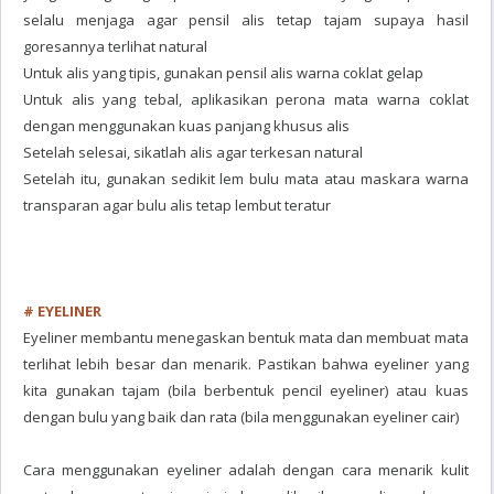
selalu menjaga agar pensil alis tetap tajam supaya hasil
goresannya terlihat natural
Untuk alis yang tipis, gunakan pensil alis warna coklat gelap
Untuk alis yang tebal, aplikasikan perona mata warna coklat
dengan menggunakan kuas panjang khusus alis
Setelah selesai, sikatlah alis agar terkesan natural
Setelah itu, gunakan sedikit lem bulu mata atau maskara warna
transparan agar bulu alis tetap lembut teratur
# EYELINER
Eyeliner membantu menegaskan bentuk mata dan membuat mata
terlihat lebih besar dan menarik. Pastikan bahwa eyeliner yang
kita gunakan tajam (bila berbentuk pencil eyeliner) atau kuas
dengan bulu yang baik dan rata (bila menggunakan eyeliner cair)
Cara menggunakan eyeliner adalah dengan cara menarik kulit