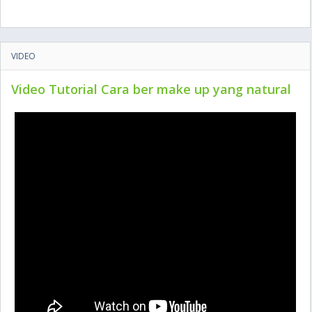
VIDEO
Video Tutorial Cara ber make up yang natural