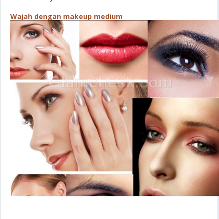
Wajah dengan makeup medium