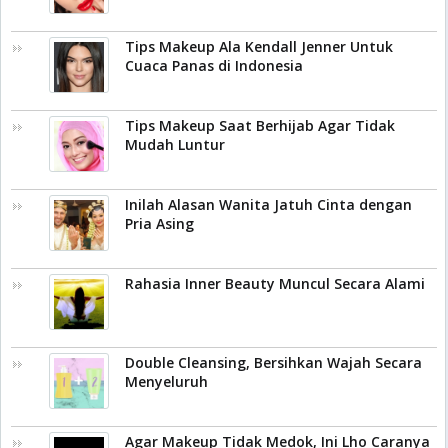
Tips Makeup Ala Kendall Jenner Untuk
Cuaca Panas di Indonesia
Tips Makeup Saat Berhijab Agar Tidak
Mudah Luntur
Inilah Alasan Wanita Jatuh Cinta dengan
Pria Asing
Rahasia Inner Beauty Muncul Secara Alami
Double Cleansing, Bersihkan Wajah Secara
Menyeluruh
Agar Makeup Tidak Medok, Ini Lho Caranya