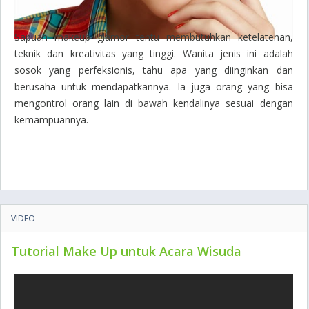
Sapuan makeup glamor tentu membutuhkan ketelatenan,
teknik dan kreativitas yang tinggi. Wanita jenis ini adalah
sosok yang perfeksionis, tahu apa yang diinginkan dan
berusaha untuk mendapatkannya. Ia juga orang yang bisa
mengontrol orang lain di bawah kendalinya sesuai dengan
kemampuannya.
VIDEO
Tutorial Make Up untuk Acara Wisuda