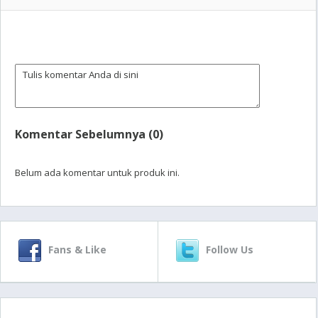
Komentar Sebelumnya (0)
Belum ada komentar untuk produk ini.
Fans & Like
Follow Us