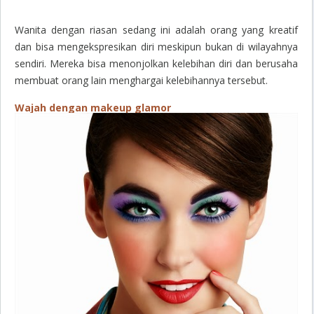
Wanita dengan riasan sedang ini adalah orang yang kreatif
dan bisa mengekspresikan diri meskipun bukan di wilayahnya
sendiri. Mereka bisa menonjolkan kelebihan diri dan berusaha
membuat orang lain menghargai kelebihannya tersebut.
Wajah dengan makeup glamor