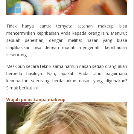
Tidak hanya cantik ternyata tatanan makeup bisa
mencerminkan kepribadian Anda kepada orang lain. Menurut
sebuah penelitian, dengan melihat riasan yang biasa
diaplikasikan bisa dengan mudah mengenali kepribadian
seseorang.
Meskipun secara teknik sama namun riasan setiap orang akan
berbeda hasilnya. Nah, apakah Anda tahu bagaimana
kepribadian seeorang berdasarkan riasan yang digunakan?
Simak berikut ini:
Wajah polos tanpa makeup