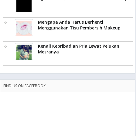
Mengapa Anda Harus Berhenti
Menggunakan Tisu Pembersih Makeup
Kenali Kepribadian Pria Lewat Pelukan
Mesranya
FIND US ON FACEEBOOK