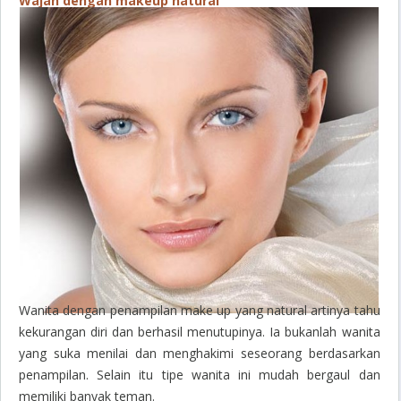
Wajah dengan makeup natural
Wanita dengan penampilan make up yang natural artinya tahu
kekurangan diri dan berhasil menutupinya. Ia bukanlah wanita
yang suka menilai dan menghakimi seseorang berdasarkan
penampilan. Selain itu tipe wanita ini mudah bergaul dan
memiliki banyak teman.