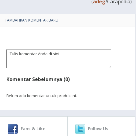
(
adeg
/Carapedia)
TAMBAHKAN KOMENTAR BARU
Komentar Sebelumnya (0)
Belum ada komentar untuk produk ini.
Fans & Like
Follow Us