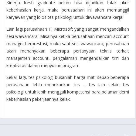
Kinerja fresh graduate belum bisa dijadikan tolak ukur
keberhasilan kerja, maka perusaahan ini akan memanggil
karyawan yang lolos tes psikologi untuk diwawancara kerja.
Lain lagi perusahaan IT Microsoft yang sangat mengandalkan
sesi wawancara. Misalnya ketika perusahaan mencari account
manager berprestasi, maka saat sesi wawancara, perusahaan
akan menanyakan beberapa pertanyaan teknis terkait
manajemen account, pengalaman mengendalikan tim dan
kreativitas dalam menyusun program.
Sekali lagi, tes psikologi bukanlah harga mati sebab beberapa
perusahaan lebih menekankan tes – tes lain selain tes
psikologi untuk lebih menggali kompetensi para pelamar demi
keberhasilan pekerjaannya kelak.