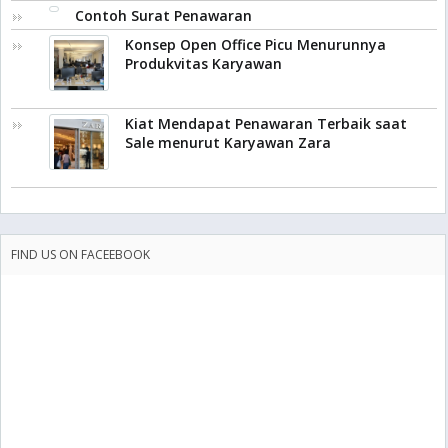
Contoh Surat Penawaran
Konsep Open Office Picu Menurunnya
Produkvitas Karyawan
Kiat Mendapat Penawaran Terbaik saat
Sale menurut Karyawan Zara
FIND US ON FACEEBOOK