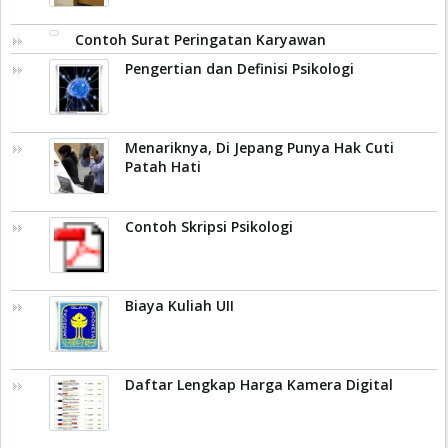
Contoh Surat Peringatan Karyawan
Pengertian dan Definisi Psikologi
Menariknya, Di Jepang Punya Hak Cuti
Patah Hati
Contoh Skripsi Psikologi
Biaya Kuliah UII
Daftar Lengkap Harga Kamera Digital