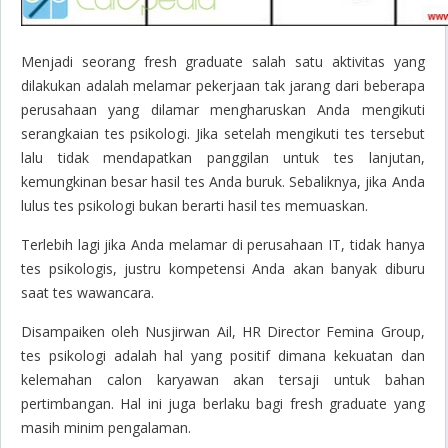
Menjadi seorang
fresh graduate
salah satu aktivitas yang
dilakukan adalah melamar pekerjaan tak jarang dari beberapa
perusahaan yang dilamar mengharuskan Anda mengikuti
serangkaian tes psikologi. Jika setelah mengikuti tes tersebut
lalu tidak mendapatkan panggilan untuk tes lanjutan,
kemungkinan besar hasil tes Anda buruk. Sebaliknya, jika Anda
lulus tes psikologi bukan berarti hasil tes memuaskan.
Terlebih lagi jika Anda melamar di perusahaan IT, tidak hanya
tes psikologis, justru kompetensi Anda akan banyak diburu
saat tes wawancara.
Disampaiken oleh Nusjirwan Ail, HR Director Femina Group,
tes psikologi adalah hal yang positif dimana kekuatan dan
kelemahan calon karyawan akan tersaji untuk bahan
pertimbangan. Hal ini juga berlaku bagi
fresh graduate
yang
masih minim pengalaman.