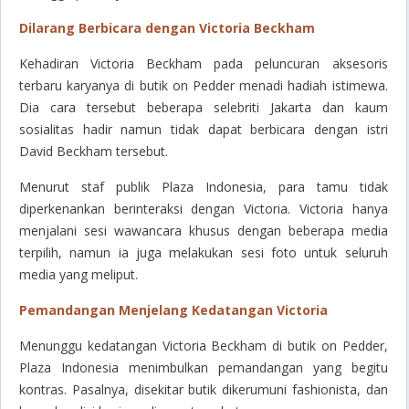
Dilarang Berbicara dengan Victoria Beckham
Kehadiran Victoria Beckham pada peluncuran aksesoris
terbaru karyanya di butik on Pedder menadi hadiah istimewa.
Dia cara tersebut beberapa selebriti Jakarta dan kaum
sosialitas hadir namun tidak dapat berbicara dengan istri
David Beckham tersebut.
Menurut staf publik Plaza Indonesia, para tamu tidak
diperkenankan berinteraksi dengan Victoria. Victoria hanya
menjalani sesi wawancara khusus dengan beberapa media
terpilih, namun ia juga melakukan sesi foto untuk seluruh
media yang meliput.
Pemandangan Menjelang Kedatangan Victoria
Menunggu kedatangan Victoria Beckham di butik on Pedder,
Plaza Indonesia menimbulkan pemandangan yang begitu
kontras. Pasalnya, disekitar butik dikerumuni fashionista, dan