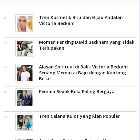
Tren Kosmetik Biru dan Hijau Andalan
Victoria Beckam
Momen Penting David Beckham yang Tidak
Terlupakan
Alasan Spiritual di Balik Victoria Beckam
Senang Memakai Baju dengan Kantong
Besar
Pemain Sepak Bola Paling Bergaya
Tren Celana Kulot yang Kian Populer