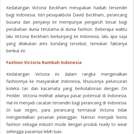
Kedatangan Victoria Beckham merupakan hadiah tersendiri
bagi Indonesia. Istri pesepakbola David Beckham, perancang
busana dan penyanyi ini mempunyai pengaruh besar bagi
perubahan dunia terutama di dunia fashion. Beberapa waktu
lalu Victoria Beckham berkunjung ke Indonesia, lalu apa saja
yang dilakukan artis kondang tersebut, temukan faktanya
berikut ini:
Fashion Victoria Rambah Indonesia
Kedatangan Victoria ini dalam rangka mengenalkan
fashionnya ke masyarakat Indonesia, khususnya peluncuran
koleksi tas dan kacamata yang berkolaborasi dengan On
Pedder. Victoria melihat adanya pasar potensial di Indonesia.
Hal ini menjadi cacatan tersendiri bagi perancang di Indonesia.
Di luar negeri, para perancang termasuk Victoria tidak
mengandalkan pesanan pelanggan. Namun menjadi bisnis
fashion sebagai industri mode dengan produk ready to wear
sehingga pasarnya lebih luas.