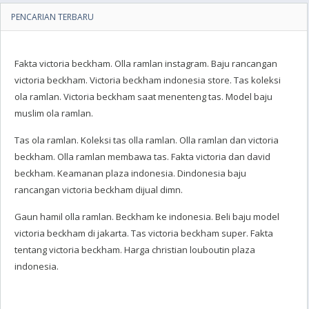
PENCARIAN TERBARU
Fakta victoria beckham. Olla ramlan instagram. Baju rancangan
victoria beckham. Victoria beckham indonesia store. Tas koleksi
ola ramlan. Victoria beckham saat menenteng tas. Model baju
muslim ola ramlan.
Tas ola ramlan. Koleksi tas olla ramlan. Olla ramlan dan victoria
beckham. Olla ramlan membawa tas. Fakta victoria dan david
beckham. Keamanan plaza indonesia. Dindonesia baju
rancangan victoria beckham dijual dimn.
Gaun hamil olla ramlan. Beckham ke indonesia. Beli baju model
victoria beckham di jakarta. Tas victoria beckham super. Fakta
tentang victoria beckham. Harga christian louboutin plaza
indonesia.