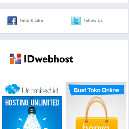
Fans & Like
Follow Us