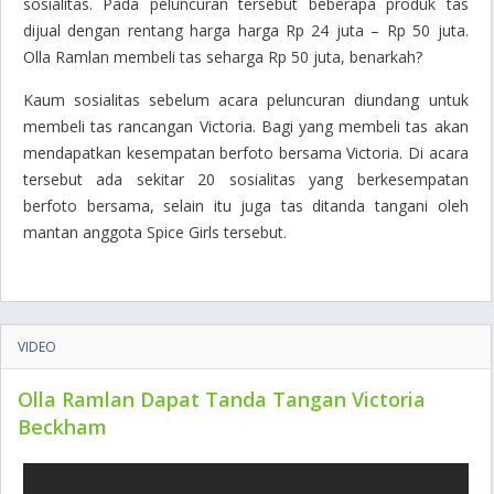
sosialitas. Pada peluncuran tersebut beberapa produk tas
dijual dengan rentang harga harga Rp 24 juta – Rp 50 juta.
Olla Ramlan membeli tas seharga Rp 50 juta, benarkah?
Kaum sosialitas sebelum acara peluncuran diundang untuk
membeli tas rancangan Victoria. Bagi yang membeli tas akan
mendapatkan kesempatan berfoto bersama Victoria. Di acara
tersebut ada sekitar 20 sosialitas yang berkesempatan
berfoto bersama, selain itu juga tas ditanda tangani oleh
mantan anggota Spice Girls tersebut.
VIDEO
Olla Ramlan Dapat Tanda Tangan Victoria
Beckham