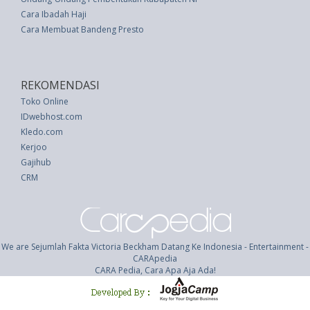
Cara Ibadah Haji
Cara Membuat Bandeng Presto
REKOMENDASI
Toko Online
IDwebhost.com
Kledo.com
Kerjoo
Gajihub
CRM
We are Sejumlah Fakta Victoria Beckham Datang Ke Indonesia - Entertainment -
CARApedia
CARA Pedia, Cara Apa Aja Ada!