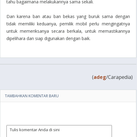
tahu bagaimana melakukannya sama sekali.
Dan karena ban atau ban bekas yang buruk sama dengan
tidak memiliki keduanya, pemilik mobil perlu mengingatnya
untuk memeriksanya secara berkala, untuk memastikannya
dipelihara dan siap digunakan dengan baik.
(
adeg
/Carapedia)
TAMBAHKAN KOMENTAR BARU