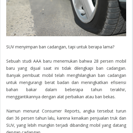
SUV menyimpan ban cadangan, tapi untuk berapa lama?
Sebuah studi AAA baru menemukan bahwa 28 persen mobil
baru yang dijual saat ini tidak dilengkapi ban cadangan.
Banyak pembuat mobil telah menghilangkan ban cadangan
untuk mengurangi berat badan dan meningkatkan efisiensi
bahan bakar dalam beberapa tahun terakhir,
menggantikannya dengan alat perbaikan atau ban bekas.
Namun menurut Consumer Reports, angka tersebut turun
dari 36 persen tahun lalu, karena kenaikan penjualan truk dan
SUV, yang lebih mungkin terjadi dibanding mobil yang datang
dengan cadangan.