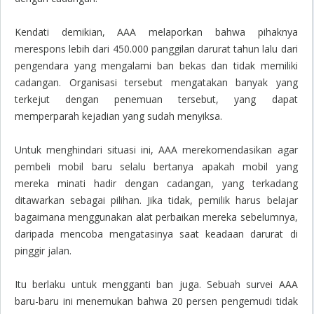
Kendati demikian, AAA melaporkan bahwa pihaknya
merespons lebih dari 450.000 panggilan darurat tahun lalu dari
pengendara yang mengalami ban bekas dan tidak memiliki
cadangan. Organisasi tersebut mengatakan banyak yang
terkejut dengan penemuan tersebut, yang dapat
memperparah kejadian yang sudah menyiksa.
Untuk menghindari situasi ini, AAA merekomendasikan agar
pembeli mobil baru selalu bertanya apakah mobil yang
mereka minati hadir dengan cadangan, yang terkadang
ditawarkan sebagai pilihan. Jika tidak, pemilik harus belajar
bagaimana menggunakan alat perbaikan mereka sebelumnya,
daripada mencoba mengatasinya saat keadaan darurat di
pinggir jalan.
Itu berlaku untuk mengganti ban juga. Sebuah survei AAA
baru-baru ini menemukan bahwa 20 persen pengemudi tidak