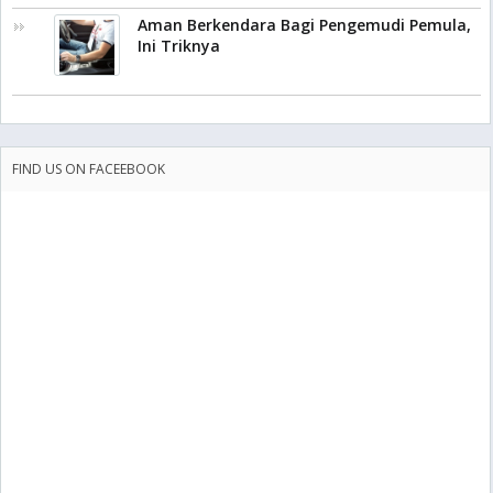
Aman Berkendara Bagi Pengemudi Pemula,
Ini Triknya
FIND US ON FACEEBOOK