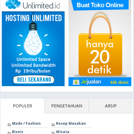
POPULER
PENGETAHUAN
ARSIP
Mode / Fashion
Resep Masakan
Bisnis
Wisata