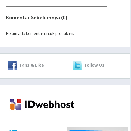
Komentar Sebelumnya (0)
Belum ada komentar untuk produk ini.
Fans & Like
Follow Us