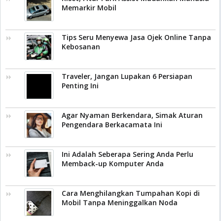
Memarkir Mobil
Tips Seru Menyewa Jasa Ojek Online Tanpa
Kebosanan
Traveler, Jangan Lupakan 6 Persiapan
Penting Ini
Agar Nyaman Berkendara, Simak Aturan
Pengendara Berkacamata Ini
Ini Adalah Seberapa Sering Anda Perlu
Memback-up Komputer Anda
Cara Menghilangkan Tumpahan Kopi di
Mobil Tanpa Meninggalkan Noda