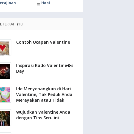
erajinan
Hobi
L TERKAIT (10)
Contoh Ucapan Valentine
Inspirasi Kado Valentine�s
Day
Ide Menyenangkan di Hari
Valentine, Tak Peduli Anda
Merayakan atau Tidak
Wujudkan Valentine Anda
dengan Tips Seru ini