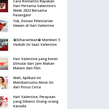
Cara Romantis Rayakan
Hari Pertama Valentine's
Week 2023 Bersama
Pasangan!
Yuk, Donasi Pelestarian
Hewan di Hari Valentine
�Diharamkan� Memberi 5
Hadiah Ini Saat Valentine
Hari Valentine yang Keren
Dimulai dari Jam Makan
Malam dan Film
Wah, Aplikasi Ini
Membantumu Move On
dari Putus Cinta
Hari Valentine, Perayaan
yang Dibenci Orang-orang
Kanada