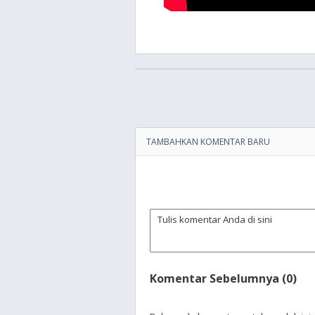
TAMBAHKAN KOMENTAR BARU
Komentar Sebelumnya (0)