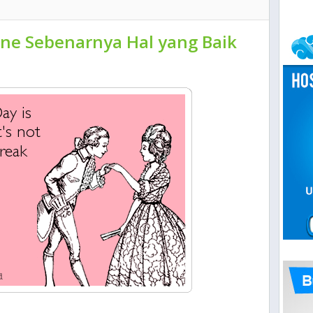
tine Sebenarnya Hal yang Baik