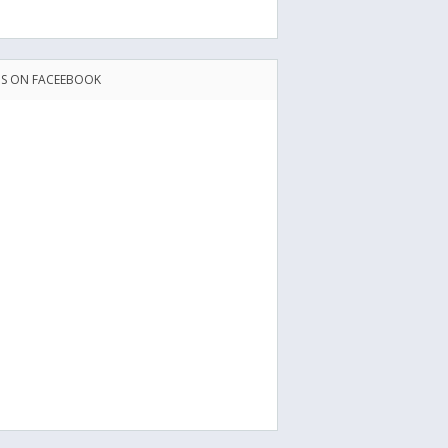
US ON FACEEBOOK