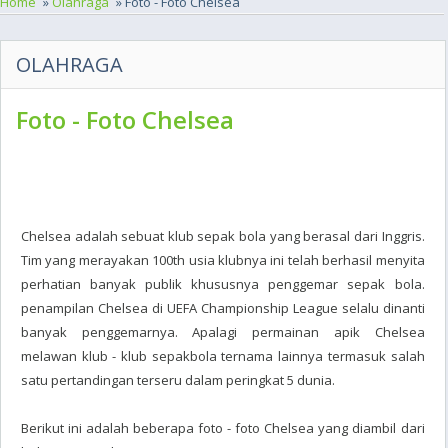
Home
»
Olahraga
» Foto - Foto Chelsea
OLAHRAGA
Foto - Foto Chelsea
Chelsea adalah sebuat klub sepak bola yang berasal dari Inggris.
Tim yang merayakan 100th usia klubnya ini telah berhasil menyita
perhatian banyak publik khususnya penggemar sepak bola.
penampilan Chelsea di UEFA Championship League selalu dinanti
banyak penggemarnya. Apalagi permainan apik Chelsea
melawan klub - klub sepakbola ternama lainnya termasuk salah
satu pertandingan terseru dalam peringkat 5 dunia.
Berikut ini adalah beberapa foto - foto Chelsea yang diambil dari