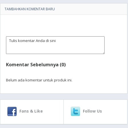
TAMBAHKAN KOMENTAR BARU
Komentar Sebelumnya (0)
Belum ada komentar untuk produk ini.
Fans & Like
Follow Us