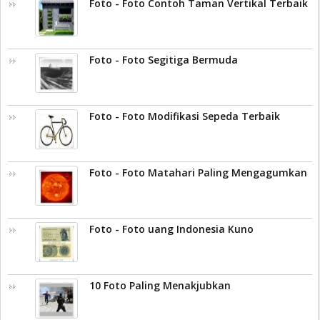
Foto - Foto Contoh Taman Vertikal Terbaik
Foto - Foto Segitiga Bermuda
Foto - Foto Modifikasi Sepeda Terbaik
Foto - Foto Matahari Paling Mengagumkan
Foto - Foto uang Indonesia Kuno
10 Foto Paling Menakjubkan