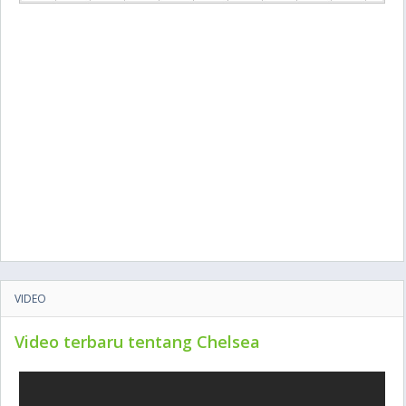
VIDEO
Video terbaru tentang Chelsea