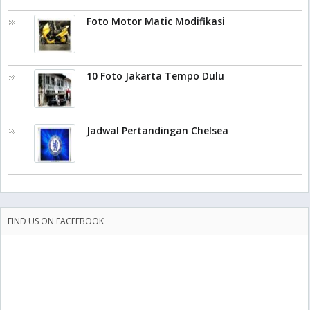
Foto Motor Matic Modifikasi
10 Foto Jakarta Tempo Dulu
Jadwal Pertandingan Chelsea
FIND US ON FACEEBOOK