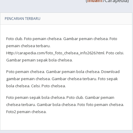
(
indahf
/Carapedia)
PENCARIAN TERBARU
Foto club. Foto pemain chelsea. Gambar pemain chelsea. Foto
pemain chelsea terbaru.
Http://carapedia.com/foto_foto_chelsea_info2626.html. Poto celsi.
Gambar pemain sepak bola chelsea.
Poto pemain chelsea. Gambar pemain bola chelsea. Download
gambar pemain chelsea. Gambar chelsea terbaru. Foto sepak
bola chelsea. Celsi. Poto chelsea.
Foto pemain sepak bola chelsea. Poto club. Gambar pemain
chelsea terbaru. Gambar bola chelsea. Foto foto pemain chelsea.
Foto2 pemain chelsea.