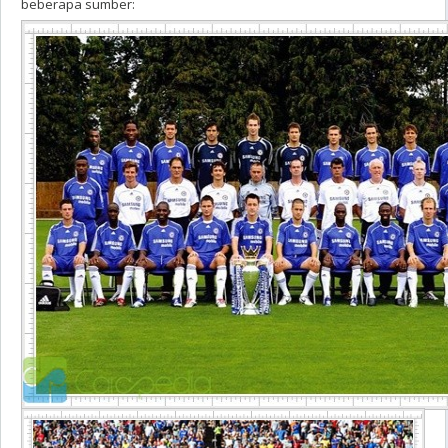
beberapa sumber: