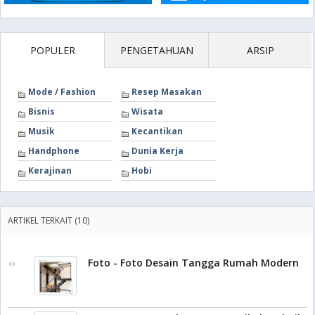
POPULER
PENGETAHUAN
ARSIP
Mode / Fashion
Resep Masakan
Bisnis
Wisata
Musik
Kecantikan
Handphone
Dunia Kerja
Kerajinan
Hobi
ARTIKEL TERKAIT (10)
Foto - Foto Desain Tangga Rumah Modern