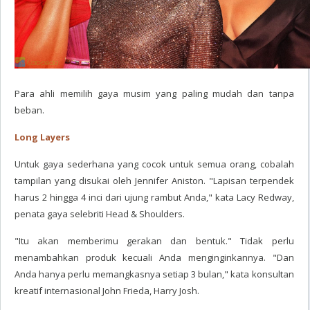
Para ahli memilih gaya musim yang paling mudah dan tanpa
beban.
Long Layers
Untuk gaya sederhana yang cocok untuk semua orang, cobalah
tampilan yang disukai oleh Jennifer Aniston. "Lapisan terpendek
harus 2 hingga 4 inci dari ujung rambut Anda," kata Lacy Redway,
penata gaya selebriti Head & Shoulders.
"Itu akan memberimu gerakan dan bentuk." Tidak perlu
menambahkan produk kecuali Anda menginginkannya. "Dan
Anda hanya perlu memangkasnya setiap 3 bulan," kata konsultan
kreatif internasional John Frieda, Harry Josh.