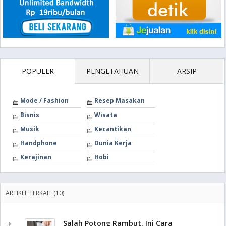
POPULER
PENGETAHUAN
ARSIP
Mode / Fashion
Resep Masakan
Bisnis
Wisata
Musik
Kecantikan
Handphone
Dunia Kerja
Kerajinan
Hobi
ARTIKEL TERKAIT (10)
Salah Potong Rambut, Ini Cara