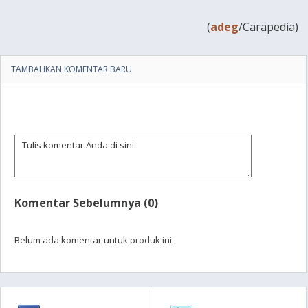
(
adeg
/Carapedia)
TAMBAHKAN KOMENTAR BARU
Komentar Sebelumnya (0)
Belum ada komentar untuk produk ini.