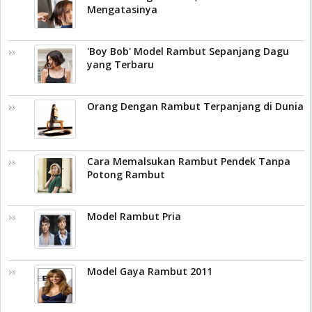
Mengatasinya
'Boy Bob' Model Rambut Sepanjang Dagu
yang Terbaru
Orang Dengan Rambut Terpanjang di Dunia
Cara Memalsukan Rambut Pendek Tanpa
Potong Rambut
Model Rambut Pria
Model Gaya Rambut 2011