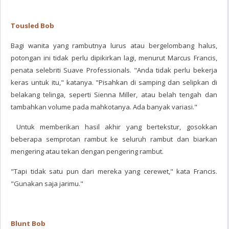
Tousled Bob
Bagi wanita yang rambutnya lurus atau bergelombang halus,
potongan ini tidak perlu dipikirkan lagi, menurut Marcus Francis,
penata selebriti Suave Professionals. "Anda tidak perlu bekerja
keras untuk itu," katanya. "Pisahkan di samping dan selipkan di
belakang telinga, seperti Sienna Miller, atau belah tengah dan
tambahkan volume pada mahkotanya. Ada banyak variasi."
Untuk memberikan hasil akhir yang bertekstur, gosokkan
beberapa semprotan rambut ke seluruh rambut dan biarkan
mengering atau tekan dengan pengering rambut.
"Tapi tidak satu pun dari mereka yang cerewet," kata Francis.
"Gunakan saja jarimu."
Blunt Bob