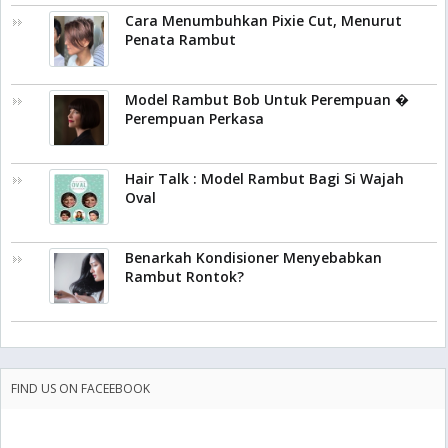
Cara Menumbuhkan Pixie Cut, Menurut
Penata Rambut
Model Rambut Bob Untuk Perempuan �
Perempuan Perkasa
Hair Talk : Model Rambut Bagi Si Wajah
Oval
Benarkah Kondisioner Menyebabkan
Rambut Rontok?
FIND US ON FACEEBOOK