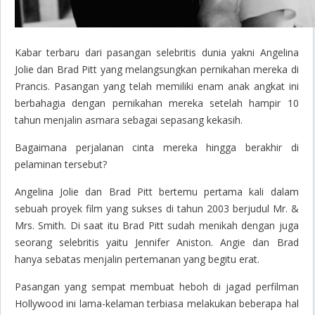
Kabar terbaru dari pasangan selebritis dunia yakni Angelina
Jolie dan Brad Pitt yang melangsungkan pernikahan mereka di
Prancis. Pasangan yang telah memiliki enam anak angkat ini
berbahagia dengan pernikahan mereka setelah hampir 10
tahun menjalin asmara sebagai sepasang kekasih.
Bagaimana perjalanan cinta mereka hingga berakhir di
pelaminan tersebut?
Angelina Jolie dan Brad Pitt bertemu pertama kali dalam
sebuah proyek film yang sukses di tahun 2003 berjudul
Mr. &
Mrs. Smith
. Di saat itu Brad Pitt sudah menikah dengan juga
seorang selebritis yaitu Jennifer Aniston. Angie dan Brad
hanya sebatas menjalin pertemanan yang begitu erat.
Pasangan yang sempat membuat heboh di jagad perfilman
Hollywood ini lama-kelaman terbiasa melakukan beberapa hal