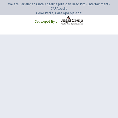
We are Perjalanan Cinta Angelina Jolie dan Brad Pitt - Entertainment -
CARApedia
CARA Pedia, Cara Apa Aja Ada!