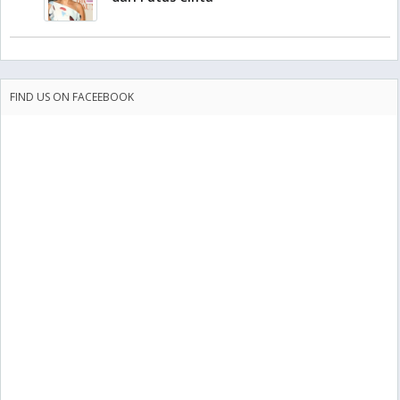
FIND US ON FACEEBOOK