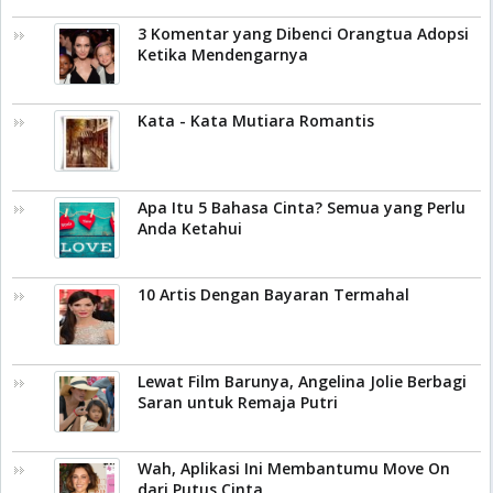
3 Komentar yang Dibenci Orangtua Adopsi
Ketika Mendengarnya
Kata - Kata Mutiara Romantis
Apa Itu 5 Bahasa Cinta? Semua yang Perlu
Anda Ketahui
10 Artis Dengan Bayaran Termahal
Lewat Film Barunya, Angelina Jolie Berbagi
Saran untuk Remaja Putri
Wah, Aplikasi Ini Membantumu Move On
dari Putus Cinta