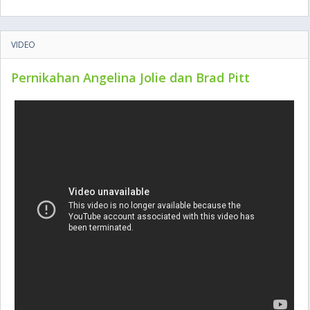
VIDEO
Pernikahan Angelina Jolie dan Brad Pitt