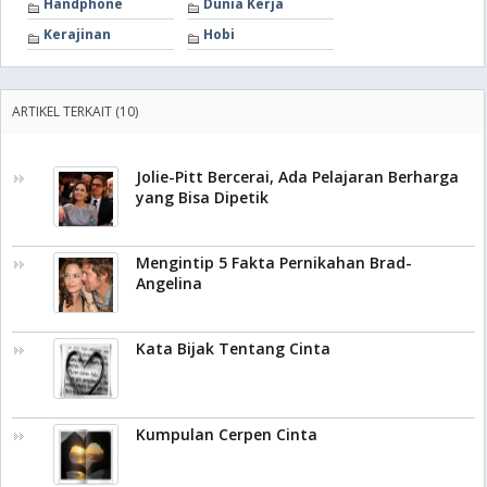
Handphone
Dunia Kerja
Kerajinan
Hobi
ARTIKEL TERKAIT (10)
Jolie-Pitt Bercerai, Ada Pelajaran Berharga
yang Bisa Dipetik
Mengintip 5 Fakta Pernikahan Brad-
Angelina
Kata Bijak Tentang Cinta
Kumpulan Cerpen Cinta