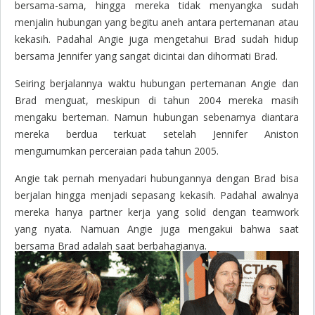
bersama-sama, hingga mereka tidak menyangka sudah
menjalin hubungan yang begitu aneh antara pertemanan atau
kekasih. Padahal Angie juga mengetahui Brad sudah hidup
bersama Jennifer yang sangat dicintai dan dihormati Brad.
Seiring berjalannya waktu hubungan pertemanan Angie dan
Brad menguat, meskipun di tahun 2004 mereka masih
mengaku berteman. Namun hubungan sebenarnya diantara
mereka berdua terkuat setelah Jennifer Aniston
mengumumkan perceraian pada tahun 2005.
Angie tak pernah menyadari hubungannya dengan Brad bisa
berjalan hingga menjadi sepasang kekasih. Padahal awalnya
mereka hanya partner kerja yang solid dengan teamwork
yang nyata. Namuan Angie juga mengakui bahwa saat
bersama Brad adalah saat berbahagianya.