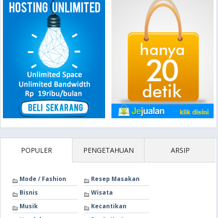
POPULER
PENGETAHUAN
ARSIP
Mode / Fashion
Resep Masakan
Bisnis
Wisata
Musik
Kecantikan