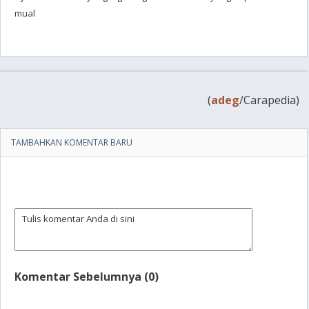
mual
(
adeg
/Carapedia)
TAMBAHKAN KOMENTAR BARU
Komentar Sebelumnya (0)