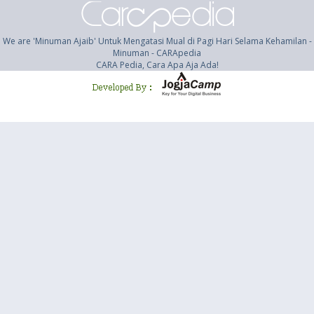
We are 'Minuman Ajaib' Untuk Mengatasi Mual di Pagi Hari Selama Kehamilan -
Minuman - CARApedia
CARA Pedia, Cara Apa Aja Ada!