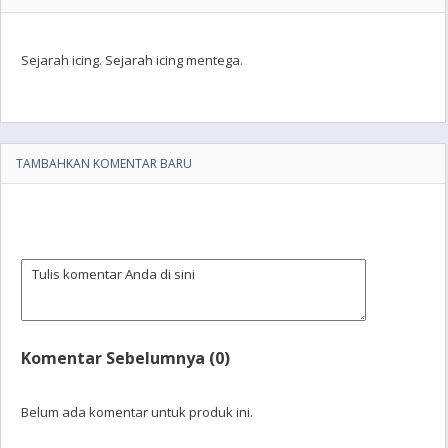
Sejarah icing. Sejarah icing mentega.
TAMBAHKAN KOMENTAR BARU
Komentar Sebelumnya (0)
Belum ada komentar untuk produk ini.