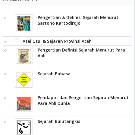
Pengertian & Definisi Sejarah Menurut
Sartono Kartodirdjo
Asal Usul & Sejarah Provinsi Aceh
Pengertian Definisi Sejarah Menurut Para
Ahli
Sejarah Bahasa
Pendapat dan Pengertian Sejarah Menurut
Para Ahli Dunia
Sejarah Bulutangkis