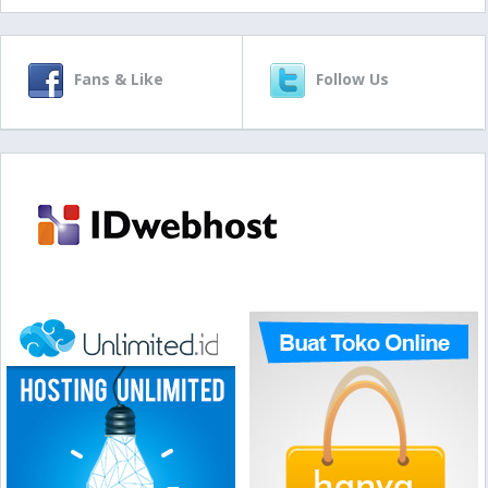
Fans & Like
Follow Us