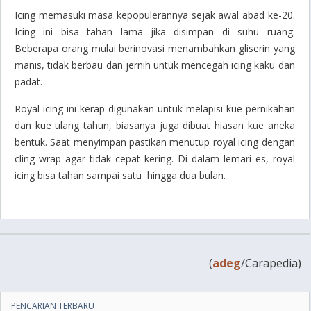
Icing memasuki masa kepopulerannya sejak awal abad ke-20.
Icing ini bisa tahan lama jika disimpan di suhu ruang.
Beberapa orang mulai berinovasi menambahkan gliserin yang
manis, tidak berbau dan jernih untuk mencegah icing kaku dan
padat.
Royal icing ini kerap digunakan untuk melapisi kue pernikahan
dan kue ulang tahun, biasanya juga dibuat hiasan kue aneka
bentuk. Saat menyimpan pastikan menutup royal icing dengan
cling wrap agar tidak cepat kering. Di dalam lemari es, royal
icing bisa tahan sampai satu hingga dua bulan.
(
adeg
/Carapedia)
PENCARIAN TERBARU