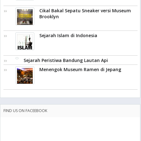
Cikal Bakal Sepatu Sneaker versi Museum
Brooklyn
Sejarah Islam di Indonesia
Sejarah Peristiwa Bandung Lautan Api
Menengok Museum Ramen di Jepang
FIND US ON FACEEBOOK