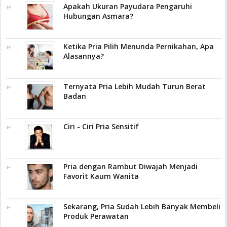
Apakah Ukuran Payudara Pengaruhi
Hubungan Asmara?
Ketika Pria Pilih Menunda Pernikahan, Apa
Alasannya?
Ternyata Pria Lebih Mudah Turun Berat
Badan
Ciri - Ciri Pria Sensitif
Pria dengan Rambut Diwajah Menjadi
Favorit Kaum Wanita
Sekarang, Pria Sudah Lebih Banyak Membeli
Produk Perawatan