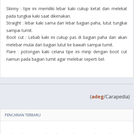
Skinny : tipe ini memiliki lebar kaki cukup ketat dan melekat
pada tungkai kaki saat dikenakan.
Straight : lebar kaki sama dari lebar bagian paha, lutut tungkai
sampai tumit.
Boot cut : Lebab kaki ini cukup pas di bagian paha dan akan
melebar mulai dari bagian lutut ke bawah sampai tumit.
Flare : potongan kaki celana tipe ini mirip dengan boot cut
namun pada bagian tumit agar melebar seperti bel.
(
adeg
/Carapedia)
PENCARIAN TERBARU