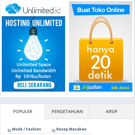
POPULER
PENGETAHUAN
ARSIP
Mode / Fashion
Resep Masakan