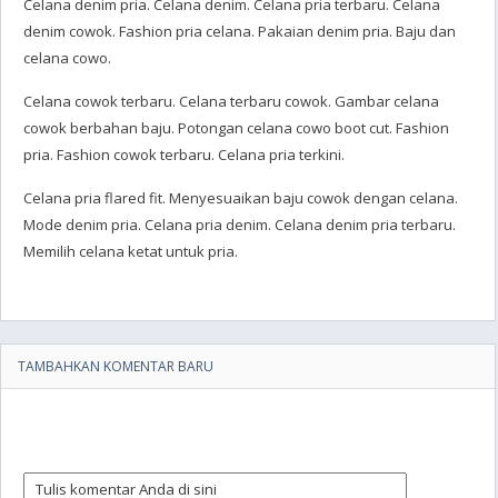
Celana denim pria. Celana denim. Celana pria terbaru. Celana
denim cowok. Fashion pria celana. Pakaian denim pria. Baju dan
celana cowo.
Celana cowok terbaru. Celana terbaru cowok. Gambar celana
cowok berbahan baju. Potongan celana cowo boot cut. Fashion
pria. Fashion cowok terbaru. Celana pria terkini.
Celana pria flared fit. Menyesuaikan baju cowok dengan celana.
Mode denim pria. Celana pria denim. Celana denim pria terbaru.
Memilih celana ketat untuk pria.
TAMBAHKAN KOMENTAR BARU