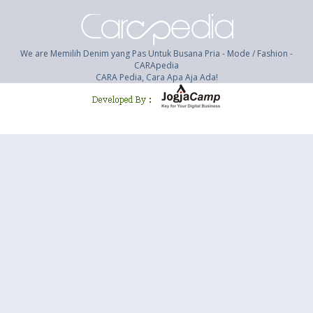
We are Memilih Denim yang Pas Untuk Busana Pria - Mode / Fashion -
CARApedia
CARA Pedia, Cara Apa Aja Ada!