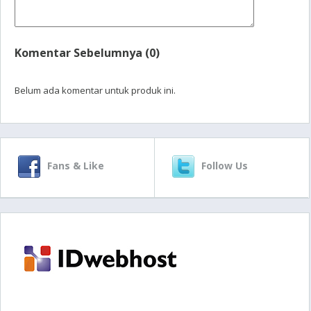
Komentar Sebelumnya (0)
Belum ada komentar untuk produk ini.
Fans & Like
Follow Us