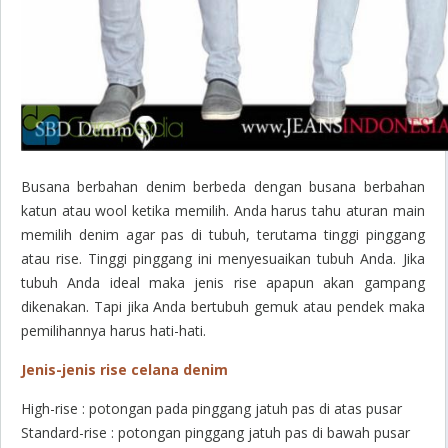
Busana berbahan denim berbeda dengan busana berbahan
katun atau wool ketika memilih. Anda harus tahu aturan main
memilih denim agar pas di tubuh, terutama tinggi pinggang
atau
rise
. Tinggi pinggang ini menyesuaikan tubuh Anda. Jika
tubuh Anda ideal maka jenis
rise
apapun akan gampang
dikenakan. Tapi jika Anda bertubuh gemuk atau pendek maka
pemilihannya harus hati-hati.
Jenis-jenis
rise
celana denim
High-rise
: potongan pada pinggang jatuh pas di atas pusar
Standard-rise
: potongan pinggang jatuh pas di bawah pusar