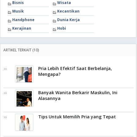
Bisnis
Wisata
Musik
Kecantikan
Handphone
Dunia Kerja
Kerajinan
Hobi
ARTIKEL TERKAIT (10)
Pria Lebih Efektif Saat Berbelanja,
Mengapa?
Banyak Wanita Berkarir Maskulin, Ini
Alasannya
Tips Untuk Memilih Pria yang Tepat