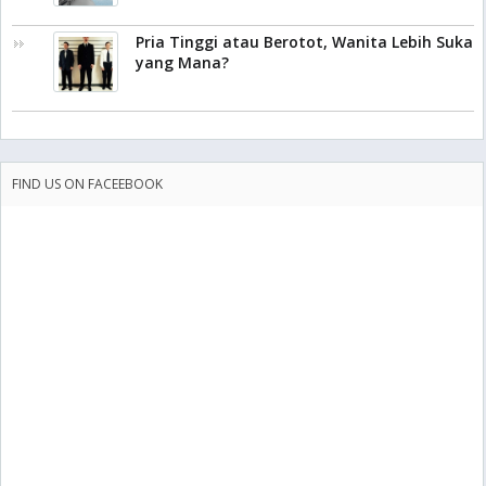
Pria Tinggi atau Berotot, Wanita Lebih Suka
yang Mana?
FIND US ON FACEEBOOK