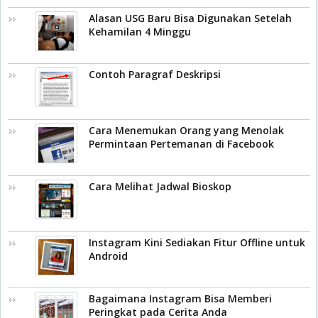
Alasan USG Baru Bisa Digunakan Setelah
Kehamilan 4 Minggu
Contoh Paragraf Deskripsi
Cara Menemukan Orang yang Menolak
Permintaan Pertemanan di Facebook
Cara Melihat Jadwal Bioskop
Instagram Kini Sediakan Fitur Offline untuk
Android
Bagaimana Instagram Bisa Memberi
Peringkat pada Cerita Anda