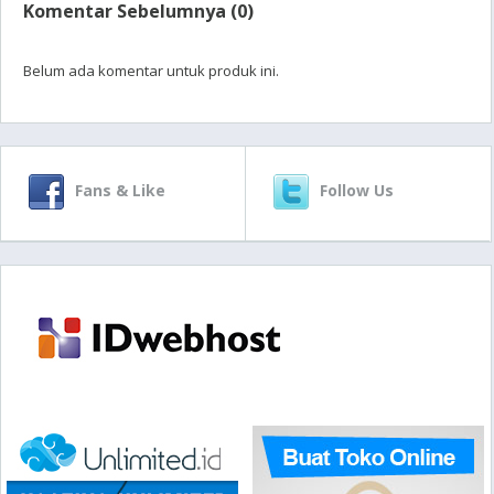
Komentar Sebelumnya (0)
Belum ada komentar untuk produk ini.
Fans & Like
Follow Us