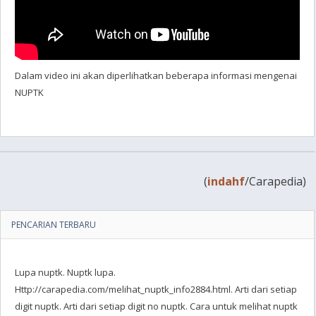
Dalam video ini akan diperlihatkan beberapa informasi mengenai
NUPTK
(
indahf
/Carapedia)
PENCARIAN TERBARU
Lupa nuptk. Nuptk lupa.
Http://carapedia.com/melihat_nuptk_info2884.html. Arti dari setiap
digit nuptk. Arti dari setiap digit no nuptk. Cara untuk melihat nuptk