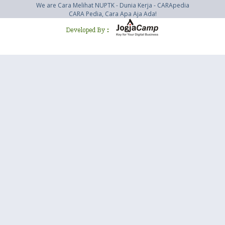
We are Cara Melihat NUPTK - Dunia Kerja - CARApedia
CARA Pedia, Cara Apa Aja Ada!