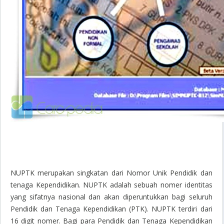
NUPTK merupakan singkatan dari Nomor Unik Pendidik dan
tenaga Kependidikan. NUPTK adalah sebuah nomer identitas
yang sifatnya nasional dan akan diperuntukkan bagi seluruh
Pendidik dan Tenaga Kependidikan (PTK). NUPTK terdiri dari
16 digit nomer. Bagi para Pendidik dan Tenaga Kependidikan