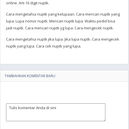
online. Arti 16 digit nuptk.
Cara mengetahui nuptk yang kelupaan. Cara mencari nuptk yang
lupa. Lupa nomor nuptk. Mencari nuptk lupa. Waktu pedid bisa
jadi nuptk. Cara mencari nuptk yg lupa. Cara mengecek nuptk.
Cara mengetahui nuptk jika lupa. Jika lupa nuptk. Cara mengecek
nuptk yang lupa. Cara cek nuptk yang lupa.
TAMBAHKAN KOMENTAR BARU