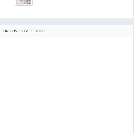
FIND US ON FACEEBOOK