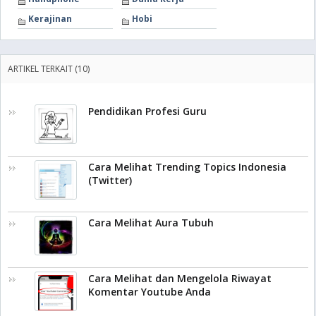
Kerajinan
Hobi
ARTIKEL TERKAIT (10)
Pendidikan Profesi Guru
Cara Melihat Trending Topics Indonesia
(Twitter)
Cara Melihat Aura Tubuh
Cara Melihat dan Mengelola Riwayat
Komentar Youtube Anda