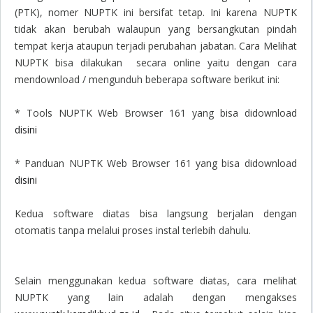
(PTK), nomer NUPTK ini bersifat tetap. Ini karena NUPTK
tidak akan berubah walaupun yang bersangkutan pindah
tempat kerja ataupun terjadi perubahan jabatan. Cara Melihat
NUPTK bisa dilakukan secara online yaitu dengan cara
mendownload / mengunduh beberapa software berikut ini:
* Tools NUPTK Web Browser 161 yang bisa didownload
disini
* Panduan NUPTK Web Browser 161 yang bisa didownload
disini
Kedua software diatas bisa langsung berjalan dengan
otomatis tanpa melalui proses instal terlebih dahulu.
Selain menggunakan kedua software diatas, cara melihat
NUPTK yang lain adalah dengan mengakses