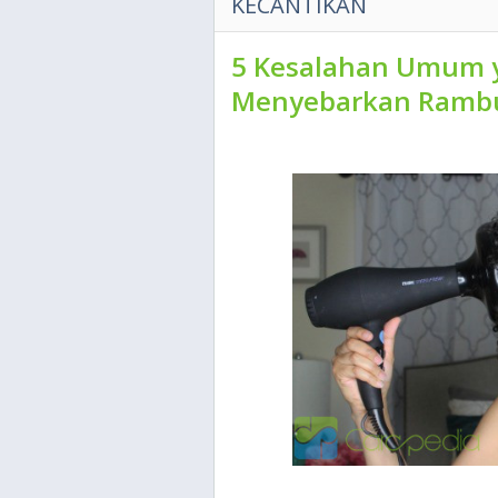
KECANTIKAN
5 Kesalahan Umum y
Menyebarkan Rambut