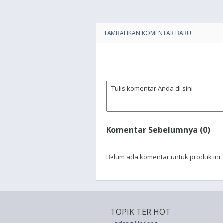
TAMBAHKAN KOMENTAR BARU
Komentar Sebelumnya (0)
Belum ada komentar untuk produk ini.
TOPIK TER HOT