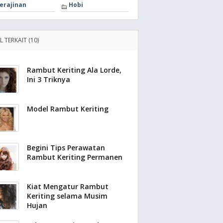
erajinan
Hobi
L TERKAIT (10)
Rambut Keriting Ala Lorde,
Ini 3 Triknya
Model Rambut Keriting
Begini Tips Perawatan
Rambut Keriting Permanen
Kiat Mengatur Rambut
Keriting selama Musim
Hujan