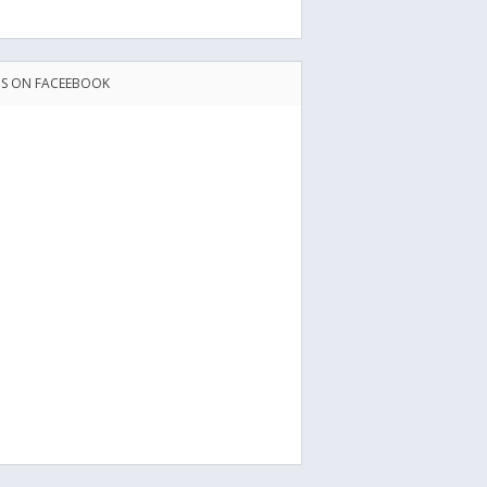
US ON FACEEBOOK