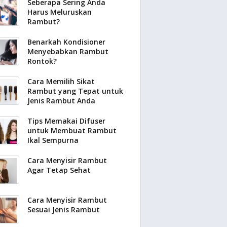
Seberapa Sering Anda
Harus Meluruskan
Rambut?
Benarkah Kondisioner
Menyebabkan Rambut
Rontok?
Cara Memilih Sikat
Rambut yang Tepat untuk
Jenis Rambut Anda
Tips Memakai Difuser
untuk Membuat Rambut
Ikal Sempurna
Cara Menyisir Rambut
Agar Tetap Sehat
Cara Menyisir Rambut
Sesuai Jenis Rambut