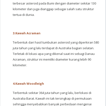
terbesar asteroid pada Bumi dengan diameter sekitar 130
kilometer dan juga dianggap sebagai salah satu struktur
tertua di dunia.
3.
Kawah Acraman
Terbentuk dari hasil tumbukan asteroid yang diperkiran 580
juta tahun yang lalu terdapat di Australia bagian selatan.
Terletak di lokasi apa yang dikenal saat ini sebagi Danau
Acraman, struktur ini memiliki diameter kurang lebih 90
kilometer.
4.
Kawah Woodleigh
Terbentuk sekitar 364 juta tahun yang lalu, berlokasi di
Australia Barat. Kawah ini tak tersingkap di permukaan
sehingga menyebabkan banyak perbedaan mengenai