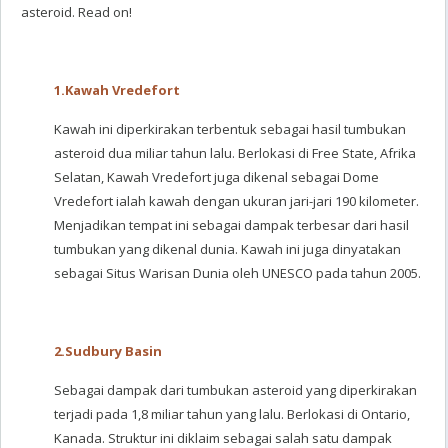
asteroid.
Read on!
1.
Kawah Vredefort
Kawah ini diperkirakan terbentuk sebagai hasil tumbukan
asteroid dua miliar tahun lalu. Berlokasi di Free State, Afrika
Selatan, Kawah Vredefort juga dikenal sebagai Dome
Vredefort ialah kawah dengan ukuran jari-jari 190 kilometer.
Menjadikan tempat ini sebagai dampak terbesar dari hasil
tumbukan yang dikenal dunia. Kawah ini juga dinyatakan
sebagai Situs Warisan Dunia oleh UNESCO pada tahun 2005.
2.
Sudbury Basin
Sebagai dampak dari tumbukan asteroid yang diperkirakan
terjadi pada 1,8 miliar tahun yang lalu. Berlokasi di Ontario,
Kanada. Struktur ini diklaim sebagai salah satu dampak