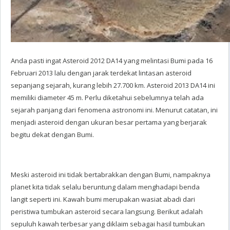
Anda pasti ingat Asteroid 2012 DA14 yang melintasi Bumi pada 16
Februari 2013 lalu dengan jarak terdekat lintasan asteroid
sepanjang sejarah, kurang lebih 27.700 km. Asteroid 2013 DA14 ini
memiliki diameter 45 m. Perlu diketahui sebelumnya telah ada
sejarah panjang dari fenomena astronomi ini. Menurut catatan, ini
menjadi asteroid dengan ukuran besar pertama yang berjarak
begitu dekat dengan Bumi.
Meski asteroid ini tidak bertabrakkan dengan Bumi, nampaknya
planet kita tidak selalu beruntung dalam menghadapi benda
langit seperti ini. Kawah bumi merupakan wasiat abadi dari
peristiwa tumbukan asteroid secara langsung. Berikut adalah
sepuluh kawah terbesar yang diklaim sebagai hasil tumbukan