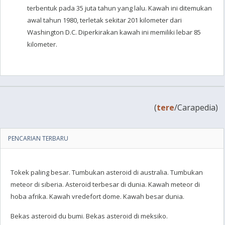
terbentuk pada 35 juta tahun yang lalu. Kawah ini ditemukan
awal tahun 1980, terletak sekitar 201 kilometer dari
Washington D.C. Diperkirakan kawah ini memiliki lebar 85
kilometer.
(
tere
/Carapedia)
PENCARIAN TERBARU
Tokek paling besar. Tumbukan asteroid di australia. Tumbukan
meteor di siberia. Asteroid terbesar di dunia. Kawah meteor di
hoba afrika. Kawah vredefort dome. Kawah besar dunia.
Bekas asteroid du bumi. Bekas asteroid di meksiko.