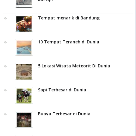
Tempat menarik di Bandung
10 Tempat Teraneh di Dunia
5 Lokasi Wisata Meteorit Di Dunia
Sapi Terbesar di Dunia
Buaya Terbesar di Dunia