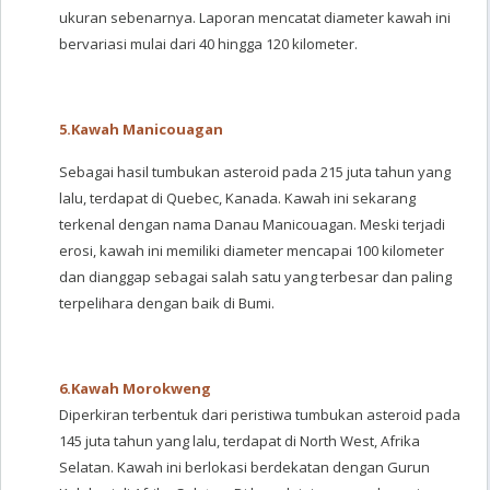
ukuran sebenarnya. Laporan mencatat diameter kawah ini
bervariasi mulai dari 40 hingga 120 kilometer.
5.
Kawah Manicouagan
Sebagai hasil tumbukan asteroid pada 215 juta tahun yang
lalu, terdapat di Quebec, Kanada. Kawah ini sekarang
terkenal dengan nama Danau Manicouagan. Meski terjadi
erosi, kawah ini memiliki diameter mencapai 100 kilometer
dan dianggap sebagai salah satu yang terbesar dan paling
terpelihara dengan baik di Bumi.
6.
Kawah Morokweng
Diperkiran terbentuk dari peristiwa tumbukan asteroid pada
145 juta tahun yang lalu, terdapat di North West, Afrika
Selatan. Kawah ini berlokasi berdekatan dengan Gurun