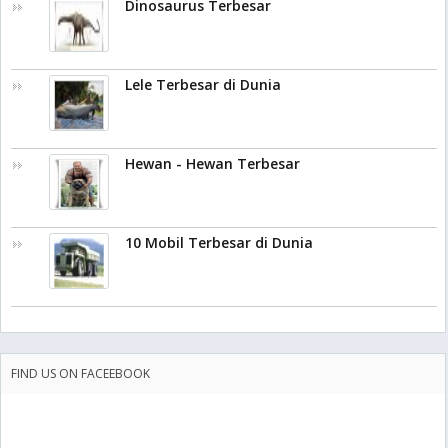
Dinosaurus Terbesar
Lele Terbesar di Dunia
Hewan - Hewan Terbesar
10 Mobil Terbesar di Dunia
FIND US ON FACEEBOOK