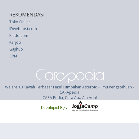
REKOMENDASI
Toko Online
IDwebhost.com
Kledo.com
Kerjoo
Gajihub
CRM
We are 10 Kawah Terbesar Hasil Tumbukan Asteroid - Ilmu Pengetahuan -
CARApedia
CARA Pedia, Cara Apa Aja Ada!