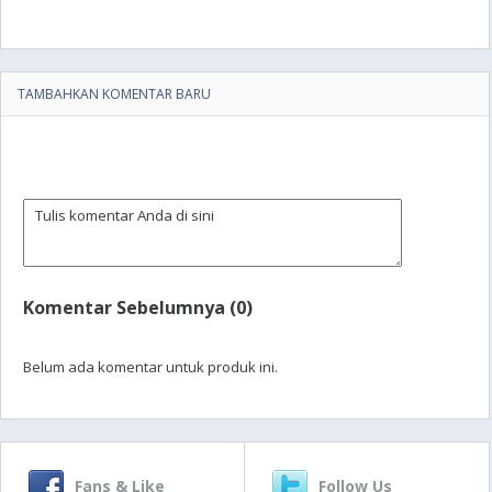
TAMBAHKAN KOMENTAR BARU
Komentar Sebelumnya (0)
Belum ada komentar untuk produk ini.
Fans & Like
Follow Us