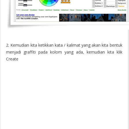
2. Kemudian kita ketikkan kata / kalimat yang akan kita bentuk
menjadi graffiti pada kolom yang ada, kemudian kita klik
Create