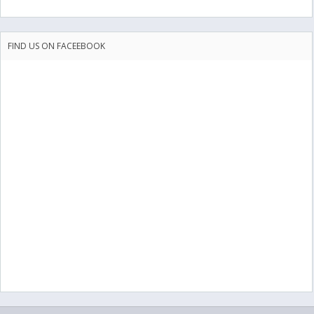
FIND US ON FACEEBOOK