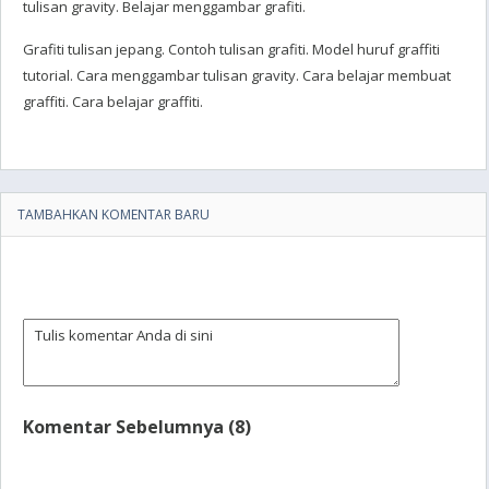
tulisan gravity. Belajar menggambar grafiti.
Grafiti tulisan jepang. Contoh tulisan grafiti. Model huruf graffiti
tutorial. Cara menggambar tulisan gravity. Cara belajar membuat
graffiti. Cara belajar graffiti.
TAMBAHKAN KOMENTAR BARU
Komentar Sebelumnya (8)