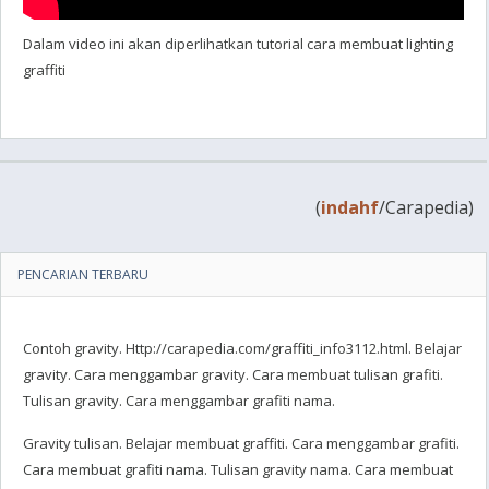
Dalam video ini akan diperlihatkan tutorial cara membuat lighting
graffiti
(
indahf
/Carapedia)
PENCARIAN TERBARU
Contoh gravity. Http://carapedia.com/graffiti_info3112.html. Belajar
gravity. Cara menggambar gravity. Cara membuat tulisan grafiti.
Tulisan gravity. Cara menggambar grafiti nama.
Gravity tulisan. Belajar membuat graffiti. Cara menggambar grafiti.
Cara membuat grafiti nama. Tulisan gravity nama. Cara membuat