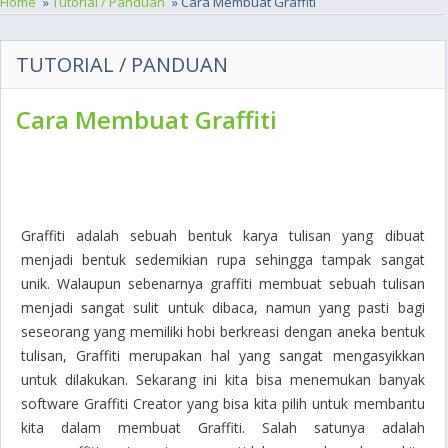
Home
»
Tutorial / Panduan
» Cara Membuat Graffiti
TUTORIAL / PANDUAN
Cara Membuat Graffiti
Graffiti adalah sebuah bentuk karya tulisan yang dibuat
menjadi bentuk sedemikian rupa sehingga tampak sangat
unik. Walaupun sebenarnya graffiti membuat sebuah tulisan
menjadi sangat sulit untuk dibaca, namun yang pasti bagi
seseorang yang memiliki hobi berkreasi dengan aneka bentuk
tulisan, Graffiti merupakan hal yang sangat mengasyikkan
untuk dilakukan. Sekarang ini kita bisa menemukan banyak
software Graffiti Creator yang bisa kita pilih untuk membantu
kita dalam membuat Graffiti. Salah satunya adalah