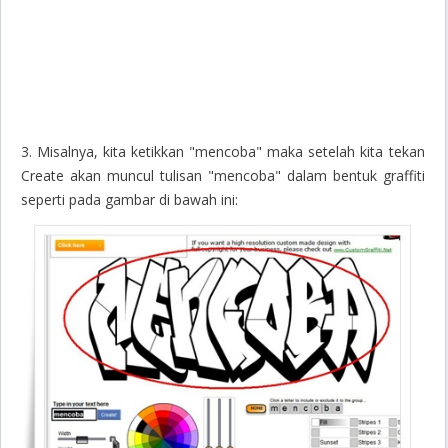
3. Misalnya, kita ketikkan "mencoba" maka setelah kita tekan
Create akan muncul tulisan "mencoba" dalam bentuk graffiti
seperti pada gambar di bawah ini: