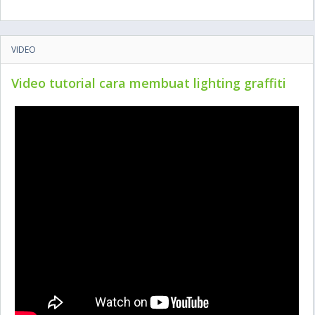
VIDEO
Video tutorial cara membuat lighting graffiti