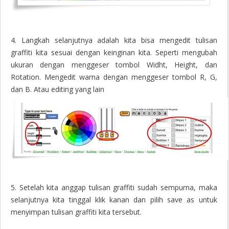
4. Langkah selanjutnya adalah kita bisa mengedit tulisan
graffiti kita sesuai dengan keinginan kita. Seperti mengubah
ukuran dengan menggeser tombol Widht, Height, dan
Rotation. Mengedit warna dengan menggeser tombol R, G,
dan B. Atau editing yang lain
5. Setelah kita anggap tulisan graffiti sudah sempurna, maka
selanjutnya kita tinggal klik kanan dan pilih save as untuk
menyimpan tulisan graffiti kita tersebut.