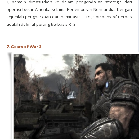
II, pemain dimasukkan ke dalam pengendalian strategis dari
operasi besar Amerika selama Pertempuran Normandia. Dengan
sejumlah penghargaan dan nominasi GOTY , Company of Heroes
adalah definitif perang berbasis RTS.
7. Gears of War 3