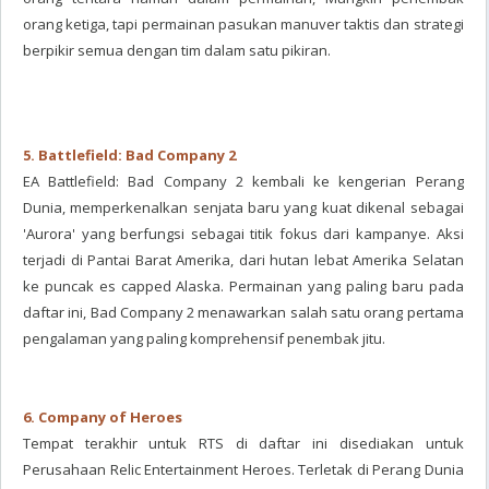
orang ketiga, tapi permainan pasukan manuver taktis dan strategi
berpikir semua dengan tim dalam satu pikiran.
5. Battlefield: Bad Company 2
EA Battlefield: Bad Company 2 kembali ke kengerian Perang
Dunia, memperkenalkan senjata baru yang kuat dikenal sebagai
'Aurora' yang berfungsi sebagai titik fokus dari kampanye. Aksi
terjadi di Pantai Barat Amerika, dari hutan lebat Amerika Selatan
ke puncak es capped Alaska. Permainan yang paling baru pada
daftar ini, Bad Company 2 menawarkan salah satu orang pertama
pengalaman yang paling komprehensif penembak jitu.
6. Company of Heroes
Tempat terakhir untuk RTS di daftar ini disediakan untuk
Perusahaan Relic Entertainment Heroes. Terletak di Perang Dunia