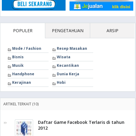
POPULER
PENGETAHUAN
ARSIP
Mode / Fashion
Resep Masakan
Bisnis
Wisata
Musik
Kecantikan
Handphone
Dunia Kerja
Kerajinan
Hobi
ARTIKEL TERKAIT (10)
Daftar Game Facebook Terlaris di tahun
2012