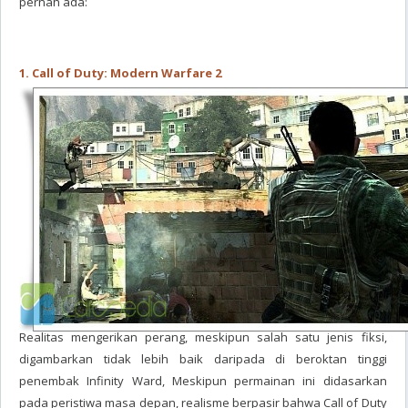
pernah ada:
1. Call of Duty: Modern Warfare 2
Realitas mengerikan perang, meskipun salah satu jenis fiksi,
digambarkan tidak lebih baik daripada di beroktan tinggi
penembak Infinity Ward, Meskipun permainan ini didasarkan
pada peristiwa masa depan, realisme berpasir bahwa Call of Duty