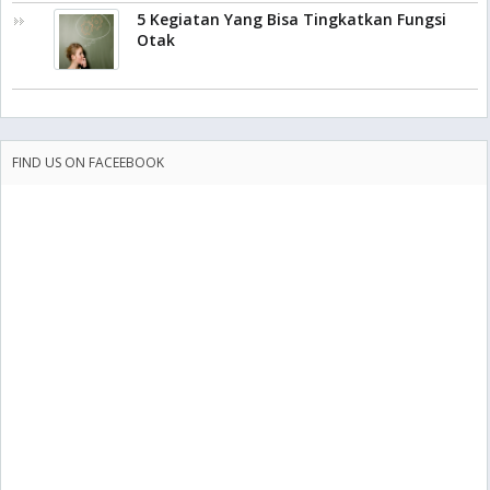
5 Kegiatan Yang Bisa Tingkatkan Fungsi
Otak
FIND US ON FACEEBOOK