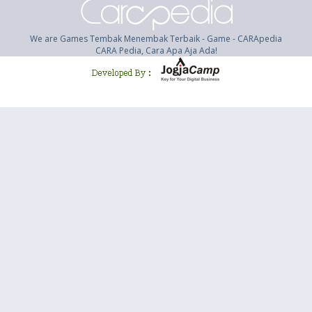
We are Games Tembak Menembak Terbaik - Game - CARApedia
CARA Pedia, Cara Apa Aja Ada!