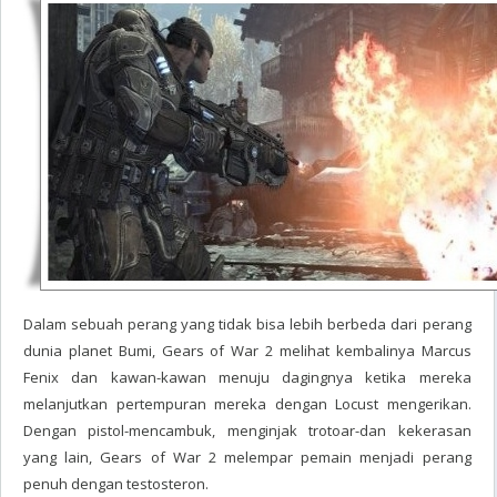
Dalam sebuah perang yang tidak bisa lebih berbeda dari perang
dunia planet Bumi, Gears of War 2 melihat kembalinya Marcus
Fenix dan kawan-kawan menuju dagingnya ketika mereka
melanjutkan pertempuran mereka dengan Locust mengerikan.
Dengan pistol-mencambuk, menginjak trotoar-dan kekerasan
yang lain, Gears of War 2 melempar pemain menjadi perang
penuh dengan testosteron.