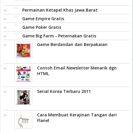
Permainan Ketapel Khas Jawa Barat
Game Empire Gratis
Game Poker Gratis
Game Big Farm - Peternakan Gratis
Game Berdandan dan Berpakaian
Contoh Email Newsletter Menarik dgn
HTML
Serial Korea Terbaru 2011
Cara Membuat Kerajinan Tangan dari
Flanel