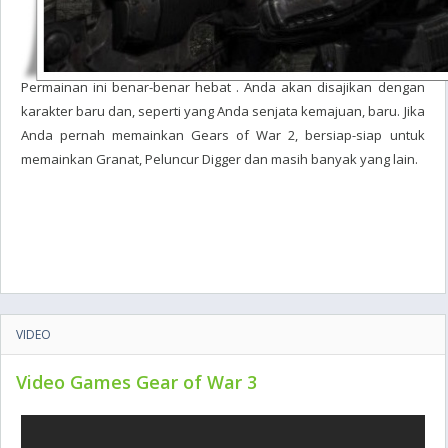
Permainan ini benar-benar hebat . Anda akan disajikan dengan
karakter baru dan, seperti yang Anda senjata kemajuan, baru. Jika
Anda pernah memainkan Gears of War 2, bersiap-siap untuk
memainkan Granat, Peluncur Digger dan masih banyak yang lain.
VIDEO
Video Games Gear of War 3