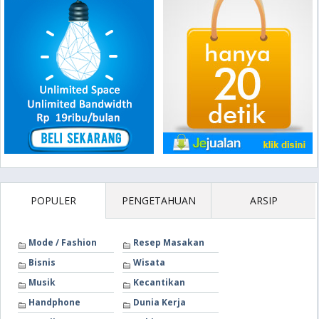
POPULER
PENGETAHUAN
ARSIP
Mode / Fashion
Resep Masakan
Bisnis
Wisata
Musik
Kecantikan
Handphone
Dunia Kerja