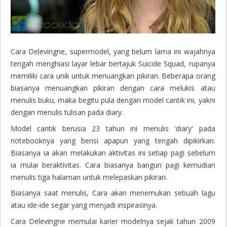
Cara Delevingne, supermodel, yang belum lama ini wajahnya
tengah menghiasi layar lebar bertajuk Suicide Squad, rupanya
memiliki cara unik untuk menuangkan pikiran. Beberapa orang
biasanya menuangkan pikiran dengan cara melukis atau
menulis buku, maka begitu pula dengan model cantik ini, yakni
dengan menulis tulisan pada diary.
Model cantik berusia 23 tahun ini menulis 'diary' pada
notebooknya yang berisi apapun yang tengah dipikirkan.
Biasanya ia akan melakukan aktivitas ini setiap pagi sebelum
ia mulai beraktivitas. Cara biasanya bangun pagi kemudian
menulis tiga halaman untuk melepaskan pikiran.
Biasanya saat menulis, Cara akan menemukan sebuah lagu
atau ide-ide segar yang menjadi inspirasinya.
Cara Delevingne memulai karier modelnya sejak tahun 2009