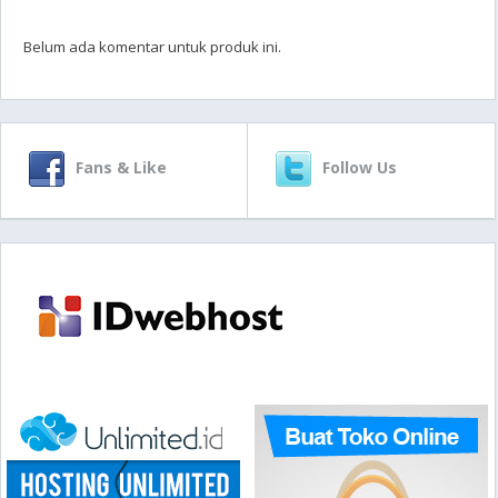
Belum ada komentar untuk produk ini.
Fans & Like
Follow Us