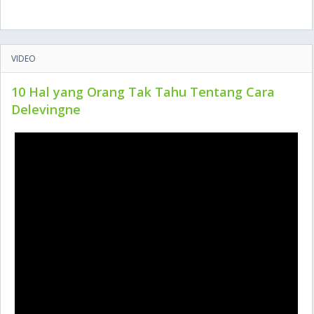
VIDEO
10 Hal yang Orang Tak Tahu Tentang Cara
Delevingne