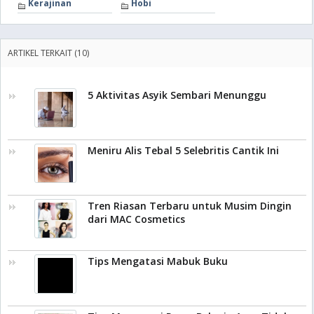
Kerajinan
Hobi
ARTIKEL TERKAIT (10)
5 Aktivitas Asyik Sembari Menunggu
Meniru Alis Tebal 5 Selebritis Cantik Ini
Tren Riasan Terbaru untuk Musim Dingin
dari MAC Cosmetics
Tips Mengatasi Mabuk Buku