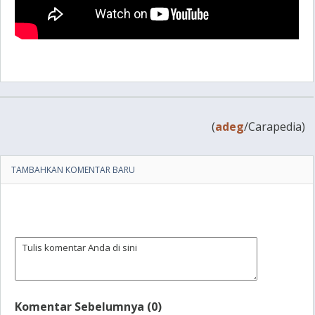
(
adeg
/Carapedia)
TAMBAHKAN KOMENTAR BARU
Komentar Sebelumnya (0)