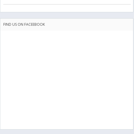
FIND US ON FACEEBOOK