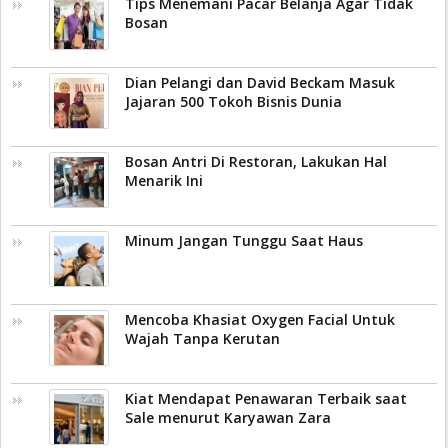
Tips Menemani Pacar Belanja Agar Tidak
Bosan
Dian Pelangi dan David Beckam Masuk
Jajaran 500 Tokoh Bisnis Dunia
Bosan Antri Di Restoran, Lakukan Hal
Menarik Ini
Minum Jangan Tunggu Saat Haus
Mencoba Khasiat Oxygen Facial Untuk
Wajah Tanpa Kerutan
Kiat Mendapat Penawaran Terbaik saat
Sale menurut Karyawan Zara