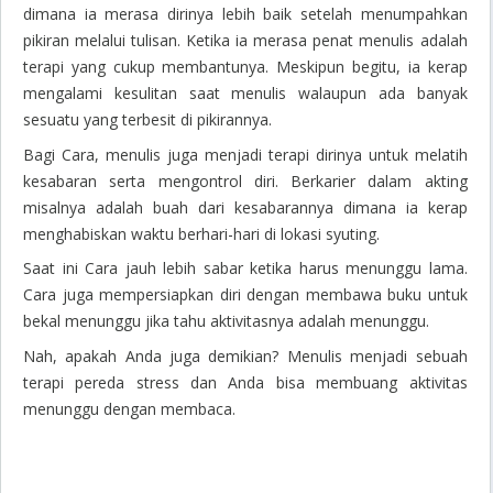
dimana ia merasa dirinya lebih baik setelah menumpahkan
pikiran melalui tulisan. Ketika ia merasa penat menulis adalah
terapi yang cukup membantunya. Meskipun begitu, ia kerap
mengalami kesulitan saat menulis walaupun ada banyak
sesuatu yang terbesit di pikirannya.
Bagi Cara, menulis juga menjadi terapi dirinya untuk melatih
kesabaran serta mengontrol diri. Berkarier dalam akting
misalnya adalah buah dari kesabarannya dimana ia kerap
menghabiskan waktu berhari-hari di lokasi syuting.
Saat ini Cara jauh lebih sabar ketika harus menunggu lama.
Cara juga mempersiapkan diri dengan membawa buku untuk
bekal menunggu jika tahu aktivitasnya adalah menunggu.
Nah, apakah Anda juga demikian? Menulis menjadi sebuah
terapi pereda stress dan Anda bisa membuang aktivitas
menunggu dengan membaca.