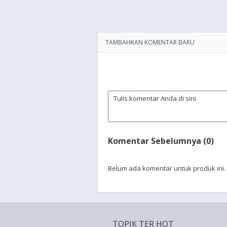
TAMBAHKAN KOMENTAR BARU
Komentar Sebelumnya (0)
Belum ada komentar untuk produk ini.
TOPIK TER HOT