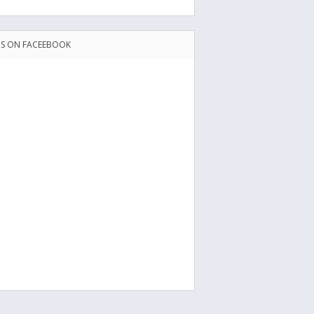
US ON FACEEBOOK