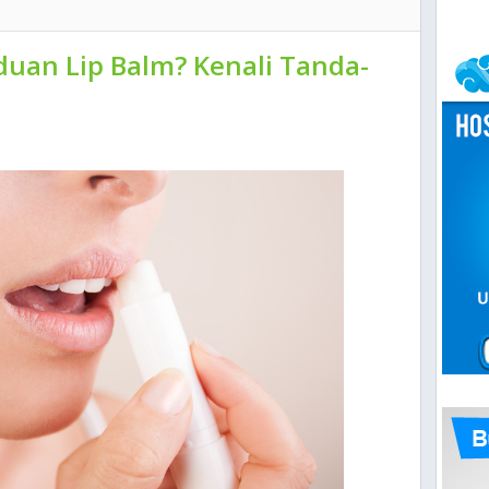
uan Lip Balm? Kenali Tanda-