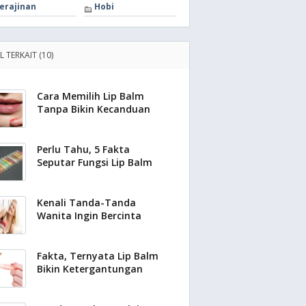
erajinan
Hobi
L TERKAIT (10)
Cara Memilih Lip Balm
Tanpa Bikin Kecanduan
Perlu Tahu, 5 Fakta
Seputar Fungsi Lip Balm
Kenali Tanda-Tanda
Wanita Ingin Bercinta
Fakta, Ternyata Lip Balm
Bikin Ketergantungan