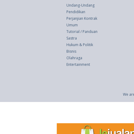
Undang-Undang
Pendidikan
Perjanjian Kontrak
Umum
Tutorial / Panduan
Sastra
Hukum & Politik
Bisnis
Olahraga
Entertainment
We are