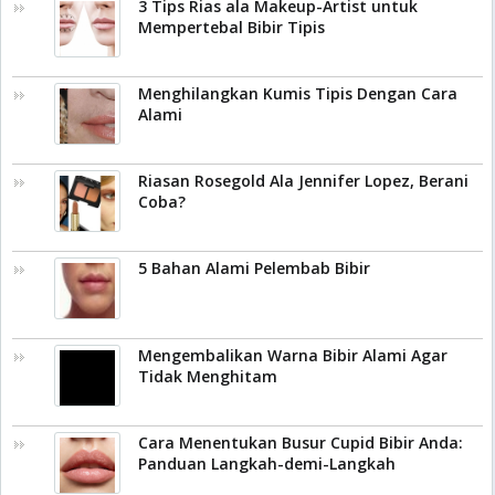
3 Tips Rias ala Makeup-Artist untuk
Mempertebal Bibir Tipis
Menghilangkan Kumis Tipis Dengan Cara
Alami
Riasan Rosegold Ala Jennifer Lopez, Berani
Coba?
5 Bahan Alami Pelembab Bibir
Mengembalikan Warna Bibir Alami Agar
Tidak Menghitam
Cara Menentukan Busur Cupid Bibir Anda:
Panduan Langkah-demi-Langkah