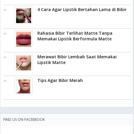
4 Cara Agar Lipstik Bertahan Lama di Bibir
Rahasia Bibir Terlihat Matte Tanpa
Memakai Lipstik Berformula Matte
Merawat Bibir Lembab Saat Memakai
Lipstik Matte
Tips Agar Bibir Merah
FIND US ON FACEEBOOK