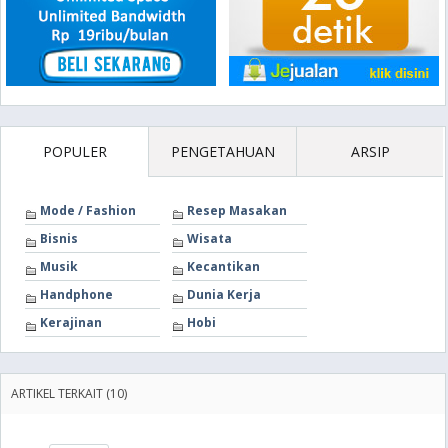
POPULER
PENGETAHUAN
ARSIP
Mode / Fashion
Resep Masakan
Bisnis
Wisata
Musik
Kecantikan
Handphone
Dunia Kerja
Kerajinan
Hobi
ARTIKEL TERKAIT (10)