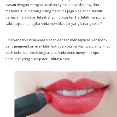
siasati dengan mengaplikasikan eyeliner, eyeshadow, dan
maskara. Hidung yang krang mancung juga bisa Anda siasati
dengan melakukan teknik shading agar terlihat lebih mancung.
Lalu, bagaiamana jika Anda memiliki bibir yang kurang seksi?
Bibir yang tipis bisa Anda siasati dengan mengaplikasikan lipstik
yang memberikan efek bibir lebih bervolume. Namun, biar terlihat
lebih seksi dan tidak begitu tipis, Anda perlu menyimak tips
berikut ini yang dikutip dari Tribun News: