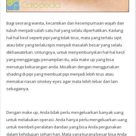
Bagi seorang wanita, kecantikan dan kesempurnaan wajah dan
tubuh menjadi salah satu hal yang selalu diperhatikan. Kadang
hal-hal kecil seperti pipi yang tidak tirus, mata yang terlalu sipit
atau bibir yang terlalu tipis menjadi masalah besar yang selalu
dikhawatirkan. Untungnya, untuk menyembunyikan hal-hal kecil
yang mengganggu penampilan itu, ada make up yang bisa
menutupi kekurangan anda. Misalkan dengan menggunakan
shading di pipi yang membuat pipi menjadi lebih tirus atau
memakai riasan smokey eyes agar mata lebih lebar dan lain
sebagainya.
Dengan make up, Anda tidak perlu mengeluarkan banyak uang
untuk melakukan operasi. Anda hanya perlu mengeluarkan uang
untuk membeli peralatan dandan yang bisa Anda pergunakan
dalam kehidupan sehari-hari. Mata yang kurang besar bisa Anda