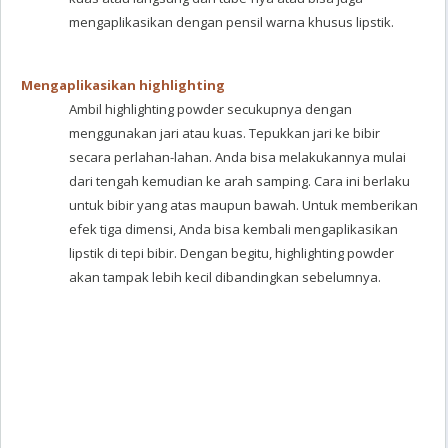
mengaplikasikan dengan pensil warna khusus lipstik.
Mengaplikasikan highlighting
Ambil highlighting powder secukupnya dengan
menggunakan jari atau kuas. Tepukkan jari ke bibir
secara perlahan-lahan. Anda bisa melakukannya mulai
dari tengah kemudian ke arah samping. Cara ini berlaku
untuk bibir yang atas maupun bawah. Untuk memberikan
efek tiga dimensi, Anda bisa kembali mengaplikasikan
lipstik di tepi bibir. Dengan begitu, highlighting powder
akan tampak lebih kecil dibandingkan sebelumnya.