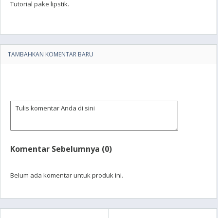
Tutorial pake lipstik.
TAMBAHKAN KOMENTAR BARU
Komentar Sebelumnya (0)
Belum ada komentar untuk produk ini.