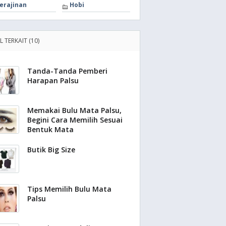
erajinan
Hobi
L TERKAIT (10)
Tanda-Tanda Pemberi
Harapan Palsu
Memakai Bulu Mata Palsu,
Begini Cara Memilih Sesuai
Bentuk Mata
Butik Big Size
Tips Memilih Bulu Mata
Palsu