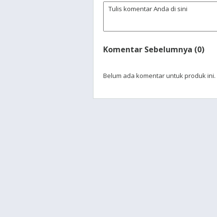
Komentar Sebelumnya (0)
Belum ada komentar untuk produk ini.