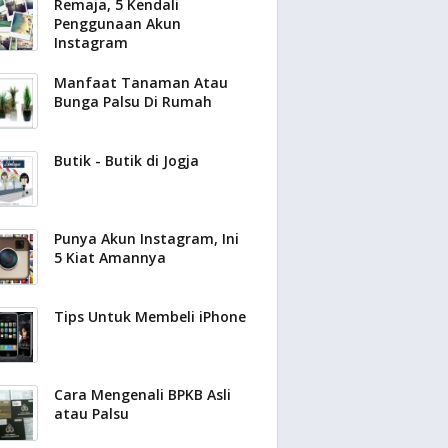
Remaja, 5 Kendali
Penggunaan Akun
Instagram
Manfaat Tanaman Atau
Bunga Palsu Di Rumah
Butik - Butik di Jogja
Punya Akun Instagram, Ini
5 Kiat Amannya
Tips Untuk Membeli iPhone
Cara Mengenali BPKB Asli
atau Palsu