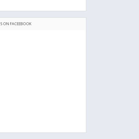
US ON FACEEBOOK