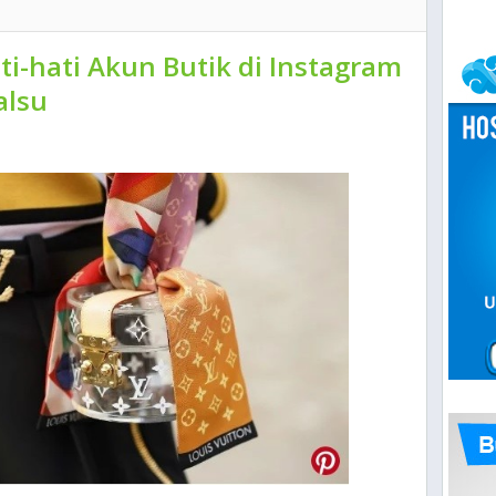
ti-hati Akun Butik di Instagram
alsu