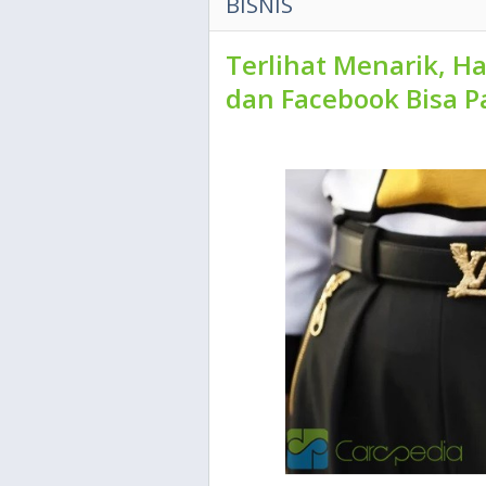
BISNIS
Terlihat Menarik, Ha
dan Facebook Bisa P