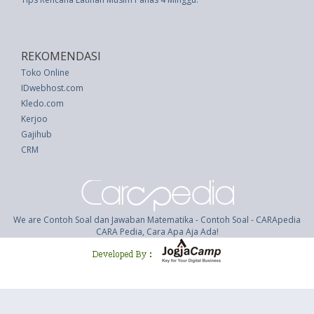
REKOMENDASI
Toko Online
IDwebhost.com
Kledo.com
Kerjoo
Gajihub
CRM
We are Contoh Soal dan Jawaban Matematika - Contoh Soal - CARApedia
CARA Pedia, Cara Apa Aja Ada!