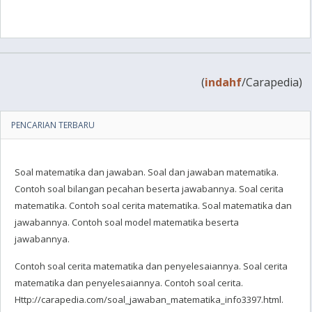
(
indahf
/Carapedia)
PENCARIAN TERBARU
Soal matematika dan jawaban. Soal dan jawaban matematika.
Contoh soal bilangan pecahan beserta jawabannya. Soal cerita
matematika. Contoh soal cerita matematika. Soal matematika dan
jawabannya. Contoh soal model matematika beserta
jawabannya.
Contoh soal cerita matematika dan penyelesaiannya. Soal cerita
matematika dan penyelesaiannya. Contoh soal cerita.
Http://carapedia.com/soal_jawaban_matematika_info3397.html.