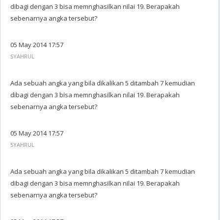
dibagi dengan 3 bisa memnghasilkan nilai 19. Berapakah
sebenarnya angka tersebut?
05 May 2014 17:57
SYAHRUL
Ada sebuah angka yang bila dikalikan 5 ditambah 7 kemudian
dibagi dengan 3 bisa memnghasilkan nilai 19. Berapakah
sebenarnya angka tersebut?
05 May 2014 17:57
SYAHRUL
Ada sebuah angka yang bila dikalikan 5 ditambah 7 kemudian
dibagi dengan 3 bisa memnghasilkan nilai 19. Berapakah
sebenarnya angka tersebut?