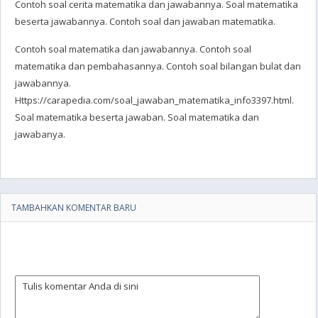
Contoh soal cerita matematika dan jawabannya. Soal matematika
beserta jawabannya. Contoh soal dan jawaban matematika.
Contoh soal matematika dan jawabannya. Contoh soal
matematika dan pembahasannya. Contoh soal bilangan bulat dan
jawabannya.
Https://carapedia.com/soal_jawaban_matematika_info3397.html.
Soal matematika beserta jawaban. Soal matematika dan
jawabanya.
TAMBAHKAN KOMENTAR BARU