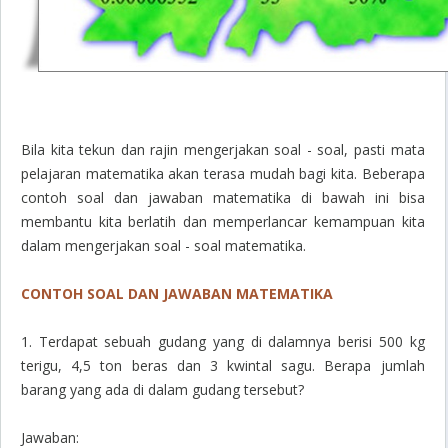
Bila kita tekun dan rajin mengerjakan soal - soal, pasti mata
pelajaran matematika akan terasa mudah bagi kita. Beberapa
contoh soal dan jawaban matematika di bawah ini bisa
membantu kita berlatih dan memperlancar kemampuan kita
dalam mengerjakan soal - soal matematika.
CONTOH SOAL DAN JAWABAN MATEMATIKA
1. Terdapat sebuah gudang yang di dalamnya berisi 500 kg
terigu, 4,5 ton beras dan 3 kwintal sagu. Berapa jumlah
barang yang ada di dalam gudang tersebut?
Jawaban: