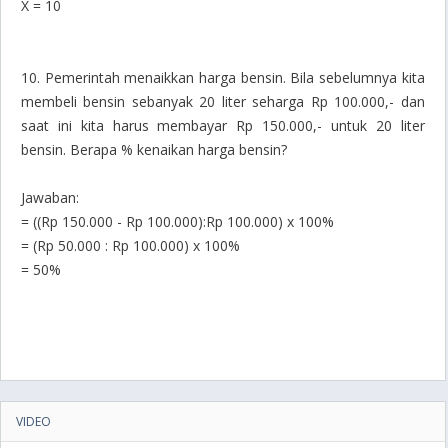
X = 10
10. Pemerintah menaikkan harga bensin. Bila sebelumnya kita
membeli bensin sebanyak 20 liter seharga Rp 100.000,- dan
saat ini kita harus membayar Rp 150.000,- untuk 20 liter
bensin. Berapa % kenaikan harga bensin?
Jawaban:
= ((Rp 150.000 - Rp 100.000):Rp 100.000) x 100%
= (Rp 50.000 : Rp 100.000) x 100%
= 50%
VIDEO