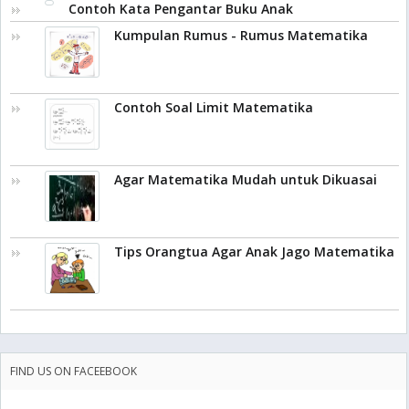
Contoh Kata Pengantar Buku Anak
Kumpulan Rumus - Rumus Matematika
Contoh Soal Limit Matematika
Agar Matematika Mudah untuk Dikuasai
Tips Orangtua Agar Anak Jago Matematika
FIND US ON FACEEBOOK