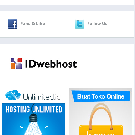
Fans & Like
Follow Us