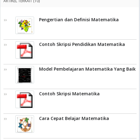
ARTIKEL TERKAIT (10)
Pengertian dan Definisi Matematika
Contoh Skripsi Pendidikan Matematika
Model Pembelajaran Matematika Yang Baik
Contoh Skripsi Matematika
Cara Cepat Belajar Matematika