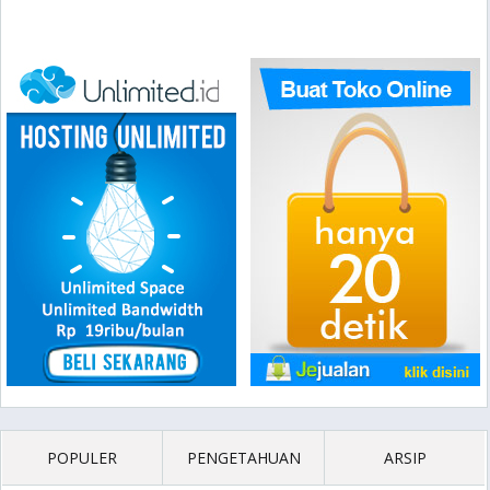
POPULER
PENGETAHUAN
ARSIP