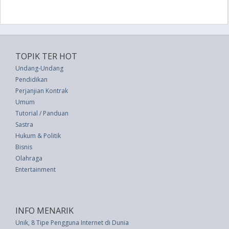
TOPIK TER HOT
Undang-Undang
Pendidikan
Perjanjian Kontrak
Umum
Tutorial / Panduan
Sastra
Hukum & Politik
Bisnis
Olahraga
Entertainment
INFO MENARIK
Unik, 8 Tipe Pengguna Internet di Dunia