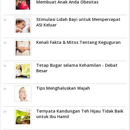
Membuat Anak Anda Obesitas
Stimulasi Lidah Bayi untuk Mempercepat
ASI Keluar
Kenali Fakta & Mitos Tentang Keguguran
Tetap Bugar selama Kehamilan - Debat
Besar
Tips Menghaluskan Wajah
Ternyata Kandungan Teh Hijau Tidak Baik
untuk Ibu Hamil