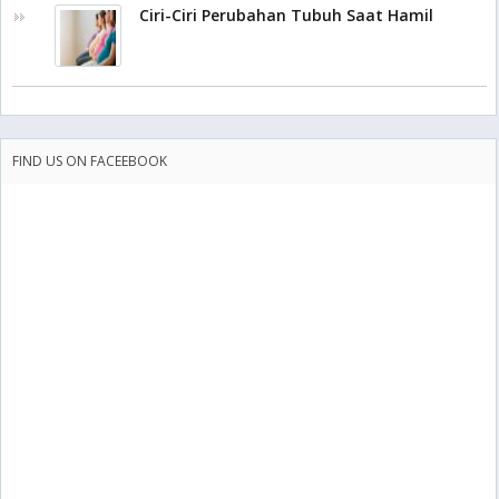
Ciri-Ciri Perubahan Tubuh Saat Hamil
FIND US ON FACEEBOOK