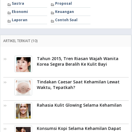
Sastra
Proposal
Ekonomi
Keuangan
Laporan
Contoh Soal
ARTIKEL TERKAIT (10)
Tahun 2015, Tren Riasan Wajah Wanita
Korea Segera Beralih Ke Kulit Bayi
Tindakan Caesar Saat Kehamilan Lewat
Waktu, Tepatkah?
Rahasia Kulit Glowing Selama Kehamilan
Konsumsi Kopi Selama Kehamilan Dapat