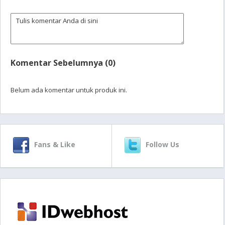
Komentar Sebelumnya (0)
Belum ada komentar untuk produk ini.
Fans & Like
Follow Us