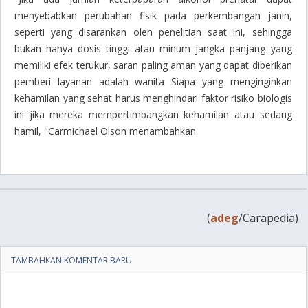
menyebabkan perubahan fisik pada perkembangan janin,
seperti yang disarankan oleh penelitian saat ini, sehingga
bukan hanya dosis tinggi atau minum jangka panjang yang
memiliki efek terukur, saran paling aman yang dapat diberikan
pemberi layanan adalah wanita Siapa yang menginginkan
kehamilan yang sehat harus menghindari faktor risiko biologis
ini jika mereka mempertimbangkan kehamilan atau sedang
hamil, "Carmichael Olson menambahkan.
(
adeg
/Carapedia)
TAMBAHKAN KOMENTAR BARU