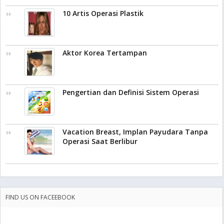
10 Artis Operasi Plastik
Aktor Korea Tertampan
Pengertian dan Definisi Sistem Operasi
Vacation Breast, Implan Payudara Tanpa
Operasi Saat Berlibur
FIND US ON FACEEBOOK