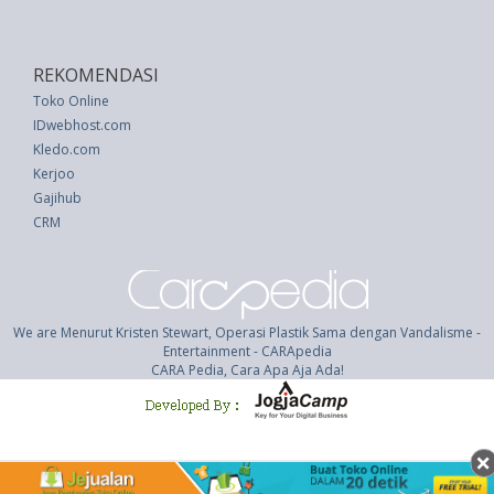
REKOMENDASI
Toko Online
IDwebhost.com
Kledo.com
Kerjoo
Gajihub
CRM
We are Menurut Kristen Stewart, Operasi Plastik Sama dengan Vandalisme -
Entertainment - CARApedia
CARA Pedia, Cara Apa Aja Ada!