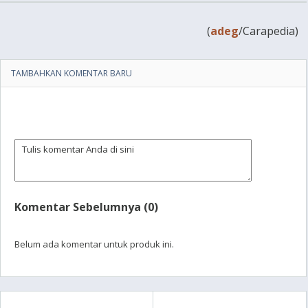
(
adeg
/Carapedia)
TAMBAHKAN KOMENTAR BARU
Komentar Sebelumnya (0)
Belum ada komentar untuk produk ini.