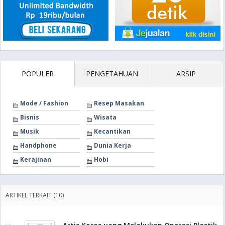
POPULER
PENGETAHUAN
ARSIP
Mode / Fashion
Resep Masakan
Bisnis
Wisata
Musik
Kecantikan
Handphone
Dunia Kerja
Kerajinan
Hobi
ARTIKEL TERKAIT (10)