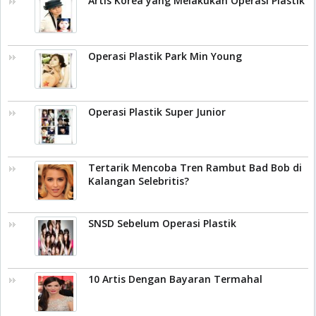
Artis Korea yang Melakukan Operasi Plastik
Operasi Plastik Park Min Young
Operasi Plastik Super Junior
Tertarik Mencoba Tren Rambut Bad Bob di
Kalangan Selebritis?
SNSD Sebelum Operasi Plastik
10 Artis Dengan Bayaran Termahal