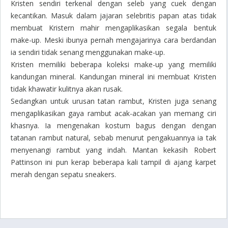
Kristen sendiri terkenal dengan seleb yang cuek dengan
kecantikan. Masuk dalam jajaran selebritis papan atas tidak
membuat Kristern mahir mengaplikasikan segala bentuk
make-up
. Meski ibunya pernah mengajarinya cara berdandan
ia sendiri tidak senang menggunakan
make-up
.
Kristen memiliki beberapa koleksi
make-up
yang memiliki
kandungan mineral. Kandungan mineral ini membuat Kristen
tidak khawatir kulitnya akan rusak.
Sedangkan untuk urusan tatan rambut, Kristen juga senang
mengaplikasikan gaya rambut acak-acakan yan memang ciri
khasnya. Ia mengenakan kostum bagus dengan dengan
tatanan rambut natural, sebab menurut pengakuannya ia tak
menyenangi rambut yang indah. Mantan kekasih Robert
Pattinson ini pun kerap beberapa kali tampil di ajang karpet
merah dengan sepatu sneakers.