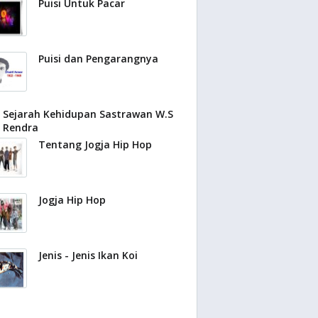
Puisi Untuk Pacar
Puisi dan Pengarangnya
Sejarah Kehidupan Sastrawan W.S
Rendra
Tentang Jogja Hip Hop
Jogja Hip Hop
Jenis - Jenis Ikan Koi