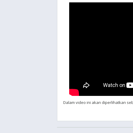
Dalam video ini akan diperlihatkan s