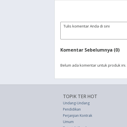
Komentar Sebelumnya (0)
Belum ada komentar untuk produk ini.
TOPIK TER HOT
Undang-Undang
Pendidikan
Perjanjian Kontrak
Umum