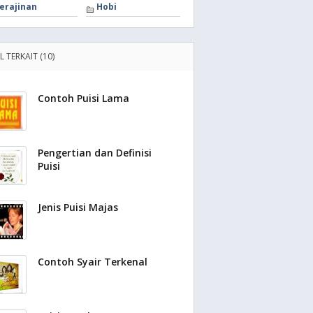
erajinan
Hobi
L TERKAIT (10)
Contoh Puisi Lama
Pengertian dan Definisi
Puisi
Jenis Puisi Majas
Contoh Syair Terkenal