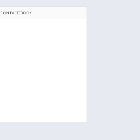
US ON FACEEBOOK