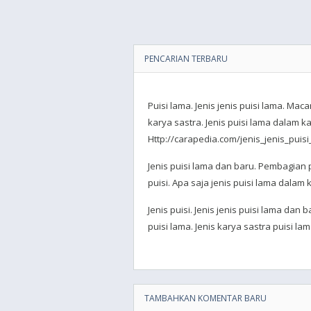
PENCARIAN TERBARU
Puisi lama. Jenis jenis puisi lama. Ma
karya sastra. Jenis puisi lama dalam ka
Http://carapedia.com/jenis_jenis_puisi
Jenis puisi lama dan baru. Pembagian pu
puisi. Apa saja jenis puisi lama dalam k
Jenis puisi. Jenis jenis puisi lama dan 
puisi lama. Jenis karya sastra puisi lam
TAMBAHKAN KOMENTAR BARU