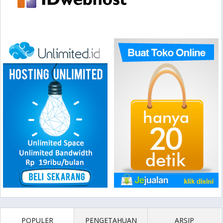
POPULER
PENGETAHUAN
ARSIP