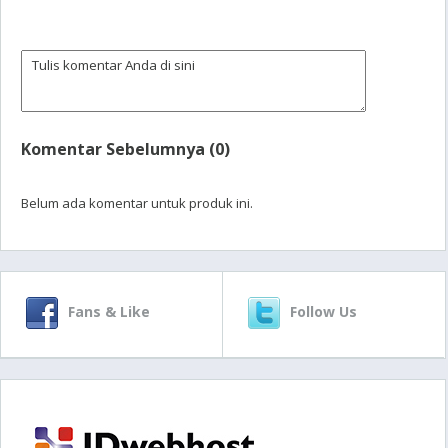
Komentar Sebelumnya (0)
Belum ada komentar untuk produk ini.
Fans & Like
Follow Us