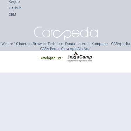
Kerjoo
Gajihub
CRM
We are 10 Internet Browser Terbaik di Dunia - Internet Komputer - CARApedia
CARA Pedia, Cara Apa Aja Ada!