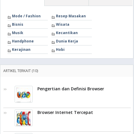
Mode / Fashion
Resep Masakan
Bisnis
Wisata
Musik
Kecantikan
Handphone
Dunia Kerja
Kerajinan
Hobi
ARTIKEL TERKAIT (10)
Pengertian dan Definisi Browser
Browser Internet Tercepat