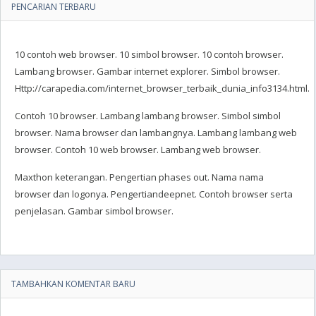
PENCARIAN TERBARU
10 contoh web browser. 10 simbol browser. 10 contoh browser.
Lambang browser. Gambar internet explorer. Simbol browser.
Http://carapedia.com/internet_browser_terbaik_dunia_info3134.html.
Contoh 10 browser. Lambang lambang browser. Simbol simbol
browser. Nama browser dan lambangnya. Lambang lambang web
browser. Contoh 10 web browser. Lambang web browser.
Maxthon keterangan. Pengertian phases out. Nama nama
browser dan logonya. Pengertiandeepnet. Contoh browser serta
penjelasan. Gambar simbol browser.
TAMBAHKAN KOMENTAR BARU