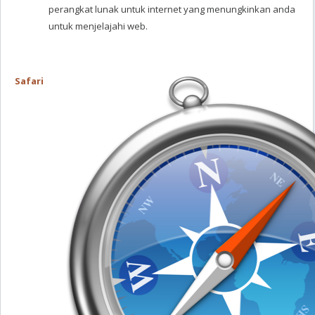
perangkat lunak untuk internet yang menungkinkan anda
untuk menjelajahi web.
Safari