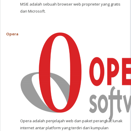
MSIE adalah sebuah browser web proprieter yang gratis
dari Microsoft.
Opera
Opera adalah penjelajah web dan paket perangkat lunak
internet antar platform yang terdiri dari kumpulan