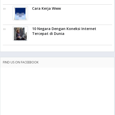
Cara Kerja Www
10 Negara Dengan Koneksi Internet
Tercepat di Dunia
FIND US ON FACEEBOOK