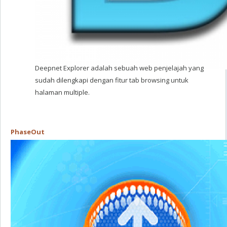
Deepnet Explorer adalah sebuah web penjelajah yang
sudah dilengkapi dengan fitur tab browsing untuk
halaman multiple.
PhaseOut