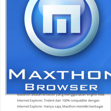
Maxthon adalah browser yang menggunakan engine milik
Internet Explorer, Trident dan 100% compatible dengan
Internet Explorer. Hanya saja, Maxthon memiliki berbagai