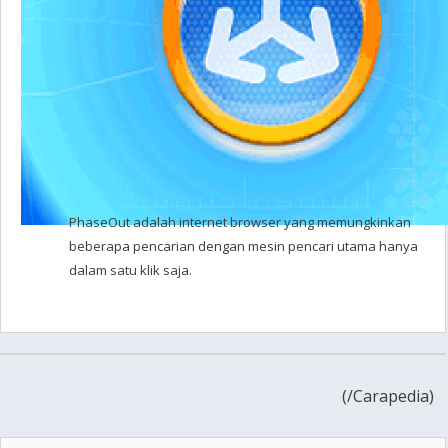
PhaseOut adalah internet browser yang memungkinkan
beberapa pencarian dengan mesin pencari utama hanya
dalam satu klik saja.
(
/Carapedia)