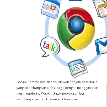
Google Chrome adalah sebuah web penjelajah terbuka
yang dikembangkan oleh Google dengan menggunakan
mesin rendering WebKit. Untuk proyek sumber
terbukanya sendiri dinamakan Chromium.