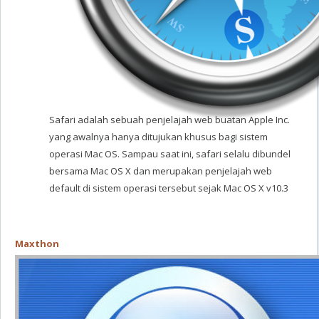
Safari adalah sebuah penjelajah web buatan Apple Inc.
yang awalnya hanya ditujukan khusus bagi sistem
operasi Mac OS. Sampau saat ini, safari selalu dibundel
bersama Mac OS X dan merupakan penjelajah web
default di sistem operasi tersebut sejak Mac OS X v10.3
Maxthon