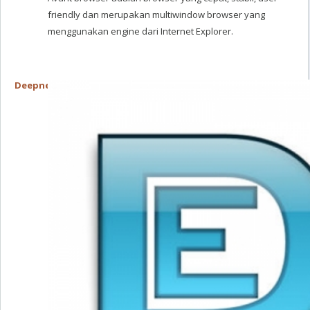
friendly dan merupakan multiwindow browser yang
menggunakan engine dari Internet Explorer.
Deepnet Explorer