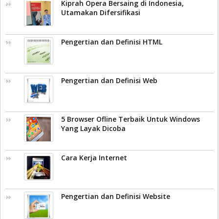
Kiprah Opera Bersaing di Indonesia,
Utamakan Difersifikasi
Pengertian dan Definisi HTML
Pengertian dan Definisi Web
5 Browser Ofline Terbaik Untuk Windows
Yang Layak Dicoba
Cara Kerja Internet
Pengertian dan Definisi Website