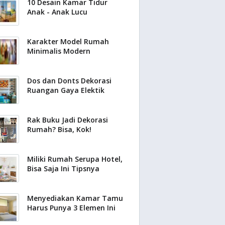
10 Desain Kamar Tidur
Anak - Anak Lucu
Karakter Model Rumah
Minimalis Modern
Dos dan Donts Dekorasi
Ruangan Gaya Elektik
Rak Buku Jadi Dekorasi
Rumah? Bisa, Kok!
Miliki Rumah Serupa Hotel,
Bisa Saja Ini Tipsnya
Menyediakan Kamar Tamu
Harus Punya 3 Elemen Ini