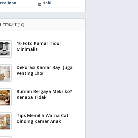
erajinan
Hobi
L TERKAIT (10)
10 Foto Kamar Tidur
Minimalis
Dekorasi Kamar Bayi Juga
Penting Lho!
Rumah Bergaya Meksiko?
Kenapa Tidak
Tips Memilih Warna Cat
Dinding Kamar Anak