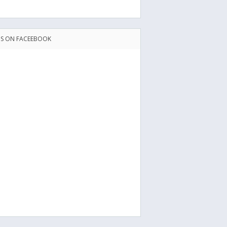
US ON FACEEBOOK