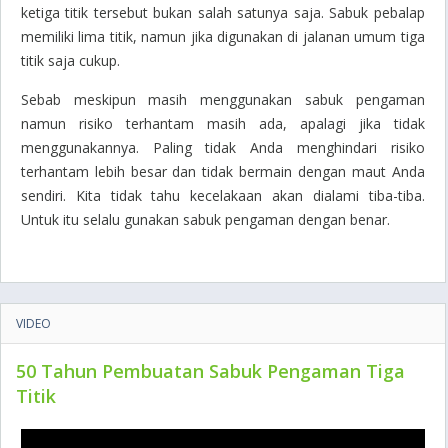
ketiga titik tersebut bukan salah satunya saja. Sabuk pebalap
memiliki lima titik, namun jika digunakan di jalanan umum tiga
titik saja cukup.
Sebab meskipun masih menggunakan sabuk pengaman
namun risiko terhantam masih ada, apalagi jika tidak
menggunakannya. Paling tidak Anda menghindari risiko
terhantam lebih besar dan tidak bermain dengan maut Anda
sendiri. Kita tidak tahu kecelakaan akan dialami tiba-tiba.
Untuk itu selalu gunakan sabuk pengaman dengan benar.
VIDEO
50 Tahun Pembuatan Sabuk Pengaman Tiga
Titik