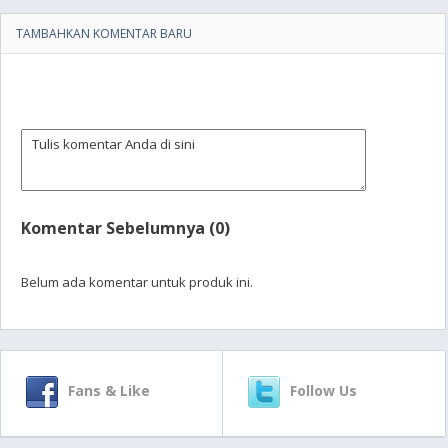
TAMBAHKAN KOMENTAR BARU
Komentar Sebelumnya (0)
Belum ada komentar untuk produk ini.
Fans & Like
Follow Us