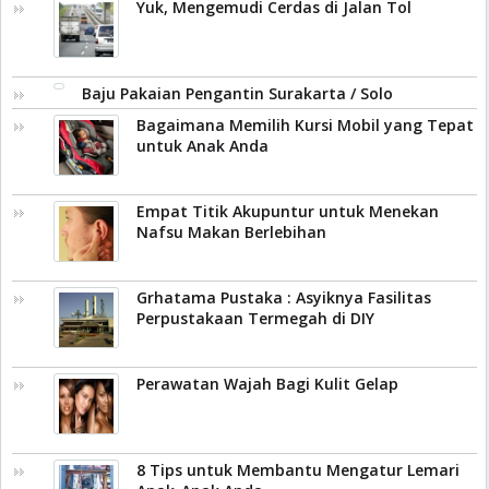
Yuk, Mengemudi Cerdas di Jalan Tol
Baju Pakaian Pengantin Surakarta / Solo
Bagaimana Memilih Kursi Mobil yang Tepat
untuk Anak Anda
Empat Titik Akupuntur untuk Menekan
Nafsu Makan Berlebihan
Grhatama Pustaka : Asyiknya Fasilitas
Perpustakaan Termegah di DIY
Perawatan Wajah Bagi Kulit Gelap
8 Tips untuk Membantu Mengatur Lemari