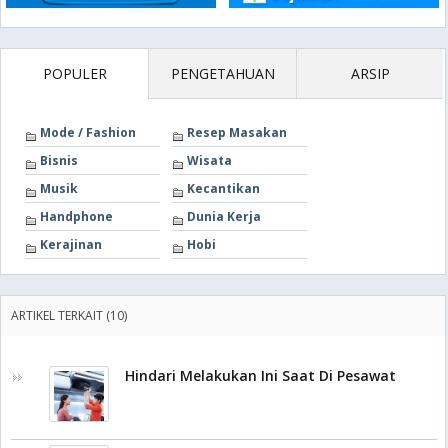
POPULER
PENGETAHUAN
ARSIP
Mode / Fashion
Resep Masakan
Bisnis
Wisata
Musik
Kecantikan
Handphone
Dunia Kerja
Kerajinan
Hobi
ARTIKEL TERKAIT (10)
Hindari Melakukan Ini Saat Di Pesawat