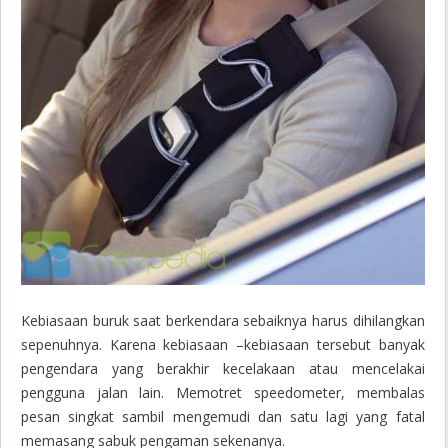
Kebiasaan buruk saat berkendara sebaiknya harus dihilangkan
sepenuhnya. Karena kebiasaan –kebiasaan tersebut banyak
pengendara yang berakhir kecelakaan atau mencelakai
pengguna jalan lain. Memotret speedometer, membalas
pesan singkat sambil mengemudi dan satu lagi yang fatal
memasang sabuk pengaman sekenanya.