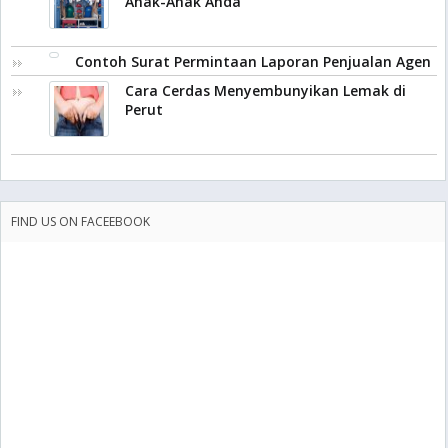
Anak-Anak Anda
Contoh Surat Permintaan Laporan Penjualan Agen
Cara Cerdas Menyembunyikan Lemak di
Perut
FIND US ON FACEEBOOK