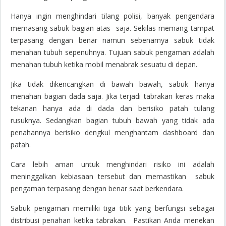
Hanya ingin menghindari tilang polisi, banyak pengendara
memasang sabuk bagian atas saja. Sekilas memang tampat
terpasang dengan benar namun sebenarnya sabuk tidak
menahan tubuh sepenuhnya. Tujuan sabuk pengaman adalah
menahan tubuh ketika mobil menabrak sesuatu di depan.
Jika tidak dikencangkan di bawah bawah, sabuk hanya
menahan bagian dada saja. Jika terjadi tabrakan keras maka
tekanan hanya ada di dada dan berisiko patah tulang
rusuknya. Sedangkan bagian tubuh bawah yang tidak ada
penahannya berisiko dengkul menghantam dashboard dan
patah.
Cara lebih aman untuk menghindari risiko ini adalah
meninggalkan kebiasaan tersebut dan memastikan sabuk
pengaman terpasang dengan benar saat berkendara.
Sabuk pengaman memiliki tiga titik yang berfungsi sebagai
distribusi penahan ketika tabrakan. Pastikan Anda menekan