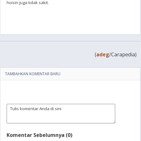
hoisin juga tidak sakit.
(
adeg
/Carapedia)
TAMBAHKAN KOMENTAR BARU
Komentar Sebelumnya (0)