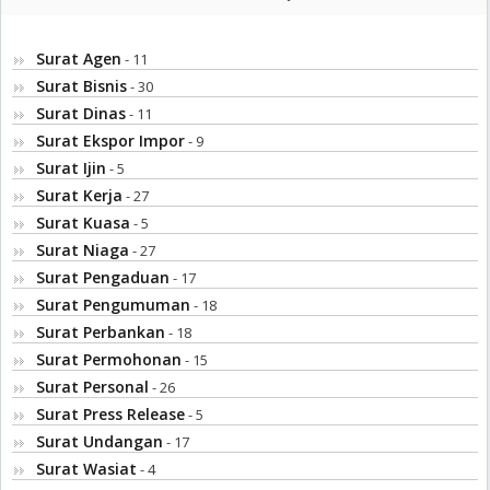
Surat Agen
- 11
Surat Bisnis
- 30
Surat Dinas
- 11
Surat Ekspor Impor
- 9
Surat Ijin
- 5
Surat Kerja
- 27
Surat Kuasa
- 5
Surat Niaga
- 27
Surat Pengaduan
- 17
Surat Pengumuman
- 18
Surat Perbankan
- 18
Surat Permohonan
- 15
Surat Personal
- 26
Surat Press Release
- 5
Surat Undangan
- 17
Surat Wasiat
- 4