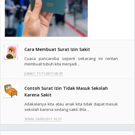
Cara Membuat Surat Izin Sakit
Cuaca pancaroba seperti sekarang ini rentan
membuat tubuh kita menjadi ..
JUMAT, 11/11/2011 08:39
Contoh Surat Izin Tidak Masuk Sekolah
Karena Sakit
Adakalanya kita atau anak kita tidak dapat masuk
sekolah karena sedang sakit. Bila ..
SENIN, 26/09/2011 16:37