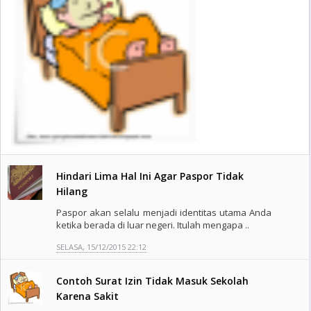
Hindari Lima Hal Ini Agar Paspor Tidak
Hilang
Paspor akan selalu menjadi identitas utama Anda
ketika berada di luar negeri. Itulah mengapa ..
SELASA, 15/12/2015 22:12
Contoh Surat Izin Tidak Masuk Sekolah
Karena Sakit