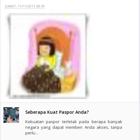
JUMAT, 11/11/2011 08:39
Seberapa Kuat Paspor Anda?
Kekuatan paspor terletak pada berapa banyak
negara yang dapat memberi Anda akses, tanpa
perlu ..