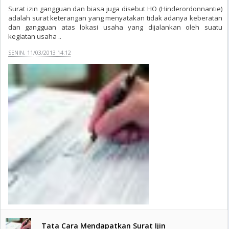
Surat izin gangguan dan biasa juga disebut HO (Hinderordonnantie)
adalah surat keterangan yang menyatakan tidak adanya keberatan
dan gangguan atas lokasi usaha yang dijalankan oleh suatu
kegiatan usaha ..
SENIN, 11/03/2013 14:12
Tata Cara Mendapatkan Surat Ijin