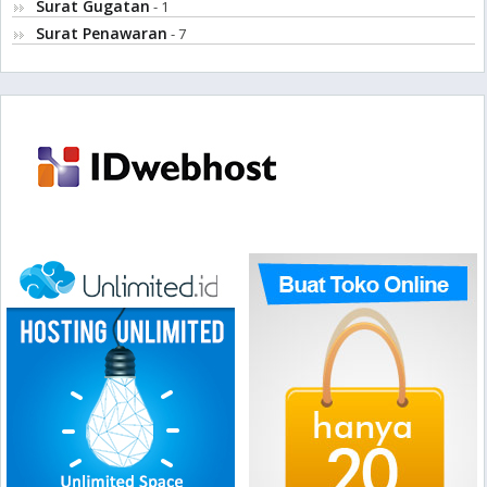
Surat Gugatan
- 1
Surat Penawaran
- 7