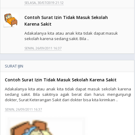
SELASA, 30/07/2019 21:12
Contoh Surat Izin Tidak Masuk Sekolah
Karena Sakit
Adakalanya kita atau anak kita tidak dapat masuk
sekolah karena sedang sakit. Bila ..
SENIN, 26/09/2011 16:37
SURAT IJIN
Contoh Surat Izin Tidak Masuk Sekolah Karena Sakit
Adakalanya kita atau anak kita tidak dapat masuk sekolah karena
sedang sakit. Bila sakitnya agak berat dan harus mengunjungi
dokter, Surat Keterangan Sakit dari dokter bisa kita kirimkan ..
SENIN, 26/09/2011 16:37