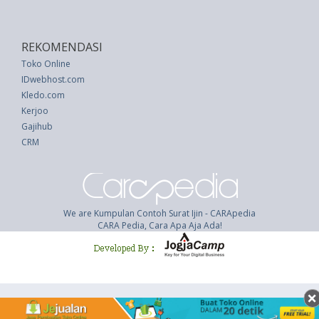
REKOMENDASI
Toko Online
IDwebhost.com
Kledo.com
Kerjoo
Gajihub
CRM
We are Kumpulan Contoh Surat Ijin - CARApedia
CARA Pedia, Cara Apa Aja Ada!