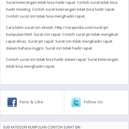
Surat keterangan tidak bisa hadir rapat. Contoh surat tidak bisa
hadir meeting. Contoh surat keterangan tidak bisa hadir rapat.
Contoh surat izin tidak bisa menghadiri rapat.
Cara bikin surat izin skolah. Http://carapedia.com/surat ijin
kumpulan.html. Surat izin rapat. Contoh surat ijin tidak mengikuti
rapat dinas. Surat ijin rapat. Surat izin tidak menghadiri rapat
dalam bahasa inggris. Surat izin tidak hadir rapat.
Contoh surat izin tidak bisa hadir dalam rapat. Surat keterangan
tidak bisa menghadiri rapat.
Fans & Like
Follow Us
SUB KATEGORI KUMPULAN CONTOH SURAT IJIN