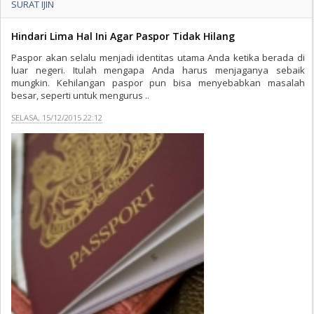
SURAT IJIN
Hindari Lima Hal Ini Agar Paspor Tidak Hilang
Paspor akan selalu menjadi identitas utama Anda ketika berada di
luar negeri. Itulah mengapa Anda harus menjaganya sebaik
mungkin. Kehilangan paspor pun bisa menyebabkan masalah
besar, seperti untuk mengurus ..
SELASA, 15/12/2015 22:12