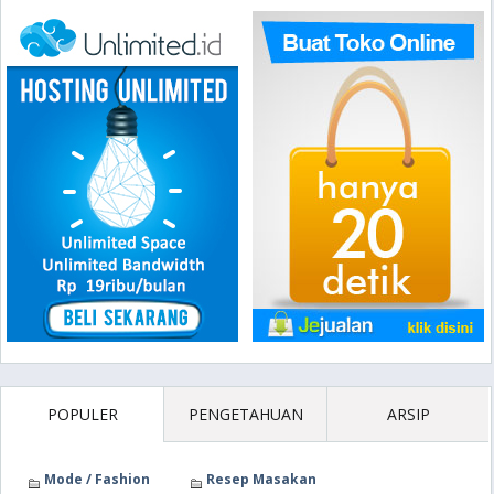
POPULER
PENGETAHUAN
ARSIP
Mode / Fashion
Resep Masakan