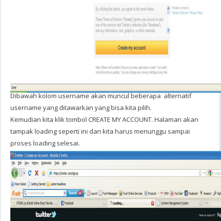
Dibawah kolom username akan muncul beberapa alternatif
username yang ditawarkan yang bisa kita pilih.
Kemudian kita klik tombol CREATE MY ACCOUNT. Halaman akan
tampak loading seperti ini dan kita harus menunggu sampai
proses loading selesai.