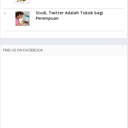
Studi, Twitter Adalah Toksik bagi
Perempuan
FIND US ON FACEEBOOK