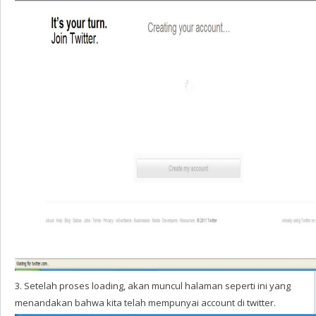
3. Setelah proses loading, akan muncul halaman seperti ini yang
menandakan bahwa kita telah mempunyai account di twitter.