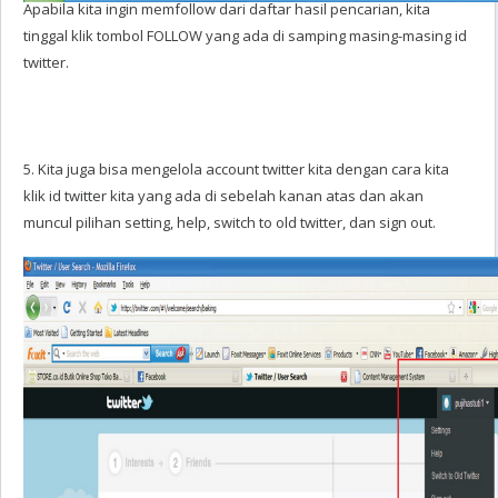
Apabila kita ingin memfollow dari daftar hasil pencarian, kita
tinggal klik tombol FOLLOW yang ada di samping masing-masing id
twitter.
5. Kita juga bisa mengelola account twitter kita dengan cara kita
klik id twitter kita yang ada di sebelah kanan atas dan akan
muncul pilihan setting, help, switch to old twitter, dan sign out.