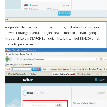
4. Apabila kita ingin memfolow seseorang, maka kita bisa mencari
id twitter orang tersebut dengan cara memasukkan nama yang
kita cari di kolom SEARCH kemudian kita klik tombol SEARCH untuk
memulai pencarian.