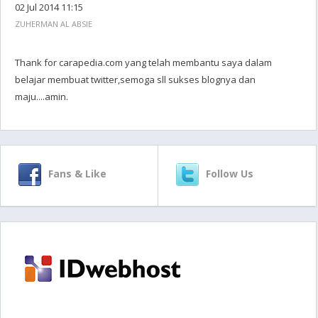
02 Jul 2014 11:15
ZUHERMAN AL ABSIE
Thank for carapedia.com yang telah membantu saya dalam
belajar membuat twitter,semoga sll sukses blognya dan
maju....amin.
Fans & Like
Follow Us