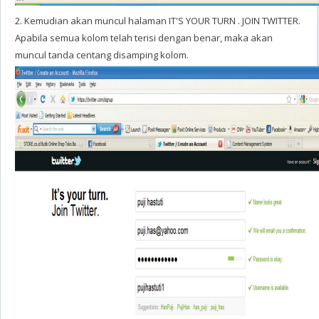
2. Kemudian akan muncul halaman IT'S YOUR TURN . JOIN TWITTER.
Apabila semua kolom telah terisi dengan benar, maka akan
muncul tanda centang disamping kolom.