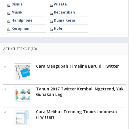
Bisnis
Wisata
Musik
Kecantikan
Handphone
Dunia Kerja
Kerajinan
Hobi
ARTIKEL TERKAIT (10)
Cara Mengubah Timeline Baru di Twitter
Tahun 2017 Twitter Kembali Ngetrend, Yuk
Gunakan Lagi
Cara Melihat Trending Topics Indonesia
(Twitter)