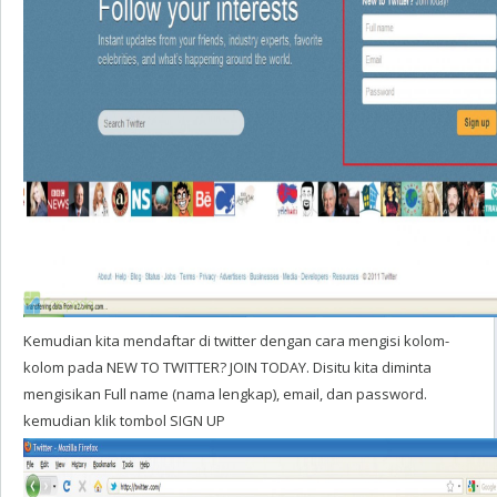
Kemudian kita mendaftar di twitter dengan cara mengisi kolom-
kolom pada NEW TO TWITTER? JOIN TODAY. Disitu kita diminta
mengisikan Full name (nama lengkap), email, dan password.
kemudian klik tombol SIGN UP