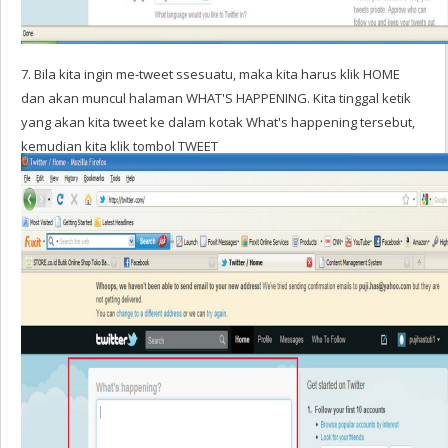
7. Bila kita ingin me-tweet ssesuatu, maka kita harus klik HOME
dan akan muncul halaman WHAT'S HAPPENING. Kita tinggal ketik
yang akan kita tweet ke dalam kotak What's happening tersebut,
kemudian kita klik tombol TWEET