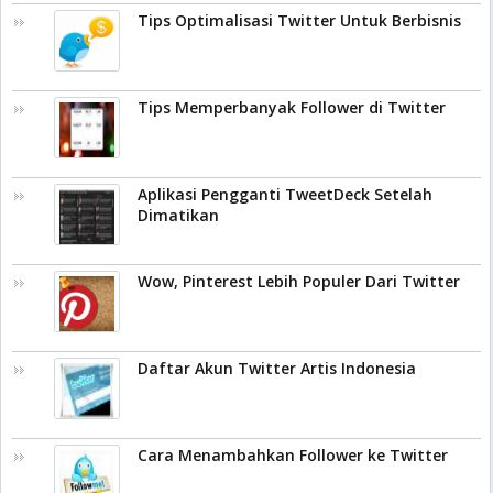
Tips Optimalisasi Twitter Untuk Berbisnis
Tips Memperbanyak Follower di Twitter
Aplikasi Pengganti TweetDeck Setelah
Dimatikan
Wow, Pinterest Lebih Populer Dari Twitter
Daftar Akun Twitter Artis Indonesia
Cara Menambahkan Follower ke Twitter