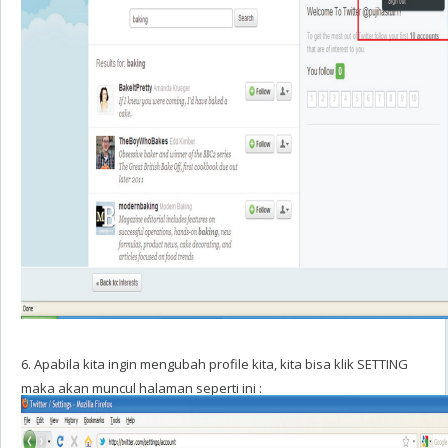
6. Apabila kita ingin mengubah profile kita, kita bisa klik SETTING
maka akan muncul halaman seperti ini :