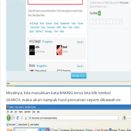
Misalnya, kita masukkan kata BAKING terus kita klik tombol
SEARCH, maka akan nampak hasil pencarian seperti dibawah ini :